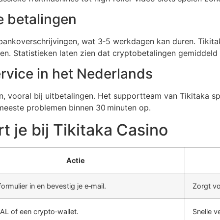
e betalingen
 bankoverschrijvingen, wat 3‑5 werkdagen kan duren. Tikit
n. Statistieken laten zien dat cryptobetalingen gemiddeld 8
rvice in het Nederlands
jn, vooral bij uitbetalingen. Het supportteam van Tikitaka s
e meeste problemen binnen 30 minuten op.
t je bij Tikitaka Casino
Actie
formulier in en bevestig je e‑mail.
Zorgt vo
AL of een crypto‑wallet.
Snelle v