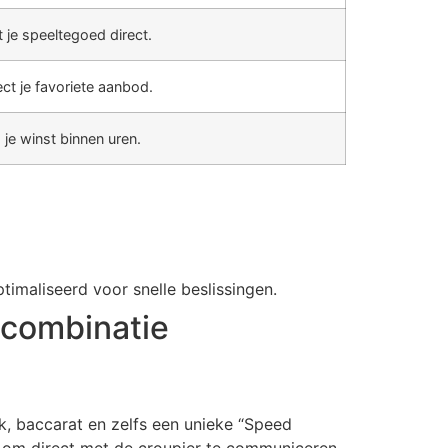
 je speeltegoed direct.
ect je favoriete aanbod.
je winst binnen uren.
imaliseerd voor snelle beslissingen.
 combinatie
k, baccarat en zelfs een unieke “Speed
ie om direct met de croupier te communiceren.