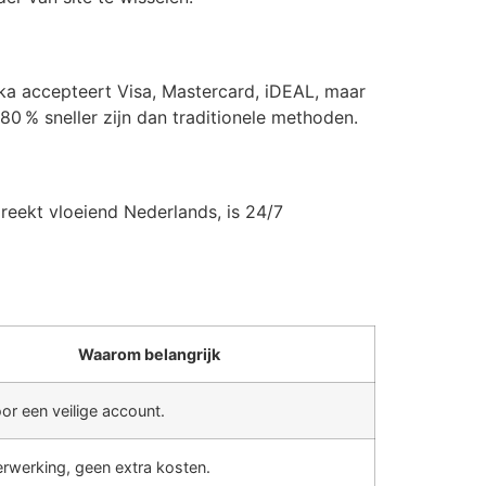
aka accepteert Visa, Mastercard, iDEAL, maar
0 % sneller zijn dan traditionele methoden.
preekt vloeiend Nederlands, is 24/7
Waarom belangrijk
or een veilige account.
erwerking, geen extra kosten.