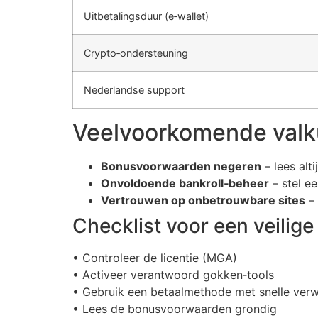
Uitbetalingsduur (e‑wallet)
Crypto‑ondersteuning
Nederlandse support
Veelvoorkomende valkui
Bonusvoorwaarden negeren
– lees alt
Onvoldoende bankroll‑beheer
– stel ee
Vertrouwen op onbetrouwbare sites
– 
Checklist voor een veilige
• Controleer de licentie (MGA)
• Activeer verantwoord gokken‑tools
• Gebruik een betaalmethode met snelle ver
• Lees de bonusvoorwaarden grondig