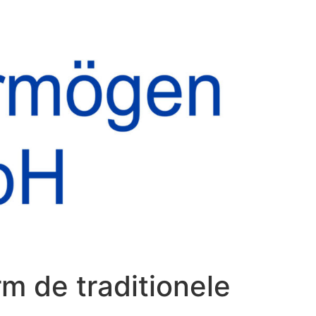
rm de traditionele