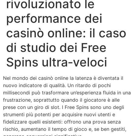
rivoluzionato le
performance dei
casinò online: il caso
di studio dei Free
Spins ultra‑veloci
Nel mondo dei casinò online la latenza è diventata il
nuovo indicatore di qualità. Un ritardo di pochi
millisecondi può trasformare un’esperienza fluida in una
frustrazione, soprattutto quando il giocatore è alle
prese con un giro di slot. I Free Spins sono uno degli
strumenti più potenti per acquisire nuovi utenti e
fidelizzare quelli esistenti: offrono una prova senza
rischio, aumentano il tempo di gioco e, se ben gestiti,