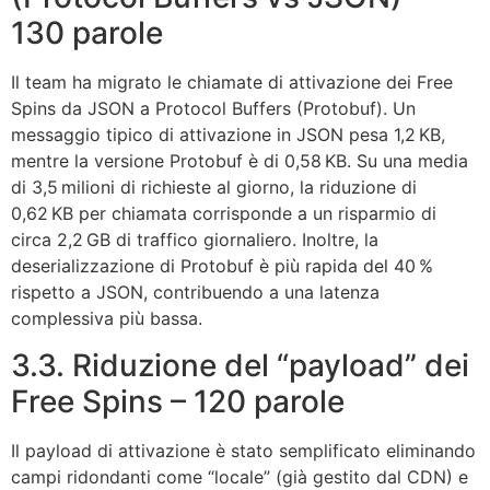
130 parole
Il team ha migrato le chiamate di attivazione dei Free
Spins da JSON a Protocol Buffers (Protobuf). Un
messaggio tipico di attivazione in JSON pesa 1,2 KB,
mentre la versione Protobuf è di 0,58 KB. Su una media
di 3,5 milioni di richieste al giorno, la riduzione di
0,62 KB per chiamata corrisponde a un risparmio di
circa 2,2 GB di traffico giornaliero. Inoltre, la
deserializzazione di Protobuf è più rapida del 40 %
rispetto a JSON, contribuendo a una latenza
complessiva più bassa.
3.3. Riduzione del “payload” dei
Free Spins – 120 parole
Il payload di attivazione è stato semplificato eliminando
campi ridondanti come “locale” (già gestito dal CDN) e