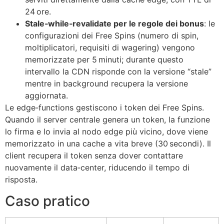
24 ore.
Stale‑while‑revalidate per le regole dei bonus
: le
configurazioni dei Free Spins (numero di spin,
moltiplicatori, requisiti di wagering) vengono
memorizzate per 5 minuti; durante questo
intervallo la CDN risponde con la versione “stale”
mentre in background recupera la versione
aggiornata.
Le edge‑functions gestiscono i token dei Free Spins.
Quando il server centrale genera un token, la funzione
lo firma e lo invia al nodo edge più vicino, dove viene
memorizzato in una cache a vita breve (30 secondi). Il
client recupera il token senza dover contattare
nuovamente il data‑center, riducendo il tempo di
risposta.
Caso pratico