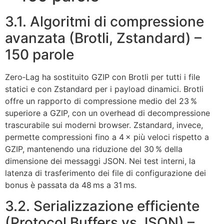
3.1. Algoritmi di compressione
avanzata (Brotli, Zstandard) –
150 parole
Zero‑Lag ha sostituito GZIP con Brotli per tutti i file
statici e con Zstandard per i payload dinamici. Brotli
offre un rapporto di compressione medio del 23 %
superiore a GZIP, con un overhead di decompressione
trascurabile sui moderni browser. Zstandard, invece,
permette compressioni fino a 4 × più veloci rispetto a
GZIP, mantenendo una riduzione del 30 % della
dimensione dei messaggi JSON. Nei test interni, la
latenza di trasferimento dei file di configurazione dei
bonus è passata da 48 ms a 31 ms.
3.2. Serializzazione efficiente
(Protocol Buffers vs JSON) –