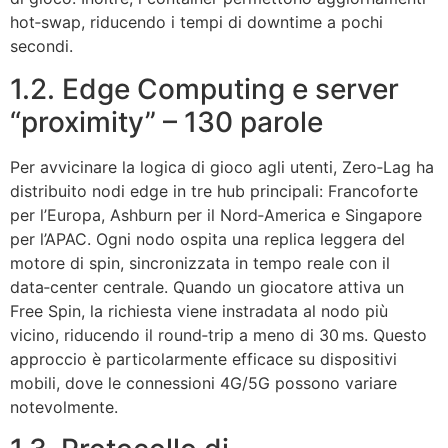
hot‑swap, riducendo i tempi di downtime a pochi
secondi.
1.2. Edge Computing e server
“proximity” – 130 parole
Per avvicinare la logica di gioco agli utenti, Zero‑Lag ha
distribuito nodi edge in tre hub principali: Francoforte
per l’Europa, Ashburn per il Nord‑America e Singapore
per l’APAC. Ogni nodo ospita una replica leggera del
motore di spin, sincronizzata in tempo reale con il
data‑center centrale. Quando un giocatore attiva un
Free Spin, la richiesta viene instradata al nodo più
vicino, riducendo il round‑trip a meno di 30 ms. Questo
approccio è particolarmente efficace su dispositivi
mobili, dove le connessioni 4G/5G possono variare
notevolmente.