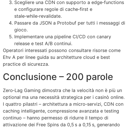
Scegliere una CDN con supporto a edge‑functions
e configurare regole di cache‑first e
stale‑while‑revalidate.
Passare da JSON a Protobuf per tutti i messaggi di
gioco.
Implementare una pipeline CI/CD con canary
release e test A/B continui.
Operatori interessati possono consultare risorse come
Ehv A per linee guida su architetture cloud e best
practice di sicurezza.
Conclusione – 200 parole
Zero‑Lag Gaming dimostra che la velocità non è più un
optional ma una necessità strategica per i casinò online.
I quattro pilastri – architettura a micro‑servizi, CDN con
caching intelligente, compressione avanzata e testing
continuo – hanno permesso di ridurre il tempo di
attivazione dei Free Spins da 0,5 s a 0,15 s, generando