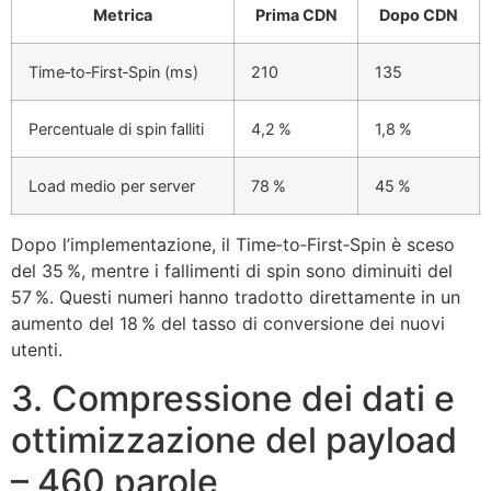
Metrica
Prima CDN
Dopo CDN
Time‑to‑First‑Spin (ms)
210
135
Percentuale di spin falliti
4,2 %
1,8 %
Load medio per server
78 %
45 %
Dopo l’implementazione, il Time‑to‑First‑Spin è sceso
del 35 %, mentre i fallimenti di spin sono diminuiti del
57 %. Questi numeri hanno tradotto direttamente in un
aumento del 18 % del tasso di conversione dei nuovi
utenti.
3. Compressione dei dati e
ottimizzazione del payload
– 460 parole