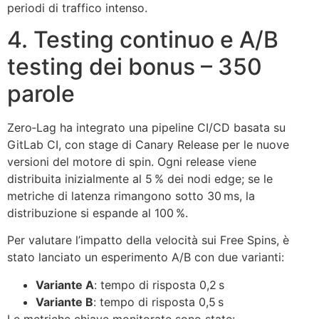
periodi di traffico intenso.
4. Testing continuo e A/B
testing dei bonus – 350
parole
Zero‑Lag ha integrato una pipeline CI/CD basata su
GitLab CI, con stage di Canary Release per le nuove
versioni del motore di spin. Ogni release viene
distribuita inizialmente al 5 % dei nodi edge; se le
metriche di latenza rimangono sotto 30 ms, la
distribuzione si espande al 100 %.
Per valutare l’impatto della velocità sui Free Spins, è
stato lanciato un esperimento A/B con due varianti:
Variante A
: tempo di risposta 0,2 s
Variante B
: tempo di risposta 0,5 s
Le metriche chiave monitorate sono state: