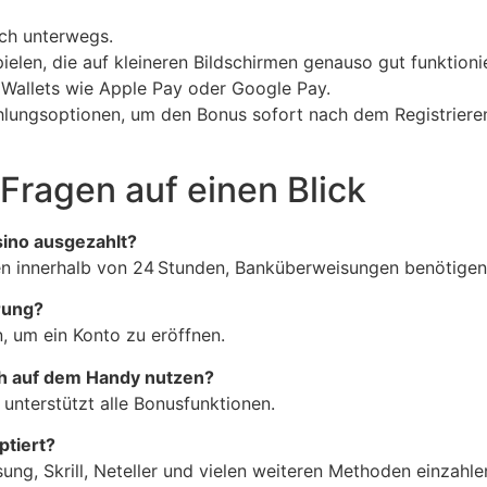
ch unterwegs.
elen, die auf kleineren Bildschirmen genauso gut funktioni
Wallets wie Apple Pay oder Google Pay.
lungsoptionen, um den Bonus sofort nach dem Registrieren 
 Fragen auf einen Blick
ino ausgezahlt?
en innerhalb von 24 Stunden, Banküberweisungen benötigen
erung?
n, um ein Konto zu eröffnen.
ch auf dem Handy nutzen?
 unterstützt alle Bonusfunktionen.
tiert?
ung, Skrill, Neteller und vielen weiteren Methoden einzahle