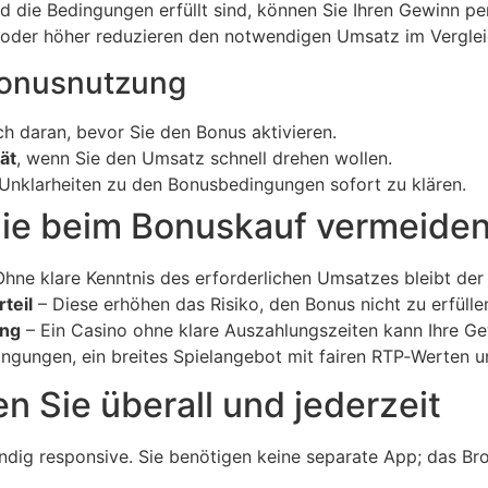
d die Bedingungen erfüllt sind, können Sie Ihren Gewinn p
 oder höher reduzieren den notwendigen Umsatz im Vergleic
 Bonusnutzung
ch daran, bevor Sie den Bonus aktivieren.
tät
, wenn Sie den Umsatz schnell drehen wollen.
 Unklarheiten zu den Bonusbedingungen sofort zu klären.
Sie beim Bonuskauf vermeiden
hne klare Kenntnis des erforderlichen Umsatzes bleibt der
teil
– Diese erhöhen das Risiko, den Bonus nicht zu erfülle
ung
– Ein Casino ohne klare Auszahlungszeiten kann Ihre G
dingungen, ein breites Spielangebot mit fairen RTP‑Werten 
n Sie überall und jederzeit
ändig responsive. Sie benötigen keine separate App; das Bro