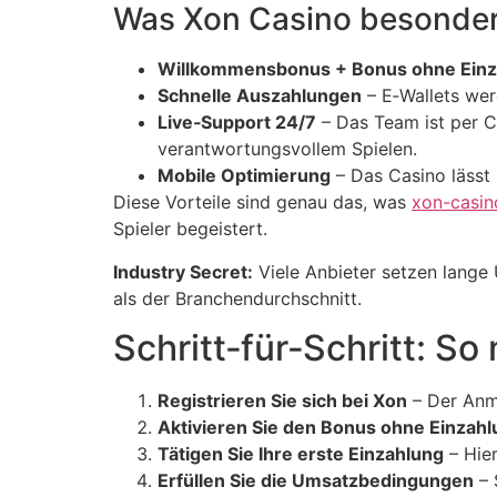
Was Xon Casino besonde
Willkommensbonus + Bonus ohne Einz
Schnelle Auszahlungen
– E‑Wallets wer
Live‑Support 24/7
– Das Team ist per C
verantwortungsvollem Spielen.
Mobile Optimierung
– Das Casino lässt 
Diese Vorteile sind genau das, was
xon-casi
Spieler begeistert.
Industry Secret:
Viele Anbieter setzen lange 
als der Branchendurchschnitt.
Schritt‑für‑Schritt: S
Registrieren Sie sich bei Xon
– Der Anm
Aktivieren Sie den Bonus ohne Einzah
Tätigen Sie Ihre erste Einzahlung
– Hier
Erfüllen Sie die Umsatzbedingungen
– 