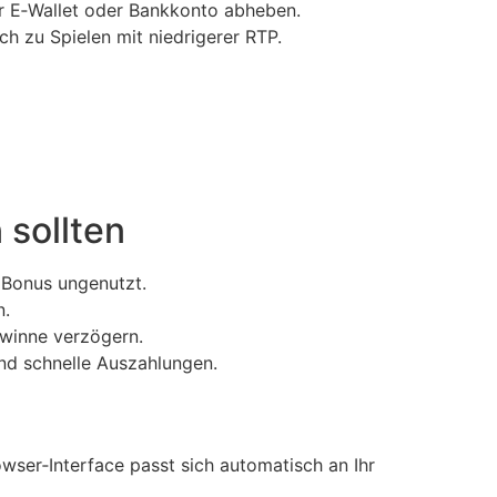
er E‑Wallet oder Bankkonto abheben.
h zu Spielen mit niedrigerer RTP.
 sollten
 Bonus ungenutzt.
n.
ewinne verzögern.
und schnelle Auszahlungen.
wser‑Interface passt sich automatisch an Ihr