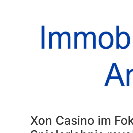
Xon Casino im Fok