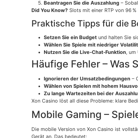
Beantragen Sie die Auszahlung
– Sobal
Did You Know?
Slots mit einer RTP von 96 %
Praktische Tipps für die
Setzen Sie ein Budget
und halten Sie si
Wählen Sie Spiele mit niedriger Volatili
Nutzen Sie die Live‑Chat‑Funktion
, um
Häufige Fehler – Was 
Ignorieren der Umsatzbedingungen
– O
Wählen von Spielen mit hohem Hausvor
Zu lange Wartezeiten bei der Auszahl
Xon Casino löst all diese Probleme: klare Be
Mobile Gaming – Spiele
Die mobile Version von Xon Casino ist vollst
Gerät an. Das bedeutet: