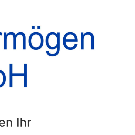
en Ihr