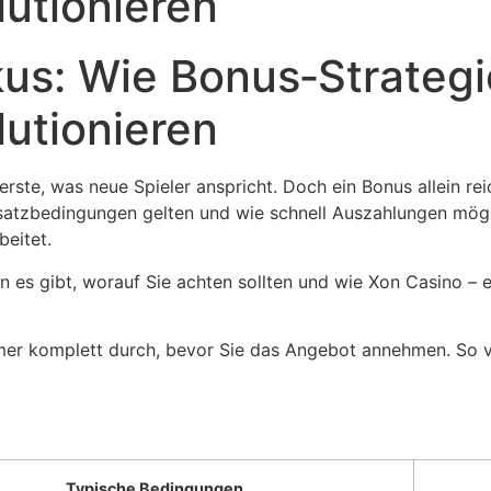
lutionieren
us: Wie Bonus‑Strategi
lutionieren
rste, was neue Spieler anspricht. Doch ein Bonus allein reic
Umsatzbedingungen gelten und wie schnell Auszahlungen mögl
beitet.
 es gibt, worauf Sie achten sollten und wie Xon Casino – e
er komplett durch, bevor Sie das Angebot annehmen. So
Typische Bedingungen