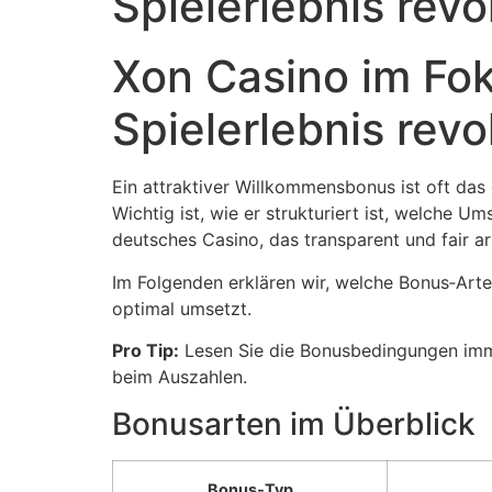
Spielerlebnis revo
Xon Casino im Fok
Spielerlebnis revo
Ein attraktiver Willkommensbonus ist oft das e
Wichtig ist, wie er strukturiert ist, welche 
deutsches Casino, das transparent und fair ar
Im Folgenden erklären wir, welche Bonus‑Arten
optimal umsetzt.
Pro Tip:
Lesen Sie die Bonusbedingungen imm
beim Auszahlen.
Bonusarten im Überblick
Bonus‑Typ