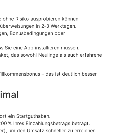
ie ohne Risiko ausprobieren können.
küberweisungen in 2‑3 Werktagen.
ungen, Bonusbedingungen oder
 Sie eine App installieren müssen.
aket, das sowohl Neulinge als auch erfahrene
Willkommensbonus – das ist deutlich besser
timal
ort ein Startguthaben.
00 % Ihres Einzahlungsbetrags beträgt.
er), um den Umsatz schneller zu erreichen.