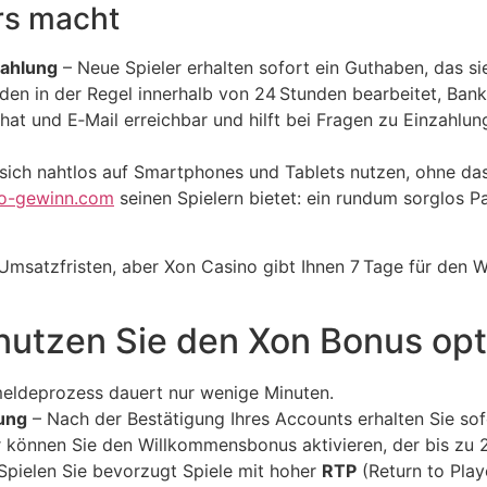
rs macht
ahlung
– Neue Spieler erhalten sofort ein Guthaben, das s
den in der Regel innerhalb von 24 Stunden bearbeitet, Ban
hat und E‑Mail erreichbar und hilft bei Fragen zu Einzahl
sich nahtlos auf Smartphones und Tablets nutzen, ohne dass
no-gewinn.com
seinen Spielern bietet: ein rundum sorglos P
Umsatzfristen, aber Xon Casino gibt Ihnen 7 Tage für den 
o nutzen Sie den Xon Bonus op
eldeprozess dauert nur wenige Minuten.
lung
– Nach der Bestätigung Ihres Accounts erhalten Sie sof
 können Sie den Willkommensbonus aktivieren, der bis zu 2
Spielen Sie bevorzugt Spiele mit hoher
RTP
(Return to Play