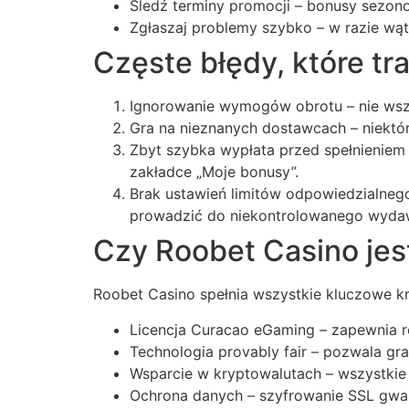
Śledź terminy promocji – bonusy sezono
Zgłaszaj problemy szybko – w razie wątp
Częste błędy, które t
Ignorowanie wymogów obrotu – nie wszys
Gra na nieznanych dostawcach – niektó
Zbyt szybka wypłata przed spełnienie
zakładce „Moje bonusy”.
Brak ustawień limitów odpowiedzialnego
prowadzić do niekontrolowanego wyda
Czy Roobet Casino je
Roobet Casino spełnia wszystkie kluczowe kr
Licencja Curacao eGaming – zapewnia re
Technologia provably fair – pozwala g
Wsparcie w kryptowalutach – wszystkie 
Ochrona danych – szyfrowanie SSL gwar