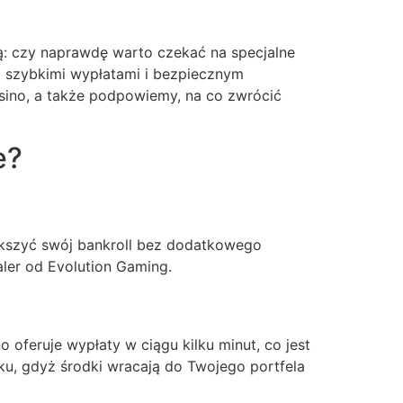
ą: czy naprawdę warto czekać na specjalne
z szybkimi wypłatami i bezpiecznym
sino, a także podpowiemy, na co zwrócić
e?
ększyć swój bankroll bez dodatkowego
aler od Evolution Gaming.
oferuje wypłaty w ciągu kilku minut, co jest
ku, gdyż środki wracają do Twojego portfela