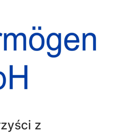
zyści z