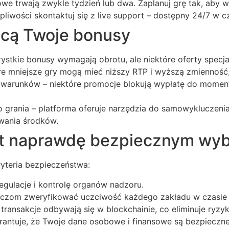
we trwają zwykle tydzień lub dwa. Zaplanuj grę tak, aby w
liwości skontaktuj się z live support – dostępny 24/7 w cz
racą Twoje bonusy
tkie bonusy wymagają obrotu, ale niektóre oferty specjal
re mniejsze gry mogą mieć niższy RTP i wyższą zmienność
m warunków – niektóre promocje blokują wypłatę do momen
 grania – platforma oferuje narzędzia do samowykluczeni
wania środków.
st naprawdę bezpiecznym wy
yteria bezpieczeństwa:
gulacje i kontrolę organów nadzoru.
raczom zweryfikować uczciwość każdego zakładu w czasie
transakcje odbywają się w blockchainie, co eliminuje ryzy
antuje, że Twoje dane osobowe i finansowe są bezpieczne