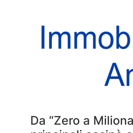
Da “Zero a Miliona