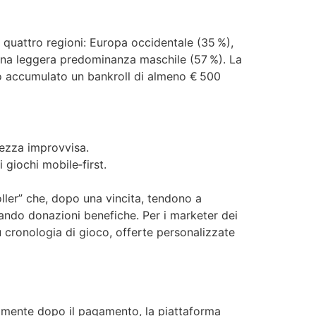
 quattro regioni: Europa occidentale (35 %),
 una leggera predominanza maschile (57 %). La
no accumulato un bankroll di almeno € 500
hezza improvvisa.
 giochi mobile‑first.
ller” che, dopo una vincita, tendono a
uando donazioni benefiche. Per i marketer dei
 cronologia di gioco, offerte personalizzate
tamente dopo il pagamento, la piattaforma