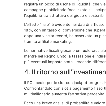
registra un picco di uscite di liquidità, che
campagne pubblicitarie focalizzate sul jackpo
l’equilibrio tra attrattiva del gioco e sostenibil
L’effetto “halo” è evidente nei dati di afflus
18 %, con un tasso di conversione che supera
dopo una vincita record, ha osservato un picc
tramite affiliate marketing.
Le normative fiscali giocano un ruolo cruciale
mentre nel Regno Unito la tassazione è indire
più eventuali imposte statali, creando differen
4. Il ritorno sull’investime
Il ROI medio per le slot con jackpot progressiv
Confrontandolo con slot a pagamento fisso (RT
multimilionario aumenta l’attrattiva percepita.
Ecco una breve analisi di probabilità e valore