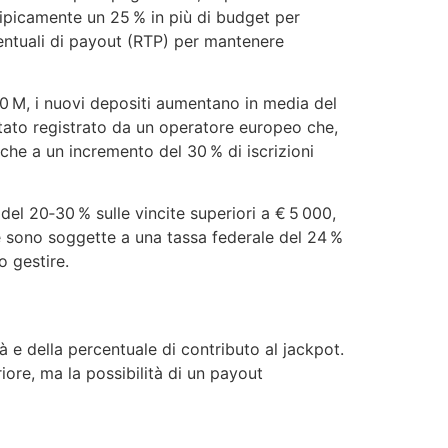
tipicamente un 25 % in più di budget per
centuali di payout (RTP) per mantenere
 10 M, i nuovi depositi aumentano in media del
tato registrato da un operatore europeo che,
che a un incremento del 30 % di iscrizioni
del 20‑30 % sulle vincite superiori a € 5 000,
te sono soggette a una tassa federale del 24 %
o gestire.
tà e della percentuale di contributo al jackpot.
ore, ma la possibilità di un payout