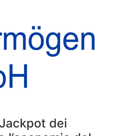
 Jackpot dei