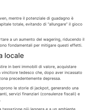
ven, mentre il potenziale di guadagno è
pitale totale, evitando di “allungare” il gioco
ortare a un aumento del wagering, riducendo il
sono fondamentali per mitigare questi effetti.
a locale
tire in beni immobili di valore, acquistare
un vincitore tedesco che, dopo aver incassato
na zona precedentemente depressa.
coprono le storie di jackpot, generando una
nti, servizi finanziari (consulenze fiscali) e
.
una tassazione più leggera e a un ambiente