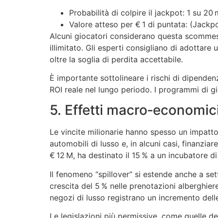
Probabilità di colpire il jackpot: 1 su 20
Valore atteso per € 1 di puntata: (Jackpot
Alcuni giocatori considerano questa scommess
illimitato. Gli esperti consigliano di adottare 
oltre la soglia di perdita accettabile.
È importante sottolineare i rischi di dipenden
ROI reale nel lungo periodo. I programmi di gio
5. Effetti macro‑economici
Le vincite milionarie hanno spesso un impatto v
automobili di lusso e, in alcuni casi, finanz
€ 12 M, ha destinato il 15 % a un incubatore 
Il fenomeno “spillover” si estende anche a se
crescita del 5 % nelle prenotazioni alberghiere
negozi di lusso registrano un incremento delle
Le legislazioni più permissive, come quelle de