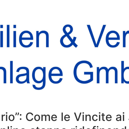
rio”: Come le Vincite ai