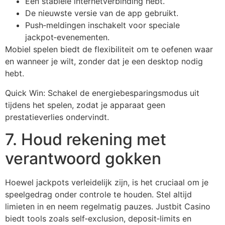
Een stabiele internetverbinding hebt.
De nieuwste versie van de app gebruikt.
Push‑meldingen inschakelt voor speciale
jackpot‑evenementen.
Mobiel spelen biedt de flexibiliteit om te oefenen waar
en wanneer je wilt, zonder dat je een desktop nodig
hebt.
Quick Win: Schakel de energiebesparingsmodus uit
tijdens het spelen, zodat je apparaat geen
prestatieverlies ondervindt.
7. Houd rekening met
verantwoord gokken
Hoewel jackpots verleidelijk zijn, is het cruciaal om je
speelgedrag onder controle te houden. Stel altijd
limieten in en neem regelmatig pauzes. Justbit Casino
biedt tools zoals self‑exclusion, deposit‑limits en