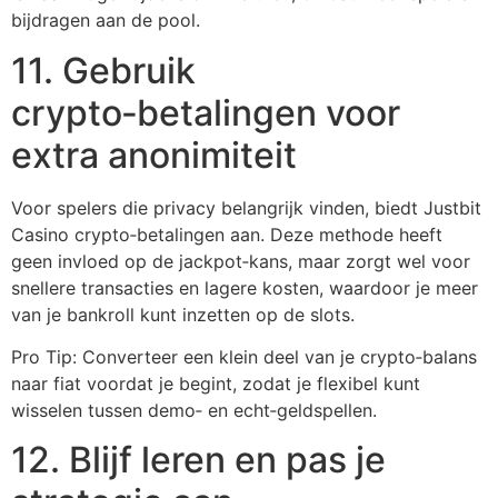
bijdragen aan de pool.
11. Gebruik
crypto‑betalingen voor
extra anonimiteit
Voor spelers die privacy belangrijk vinden, biedt Justbit
Casino crypto‑betalingen aan. Deze methode heeft
geen invloed op de jackpot‑kans, maar zorgt wel voor
snellere transacties en lagere kosten, waardoor je meer
van je bankroll kunt inzetten op de slots.
Pro Tip: Converteer een klein deel van je crypto‑balans
naar fiat voordat je begint, zodat je flexibel kunt
wisselen tussen demo‑ en echt‑geldspellen.
12. Blijf leren en pas je