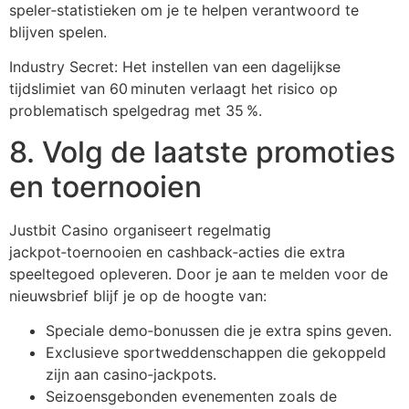
speler‑statistieken om je te helpen verantwoord te
blijven spelen.
Industry Secret: Het instellen van een dagelijkse
tijdslimiet van 60 minuten verlaagt het risico op
problematisch spelgedrag met 35 %.
8. Volg de laatste promoties
en toernooien
Justbit Casino organiseert regelmatig
jackpot‑toernooien en cashback‑acties die extra
speeltegoed opleveren. Door je aan te melden voor de
nieuwsbrief blijf je op de hoogte van:
Speciale demo‑bonussen die je extra spins geven.
Exclusieve sportweddenschappen die gekoppeld
zijn aan casino‑jackpots.
Seizoensgebonden evenementen zoals de