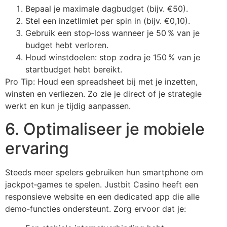
Bepaal je maximale dagbudget (bijv. €50).
Stel een inzetlimiet per spin in (bijv. €0,10).
Gebruik een stop‑loss wanneer je 50 % van je
budget hebt verloren.
Houd winstdoelen: stop zodra je 150 % van je
startbudget hebt bereikt.
Pro Tip: Houd een spreadsheet bij met je inzetten,
winsten en verliezen. Zo zie je direct of je strategie
werkt en kun je tijdig aanpassen.
6. Optimaliseer je mobiele
ervaring
Steeds meer spelers gebruiken hun smartphone om
jackpot‑games te spelen. Justbit Casino heeft een
responsieve website en een dedicated app die alle
demo‑functies ondersteunt. Zorg ervoor dat je: