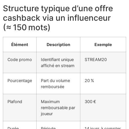
Structure typique d’une offre
cashback via un influenceur
(≈ 150 mots)
Élément
Description
Exemple
Code promo
Identifiant unique
STREAM20
affiché en stream
Pourcentage
Part du volume
20 %
remboursée
Plafond
Maximum
300 €
remboursable par
joueur
Durée
Période
14 jours à compter