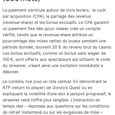
Le paiement s’articule autour de trois leviers : le coût
par acquisition (CPA), le partage des revenus
(revenue‑share) et les bonus exclusifs. Le CPA garantit
un paiement fixe dès qu’un viewer crée un compte
vérifié, tandis que le revenue‑share attribue un
pourcentage des mises nettes du joueur pendant une
période donnée, souvent 20 % du revenu brut du casino.
Les bonus exclusifs, comme un
bonus sans wager
de
100 €, sont offerts aux spectateurs qui utilisent le code
du streamer, créant ainsi une incitation immédiate à
déposer.
Le contenu live joue un rôle central. En démontrant le
RTP
(return to player) de
Gonzo’s Quest
ou en
expliquant la volatilité d’une slot à jackpot progressif, le
streamer rend l’offre plus tangible. L’interaction en
temps réel – réponses aux questions sur les conditions
de retrait instantané ou sur les exigences de mise –