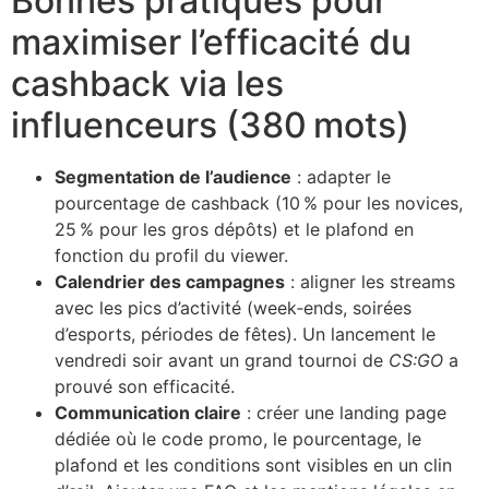
Bonnes pratiques pour
maximiser l’efficacité du
cashback via les
influenceurs (380 mots)
Segmentation de l’audience
: adapter le
pourcentage de cashback (10 % pour les novices,
25 % pour les gros dépôts) et le plafond en
fonction du profil du viewer.
Calendrier des campagnes
: aligner les streams
avec les pics d’activité (week‑ends, soirées
d’esports, périodes de fêtes). Un lancement le
vendredi soir avant un grand tournoi de
CS:GO
a
prouvé son efficacité.
Communication claire
: créer une landing page
dédiée où le code promo, le pourcentage, le
plafond et les conditions sont visibles en un clin