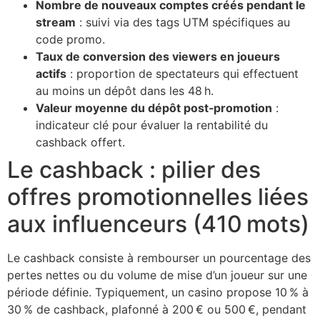
Nombre de nouveaux comptes créés pendant le
stream
: suivi via des tags UTM spécifiques au
code promo.
Taux de conversion des viewers en joueurs
actifs
: proportion de spectateurs qui effectuent
au moins un dépôt dans les 48 h.
Valeur moyenne du dépôt post‑promotion
:
indicateur clé pour évaluer la rentabilité du
cashback offert.
Le cashback : pilier des
offres promotionnelles liées
aux influenceurs (410 mots)
Le cashback consiste à rembourser un pourcentage des
pertes nettes ou du volume de mise d’un joueur sur une
période définie. Typiquement, un casino propose 10 % à
30 % de cashback, plafonné à 200 € ou 500 €, pendant