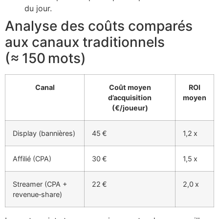
du jour.
Analyse des coûts comparés
aux canaux traditionnels
(≈ 150 mots)
Canal
Coût moyen
ROI
d’acquisition
moyen
(€/joueur)
Display (bannières)
45 €
1,2 x
Affilié (CPA)
30 €
1,5 x
Streamer (CPA +
22 €
2,0 x
revenue‑share)