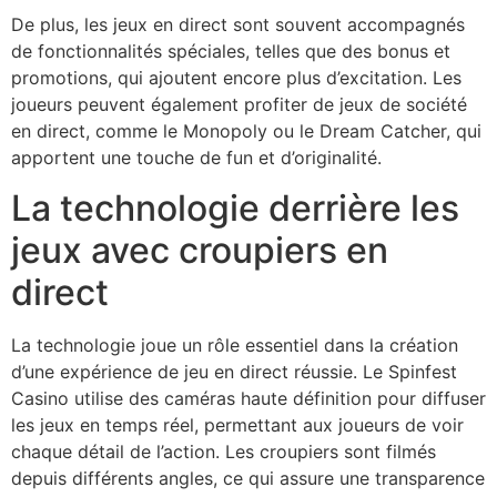
De plus, les jeux en direct sont souvent accompagnés
de fonctionnalités spéciales, telles que des bonus et
promotions, qui ajoutent encore plus d’excitation. Les
joueurs peuvent également profiter de jeux de société
en direct, comme le Monopoly ou le Dream Catcher, qui
apportent une touche de fun et d’originalité.
La technologie derrière les
jeux avec croupiers en
direct
La technologie joue un rôle essentiel dans la création
d’une expérience de jeu en direct réussie. Le Spinfest
Casino utilise des caméras haute définition pour diffuser
les jeux en temps réel, permettant aux joueurs de voir
chaque détail de l’action. Les croupiers sont filmés
depuis différents angles, ce qui assure une transparence