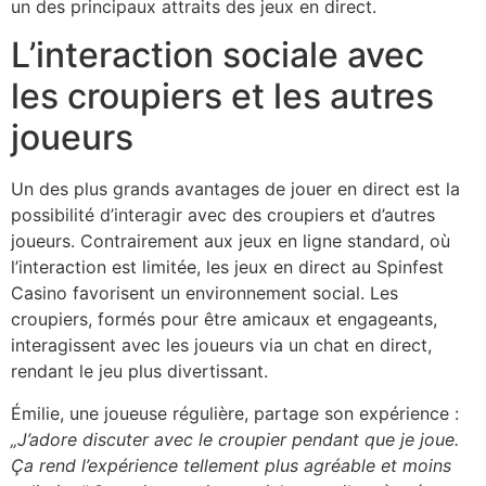
un des principaux attraits des jeux en direct.
L’interaction sociale avec
les croupiers et les autres
joueurs
Un des plus grands avantages de jouer en direct est la
possibilité d’interagir avec des croupiers et d’autres
joueurs. Contrairement aux jeux en ligne standard, où
l’interaction est limitée, les jeux en direct au Spinfest
Casino favorisent un environnement social. Les
croupiers, formés pour être amicaux et engageants,
interagissent avec les joueurs via un chat en direct,
rendant le jeu plus divertissant.
Émilie, une joueuse régulière, partage son expérience :
„J’adore discuter avec le croupier pendant que je joue.
Ça rend l’expérience tellement plus agréable et moins