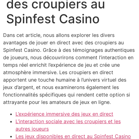
des croupiers au
Spinfest Casino
Dans cet article, nous allons explorer les divers
avantages de jouer en direct avec des croupiers au
Spinfest Casino. Grâce à des témoignages authentiques
de joueurs, nous découvrirons comment l’interaction en
temps réel enrichit l’expérience de jeu et crée une
atmosphère immersive. Les croupiers en direct
apportent une touche humaine à l’univers virtuel des
jeux d’argent, et nous examinerons également les
fonctionnalités spécifiques qui rendent cette option si
attrayante pour les amateurs de jeux en ligne.
L’expérience immersive des jeux en direct
L’interaction sociale avec les croupiers et les
autres joueurs
Les jeux disponibles en direct au Spinfest Casino