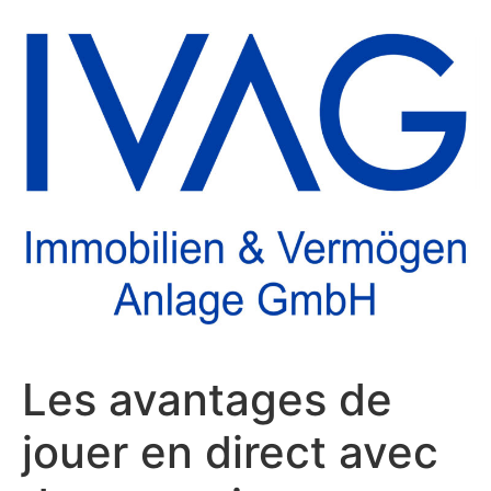
Les avantages de
jouer en direct avec