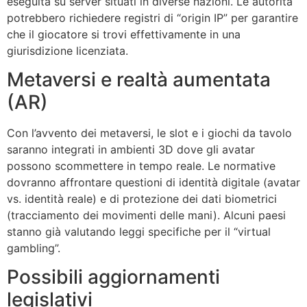
eseguita su server situati in diverse nazioni. Le autorità
potrebbero richiedere registri di “origin IP” per garantire
che il giocatore si trovi effettivamente in una
giurisdizione licenziata.
Metaversi e realtà aumentata
(AR)
Con l’avvento dei metaversi, le slot e i giochi da tavolo
saranno integrati in ambienti 3D dove gli avatar
possono scommettere in tempo reale. Le normative
dovranno affrontare questioni di identità digitale (avatar
vs. identità reale) e di protezione dei dati biometrici
(tracciamento dei movimenti delle mani). Alcuni paesi
stanno già valutando leggi specifiche per il “virtual
gambling”.
Possibili aggiornamenti
legislativi