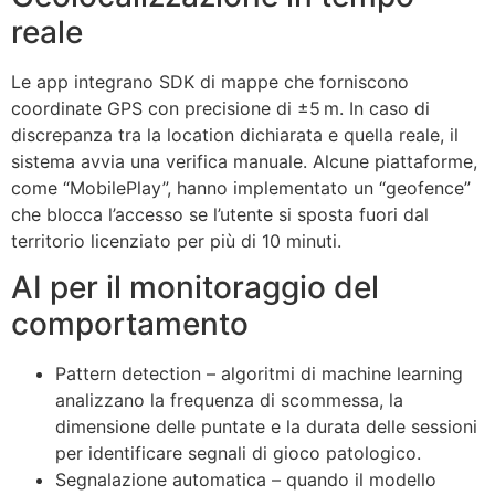
reale
Le app integrano SDK di mappe che forniscono
coordinate GPS con precisione di ±5 m. In caso di
discrepanza tra la location dichiarata e quella reale, il
sistema avvia una verifica manuale. Alcune piattaforme,
come “MobilePlay”, hanno implementato un “geofence”
che blocca l’accesso se l’utente si sposta fuori dal
territorio licenziato per più di 10 minuti.
AI per il monitoraggio del
comportamento
Pattern detection – algoritmi di machine learning
analizzano la frequenza di scommessa, la
dimensione delle puntate e la durata delle sessioni
per identificare segnali di gioco patologico.
Segnalazione automatica – quando il modello