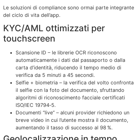
Le soluzioni di compliance sono ormai parte integrante
del ciclo di vita dell’app.
KYC/AML ottimizzati per
touchscreen
Scansione ID – le librerie OCR riconoscono
automaticamente i dati dal passaporto o dalla
carta d’identità, riducendo il tempo medio di
verifica da 5 minuti a 45 secondi.
Selfie + biometria – la verifica del volto confronta
il selfie con la foto del documento, sfruttando
algoritmi di riconoscimento facciale certificati
ISO/IEC 19794‑5.
Documenti “live” – alcuni provider richiedono un
breve video in cui l’utente mostra il documento,
aumentando il tasso di successo al 98 %.
Geolocalizzazione in tempo