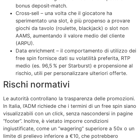
bonus deposit‑match.
Cross‑sell – una volta che il giocatore ha
sperimentato una slot, è più propenso a provare
giochi da tavolo (roulette, blackjack) o slot non
AAMS, aumentando il valore medio del cliente
(ARPU).
Data enrichment – il comportamento di utilizzo dei
free spin fornisce dati su volatilità preferita, RTP
medio (es. 96,5 % per Starburst) e propensione al
rischio, utili per personalizzare ulteriori offerte.
Rischi normativi
Le autorità controllano la trasparenza delle promozioni.
In Italia, l’ADM richiede che i termini di un free spin siano
visualizzabili con un click, senza nascondersi in pagine
“footer”. Inoltre, è vietato imporre condizioni
ingiustificate, come un “wagering” superiore a 50x o un
limite di prelievo inferiore a €10, che potrebbero