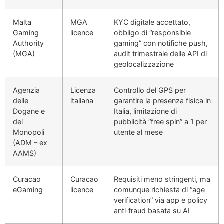
Malta
MGA
KYC digitale accettato,
Gaming
licence
obbligo di “responsible
Authority
gaming” con notifiche push,
(MGA)
audit trimestrale delle API di
geolocalizzazione
Agenzia
Licenza
Controllo del GPS per
delle
italiana
garantire la presenza fisica in
Dogane e
Italia, limitazione di
dei
pubblicità “free spin” a 1 per
Monopoli
utente al mese
(ADM – ex
AAMS)
Curacao
Curacao
Requisiti meno stringenti, ma
eGaming
licence
comunque richiesta di “age
verification” via app e policy
anti‑fraud basata su AI