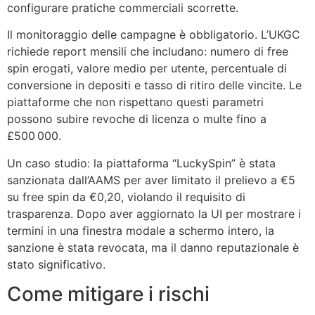
configurare pratiche commerciali scorrette.
Il monitoraggio delle campagne è obbligatorio. L’UKGC
richiede report mensili che includano: numero di free
spin erogati, valore medio per utente, percentuale di
conversione in depositi e tasso di ritiro delle vincite. Le
piattaforme che non rispettano questi parametri
possono subire revoche di licenza o multe fino a
£500 000.
Un caso studio: la piattaforma “LuckySpin” è stata
sanzionata dall’AAMS per aver limitato il prelievo a €5
su free spin da €0,20, violando il requisito di
trasparenza. Dopo aver aggiornato la UI per mostrare i
termini in una finestra modale a schermo intero, la
sanzione è stata revocata, ma il danno reputazionale è
stato significativo.
Come mitigare i rischi