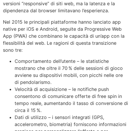
versioni “responsive” di siti web, ma la latenza e la
dipendenza dal browser limitavano l’esperienza.
Nel 2015 le principali piattaforme hanno lanciato app
native per iOS e Android, seguite da Progressive Web
App (PWA) che combinano le capacità di un’app con la
flessibilità del web. Le ragioni di questa transizione
sono tre:
Comportamento dell’utente – le statistiche
mostrano che oltre il 70 % delle sessioni di gioco
avviene su dispositivi mobili, con picchi nelle ore
di pendolarismo.
Velocità di acquisizione – le notifiche push
consentono di comunicare offerte di free spin in
tempo reale, aumentando il tasso di conversione di
circa il 15 %.
Dati di utilizzo – i sensori integrati (GPS,
accelerometro, biometria) forniscono informazioni