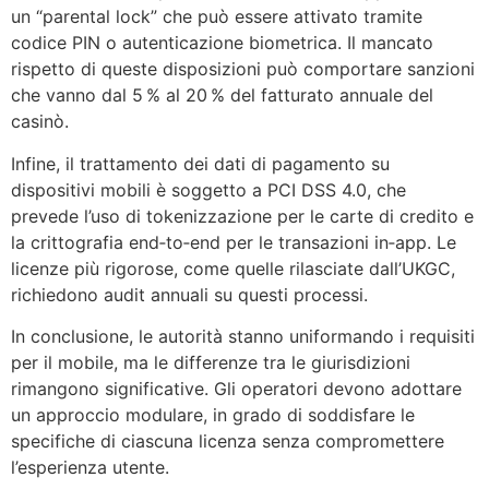
un “parental lock” che può essere attivato tramite
codice PIN o autenticazione biometrica. Il mancato
rispetto di queste disposizioni può comportare sanzioni
che vanno dal 5 % al 20 % del fatturato annuale del
casinò.
Infine, il trattamento dei dati di pagamento su
dispositivi mobili è soggetto a PCI DSS 4.0, che
prevede l’uso di tokenizzazione per le carte di credito e
la crittografia end‑to‑end per le transazioni in‑app. Le
licenze più rigorose, come quelle rilasciate dall’UKGC,
richiedono audit annuali su questi processi.
In conclusione, le autorità stanno uniformando i requisiti
per il mobile, ma le differenze tra le giurisdizioni
rimangono significative. Gli operatori devono adottare
un approccio modulare, in grado di soddisfare le
specifiche di ciascuna licenza senza compromettere
l’esperienza utente.