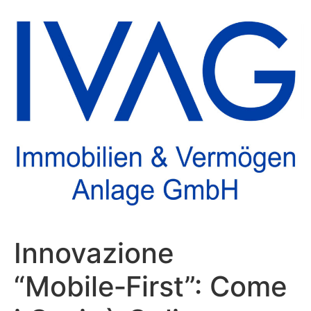
Innovazione
“Mobile‑First”: Come