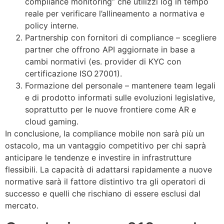
compliance monitoring” che utilizzi log in tempo
reale per verificare l’allineamento a normativa e
policy interne.
Partnership con fornitori di compliance – scegliere
partner che offrono API aggiornate in base a
cambi normativi (es. provider di KYC con
certificazione ISO 27001).
Formazione del personale – mantenere team legali
e di prodotto informati sulle evoluzioni legislative,
soprattutto per le nuove frontiere come AR e
cloud gaming.
In conclusione, la compliance mobile non sarà più un
ostacolo, ma un vantaggio competitivo per chi saprà
anticipare le tendenze e investire in infrastrutture
flessibili. La capacità di adattarsi rapidamente a nuove
normative sarà il fattore distintivo tra gli operatori di
successo e quelli che rischiano di essere esclusi dal
mercato.