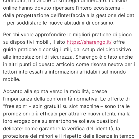
comodità, ma anche di strategia di mercato. I casinò
online hanno dovuto ripensare l’intero ecosistema –
dalla progettazione dell’interfaccia alla gestione dei dati
– per soddisfare le nuove abitudini di consumo.
Per chi vuole approfondire le migliori pratiche di gioco
su dispositivi mobili, il sito
https://sharengo.it/
offre
guide pratiche e consigli utili, dal setup del dispositivo
alle impostazioni di sicurezza. Sharengo è citato anche
in altri punti di questo articolo come risorsa neutra per i
lettori interessati a informazioni affidabili sul mondo
mobile.
Accanto alla spinta verso la mobilità, cresce
l’importanza della conformità normativa. Le offerte di
“free spin” – spin gratuiti su slot machine – sono tra le
promozioni più efficaci per attrarre nuovi utenti, ma la
loro erogazione su smartphone solleva questioni
delicate: come garantire la verifica dell’identità, la
protezione dei minori e il rispetto delle licenze in tempo