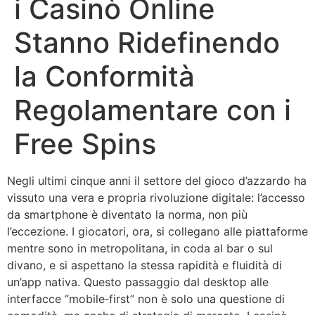
i Casinò Online
Stanno Ridefinendo
la Conformità
Regolamentare con i
Free Spins
Negli ultimi cinque anni il settore del gioco d’azzardo ha
vissuto una vera e propria rivoluzione digitale: l’accesso
da smartphone è diventato la norma, non più
l’eccezione. I giocatori, ora, si collegano alle piattaforme
mentre sono in metropolitana, in coda al bar o sul
divano, e si aspettano la stessa rapidità e fluidità di
un’app nativa. Questo passaggio dal desktop alle
interfacce “mobile‑first” non è solo una questione di