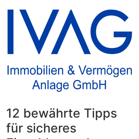
12 bewährte Tipps
für sicheres