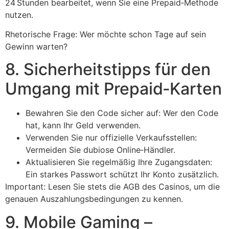
24 Stunden bearbeitet, wenn Sie eine Prepaid‑Methode
nutzen.
Rhetorische Frage: Wer möchte schon Tage auf sein
Gewinn warten?
8. Sicherheitstipps für den
Umgang mit Prepaid‑Karten
Bewahren Sie den Code sicher auf: Wer den Code
hat, kann Ihr Geld verwenden.
Verwenden Sie nur offizielle Verkaufsstellen:
Vermeiden Sie dubiose Online‑Händler.
Aktualisieren Sie regelmäßig Ihre Zugangsdaten:
Ein starkes Passwort schützt Ihr Konto zusätzlich.
Important: Lesen Sie stets die AGB des Casinos, um die
genauen Auszahlungsbedingungen zu kennen.
9. Mobile Gaming –