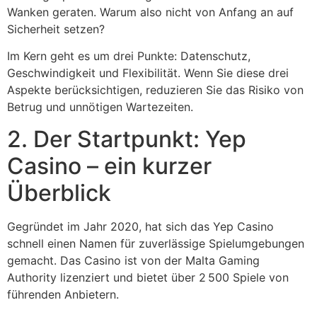
Wanken geraten. Warum also nicht von Anfang an auf
Sicherheit setzen?
Im Kern geht es um drei Punkte: Datenschutz,
Geschwindigkeit und Flexibilität. Wenn Sie diese drei
Aspekte berücksichtigen, reduzieren Sie das Risiko von
Betrug und unnötigen Wartezeiten.
2. Der Startpunkt: Yep
Casino – ein kurzer
Überblick
Gegründet im Jahr 2020, hat sich das Yep Casino
schnell einen Namen für zuverlässige Spielumgebungen
gemacht. Das Casino ist von der Malta Gaming
Authority lizenziert und bietet über 2 500 Spiele von
führenden Anbietern.