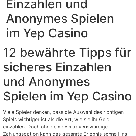
Einzahlen und
Anonymes Spielen
im Yep Casino
12 bewährte Tipps für
sicheres Einzahlen
und Anonymes
Spielen im Yep Casino
Viele Spieler denken, dass die Auswahl des richtigen
Spiels wichtiger ist als die Art, wie sie ihr Geld
einzahlen. Doch ohne eine vertrauenswürdige
Zahlungsoption kann das gesamte Erlebnis schnell ins