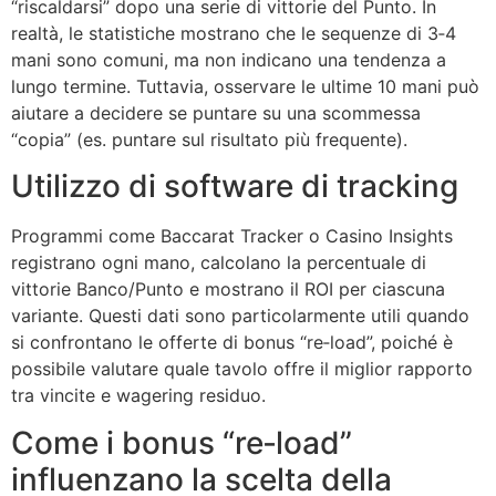
“riscaldarsi” dopo una serie di vittorie del Punto. In
realtà, le statistiche mostrano che le sequenze di 3‑4
mani sono comuni, ma non indicano una tendenza a
lungo termine. Tuttavia, osservare le ultime 10 mani può
aiutare a decidere se puntare su una scommessa
“copia” (es. puntare sul risultato più frequente).
Utilizzo di software di tracking
Programmi come Baccarat Tracker o Casino Insights
registrano ogni mano, calcolano la percentuale di
vittorie Banco/Punto e mostrano il ROI per ciascuna
variante. Questi dati sono particolarmente utili quando
si confrontano le offerte di bonus “re‑load”, poiché è
possibile valutare quale tavolo offre il miglior rapporto
tra vincite e wagering residuo.
Come i bonus “re‑load”
influenzano la scelta della