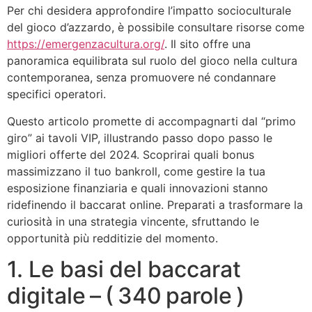
Per chi desidera approfondire l’impatto socioculturale
del gioco d’azzardo, è possibile consultare risorse come
https://emergenzacultura.org/
. Il sito offre una
panoramica equilibrata sul ruolo del gioco nella cultura
contemporanea, senza promuovere né condannare
specifici operatori.
Questo articolo promette di accompagnarti dal “primo
giro” ai tavoli VIP, illustrando passo dopo passo le
migliori offerte del 2024. Scoprirai quali bonus
massimizzano il tuo bankroll, come gestire la tua
esposizione finanziaria e quali innovazioni stanno
ridefinendo il baccarat online. Preparati a trasformare la
curiosità in una strategia vincente, sfruttando le
opportunità più redditizie del momento.
1. Le basi del baccarat
digitale – ( 340 parole )