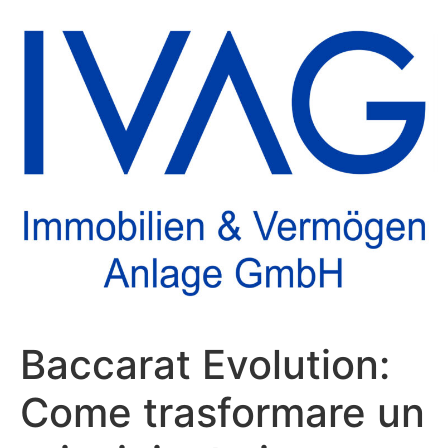
Baccarat Evolution:
Come trasformare un