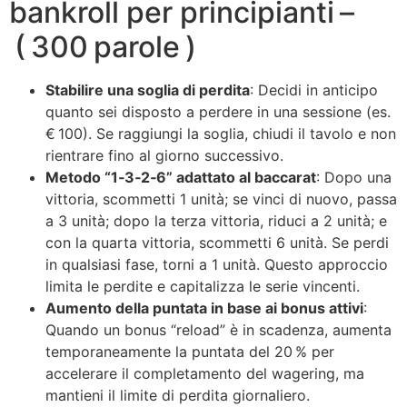
bankroll per principianti –
( 300 parole )
Stabilire una soglia di perdita
: Decidi in anticipo
quanto sei disposto a perdere in una sessione (es.
€ 100). Se raggiungi la soglia, chiudi il tavolo e non
rientrare fino al giorno successivo.
Metodo “1‑3‑2‑6” adattato al baccarat
: Dopo una
vittoria, scommetti 1 unità; se vinci di nuovo, passa
a 3 unità; dopo la terza vittoria, riduci a 2 unità; e
con la quarta vittoria, scommetti 6 unità. Se perdi
in qualsiasi fase, torni a 1 unità. Questo approccio
limita le perdite e capitalizza le serie vincenti.
Aumento della puntata in base ai bonus attivi
:
Quando un bonus “reload” è in scadenza, aumenta
temporaneamente la puntata del 20 % per
accelerare il completamento del wagering, ma
mantieni il limite di perdita giornaliero.