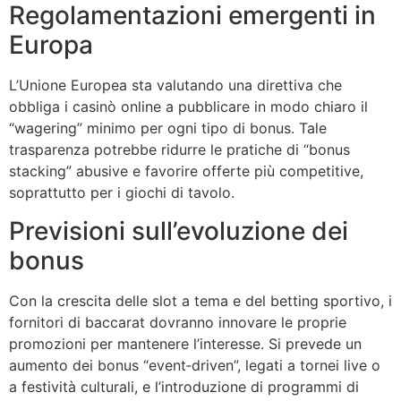
Regolamentazioni emergenti in
Europa
L’Unione Europea sta valutando una direttiva che
obbliga i casinò online a pubblicare in modo chiaro il
“wagering” minimo per ogni tipo di bonus. Tale
trasparenza potrebbe ridurre le pratiche di “bonus
stacking” abusive e favorire offerte più competitive,
soprattutto per i giochi di tavolo.
Previsioni sull’evoluzione dei
bonus
Con la crescita delle slot a tema e del betting sportivo, i
fornitori di baccarat dovranno innovare le proprie
promozioni per mantenere l’interesse. Si prevede un
aumento dei bonus “event‑driven”, legati a tornei live o
a festività culturali, e l’introduzione di programmi di