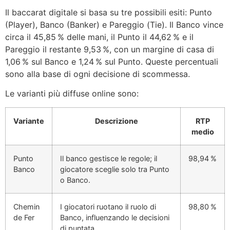
Il baccarat digitale si basa su tre possibili esiti: Punto
(Player), Banco (Banker) e Pareggio (Tie). Il Banco vince
circa il 45,85 % delle mani, il Punto il 44,62 % e il
Pareggio il restante 9,53 %, con un margine di casa di
1,06 % sul Banco e 1,24 % sul Punto. Queste percentuali
sono alla base di ogni decisione di scommessa.
Le varianti più diffuse online sono:
Variante
Descrizione
RTP
medio
Punto
Il banco gestisce le regole; il
98,94 %
Banco
giocatore sceglie solo tra Punto
o Banco.
Chemin
I giocatori ruotano il ruolo di
98,80 %
de Fer
Banco, influenzando le decisioni
di puntata.