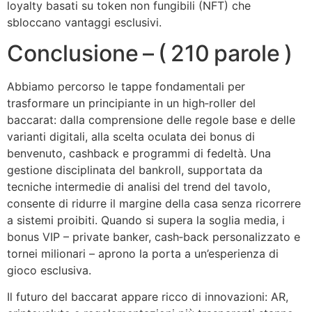
loyalty basati su token non fungibili (NFT) che
sbloccano vantaggi esclusivi.
Conclusione – ( 210 parole )
Abbiamo percorso le tappe fondamentali per
trasformare un principiante in un high‑roller del
baccarat: dalla comprensione delle regole base e delle
varianti digitali, alla scelta oculata dei bonus di
benvenuto, cashback e programmi di fedeltà. Una
gestione disciplinata del bankroll, supportata da
tecniche intermedie di analisi del trend del tavolo,
consente di ridurre il margine della casa senza ricorrere
a sistemi proibiti. Quando si supera la soglia media, i
bonus VIP – private banker, cash‑back personalizzato e
tornei milionari – aprono la porta a un’esperienza di
gioco esclusiva.
Il futuro del baccarat appare ricco di innovazioni: AR,