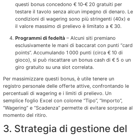
questi bonus concedono € 10‑€ 20 gratuiti per
testare il tavolo senza alcun impegno di denaro. Le
condizioni di wagering sono più stringenti (40x) e
il valore massimo di prelievo è limitato a € 30.
Programmi di fedeltà
– Alcuni siti premiano
esclusivamente le mani di baccarat con punti “card
points”. Accumulando 1 000 punti (circa € 10 di
gioco), si può riscattare un bonus cash di € 5 o un
giro gratuito su una slot correlata.
Per massimizzare questi bonus, è utile tenere un
registro personale delle offerte attive, confrontando le
percentuali di wagering e i limiti di prelievo. Un
semplice foglio Excel con colonne “Tipo”, “Importo”,
“Wagering” e “Scadenza” permette di evitare sorprese al
momento del ritiro.
3. Strategia di gestione del