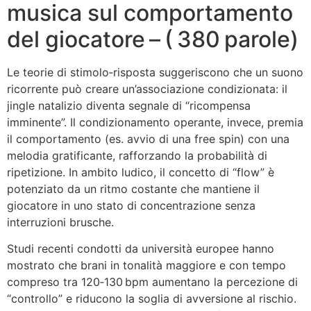
musica sul comportamento
del giocatore – ( 380 parole)
Le teorie di stimolo‑risposta suggeriscono che un suono
ricorrente può creare un’associazione condizionata: il
jingle natalizio diventa segnale di “ricompensa
imminente”. Il condizionamento operante, invece, premia
il comportamento (es. avvio di una free spin) con una
melodia gratificante, rafforzando la probabilità di
ripetizione. In ambito ludico, il concetto di “flow” è
potenziato da un ritmo costante che mantiene il
giocatore in uno stato di concentrazione senza
interruzioni brusche.
Studi recenti condotti da università europee hanno
mostrato che brani in tonalità maggiore e con tempo
compreso tra 120‑130 bpm aumentano la percezione di
“controllo” e riducono la soglia di avversione al rischio.