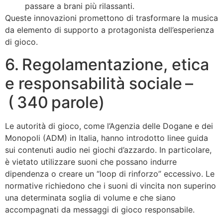
passare a brani più rilassanti.
Queste innovazioni promettono di trasformare la musica
da elemento di supporto a protagonista dell’esperienza
di gioco.
6. Regolamentazione, etica
e responsabilità sociale –
( 340 parole)
Le autorità di gioco, come l’Agenzia delle Dogane e dei
Monopoli (ADM) in Italia, hanno introdotto linee guida
sui contenuti audio nei giochi d’azzardo. In particolare,
è vietato utilizzare suoni che possano indurre
dipendenza o creare un “loop di rinforzo” eccessivo. Le
normative richiedono che i suoni di vincita non superino
una determinata soglia di volume e che siano
accompagnati da messaggi di gioco responsabile.