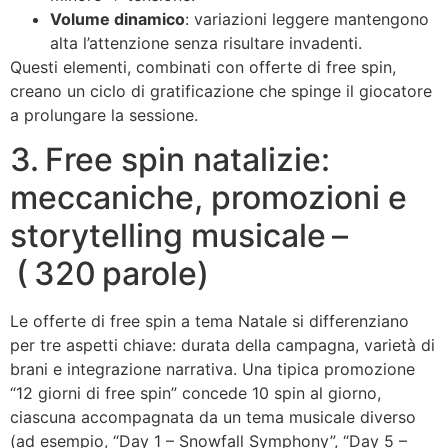
Volume dinamico
: variazioni leggere mantengono
alta l’attenzione senza risultare invadenti.
Questi elementi, combinati con offerte di free spin,
creano un ciclo di gratificazione che spinge il giocatore
a prolungare la sessione.
3. Free spin natalizie:
meccaniche, promozioni e
storytelling musicale –
( 320 parole)
Le offerte di free spin a tema Natale si differenziano
per tre aspetti chiave: durata della campagna, varietà di
brani e integrazione narrativa. Una tipica promozione
“12 giorni di free spin” concede 10 spin al giorno,
ciascuna accompagnata da un tema musicale diverso
(ad esempio, “Day 1 – Snowfall Symphony”, “Day 5 –