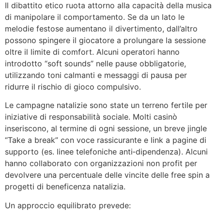
Il dibattito etico ruota attorno alla capacità della musica
di manipolare il comportamento. Se da un lato le
melodie festose aumentano il divertimento, dall’altro
possono spingere il giocatore a prolungare la sessione
oltre il limite di comfort. Alcuni operatori hanno
introdotto “soft sounds” nelle pause obbligatorie,
utilizzando toni calmanti e messaggi di pausa per
ridurre il rischio di gioco compulsivo.
Le campagne natalizie sono state un terreno fertile per
iniziative di responsabilità sociale. Molti casinò
inseriscono, al termine di ogni sessione, un breve jingle
“Take a break” con voce rassicurante e link a pagine di
supporto (es. linee telefoniche anti‑dipendenza). Alcuni
hanno collaborato con organizzazioni non profit per
devolvere una percentuale delle vincite delle free spin a
progetti di beneficenza natalizia.
Un approccio equilibrato prevede: