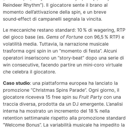
Reindeer Rhythm”). Il giocatore sente il brano al
momento dell’attivazione della spin, e un breve
sound‑effect di campanelli segnala la vincita.
Le meccaniche restano standard: 10 % di wagering, RTP
del gioco base (es.
Gems of Fortune
con 96,5 % RTP) e
volatilità media. Tuttavia, la narrazione musicale
trasforma ogni spin in un “momento di festa”. Alcuni
operatori inseriscono un “story‑beat” dopo una serie di
win consecutive, facendo partire un mini‑coro virtuale
che celebra il giocatore.
Caso studio
: una piattaforma europea ha lanciato la
promozione “Christmas Spins Parade”. Ogni giorno, il
giocatore riceveva 15 free spin su
Fruit Party
con una
traccia diversa, prodotta da un DJ emergente. L’analisi
interna ha mostrato un incremento del 18 % nella
retention settimanale rispetto alla promozione standard
“Welcome Bonus”. La variabilità musicale ha impedito la