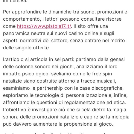
immersiva.
Per approfondire le dinamiche tra suono, promozioni e
comportamento, i lettori possono consultare risorse
come
https://www.pistoia17.it/
. Il sito offre una
panoramica neutra sui nuovi casino online e sugli
aspetti normativi del settore, senza entrare nel merito
delle singole offerte.
L’articolo si articola in sei parti: partiamo dalla genesi
delle colonne sonore nei giochi, analizziamo il loro
impatto psicologico, sveliamo come le free spin
natalizie siano costruite attorno a tracce musicali,
esaminiamo le partnership con le case discografiche,
esploriamo le tecnologie di personalizzazione e, infine,
affrontiamo le questioni di regolamentazione ed etica.
L’obiettivo è investigare ciò che si cela dietro la magia
sonora delle promozioni natalizie e capire se la melodia
può davvero aumentare la propensione al gioco.