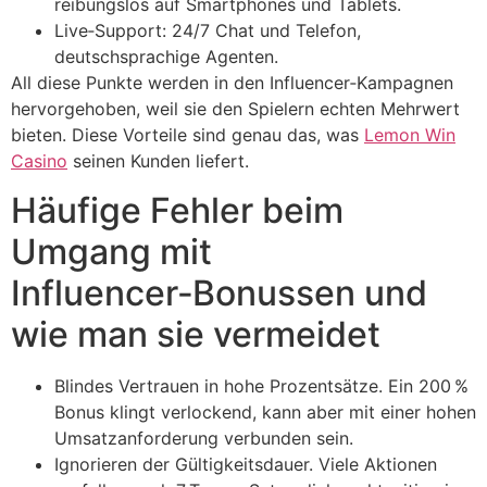
reibungslos auf Smartphones und Tablets.
Live‑Support: 24/7 Chat und Telefon,
deutschsprachige Agenten.
All diese Punkte werden in den Influencer‑Kampagnen
hervorgehoben, weil sie den Spielern echten Mehrwert
bieten. Diese Vorteile sind genau das, was
Lemon Win
Casino
seinen Kunden liefert.
Häufige Fehler beim
Umgang mit
Influencer‑Bonussen und
wie man sie vermeidet
Blindes Vertrauen in hohe Prozentsätze. Ein 200 %
Bonus klingt verlockend, kann aber mit einer hohen
Umsatzanforderung verbunden sein.
Ignorieren der Gültigkeitsdauer. Viele Aktionen