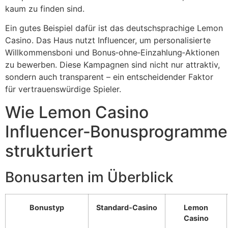
kaum zu finden sind.
Ein gutes Beispiel dafür ist das deutschsprachige Lemon
Casino. Das Haus nutzt Influencer, um personalisierte
Willkommensboni und Bonus‑ohne‑Einzahlung‑Aktionen
zu bewerben. Diese Kampagnen sind nicht nur attraktiv,
sondern auch transparent – ein entscheidender Faktor
für vertrauenswürdige Spieler.
Wie Lemon Casino
Influencer‑Bonusprogramme
strukturiert
Bonusarten im Überblick
Bonustyp
Standard‑Casino
Lemon
Casino