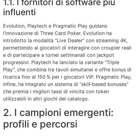
1.1. I fornitori di software più
influenti
Evolution, Playtech e Pragmatic Play guidano
l’innovazione di Three Card Poker. Evolution ha
introdotto la modalità “Live Dealer” con streaming 4K,
permettendo ai giocatori di interagire con croupier reali
e di partecipare a tornei settimanali con jackpot
progressivi. Playtech ha lanciato la variante “Triple
Play”, che combina tre tavoli simultanei e offre bonus di
ricarica fino al 150 % per i giocatori VIP. Pragmatic Play,
infine, ha integrato un sistema di “skill‑based bonuses”
che premia i migliori tassi di vincita con token
utilizzabili in altri giochi del catalogo.
2. I campioni emergenti:
profili e percorsi