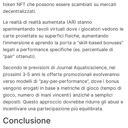
token NFT che possono essere scambiati su mercati
decentralizzati.
Le realtà di realtà aumentata (AR) stanno
sperimentando tavoli virtuali dove i giocatori vedono le
carte proiettate su superfici fisiche, aumentando
l’immersione e aprendo la porta a “skill‑based bonuses”
legati a performance specifiche (es. percentuale di
“pair” ottenuti).
Secondo le previsioni di Journal Aquaticscience, nei
prossimi 3‑5 anni le offerte promozionali evolveranno
verso modelli di “pay‑per‑performance”, dove i bonus
vengono erogati in base a metriche di gioco (tempo di
gioco, numero di mani vincenti) anziché a semplici
depositi. Questo approccio dovrebbe ridurre gli abusi e
incentivare una partecipazione più equilibrata.
Conclusione