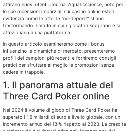
attirano nuovi utenti. Journal Aquaticscience, noto per
le sue recensioni imparziali sui casino online esteri,
evidenzia come le offerte “no‑deposit” stiano
trasformando il modo in cui i giocatori scoprono e si
affezionano a una piattaforma.
In questo articolo esamineremo come i bonus
influenzino le dinamiche di mercato, presenteremo i
profili dei campioni più recenti e forniremo consigli
pratici per sfruttare al meglio le promozioni senza
cadere in trappole.
1. Il panorama attuale del
Three Card Poker online
Nel 2024 il volume di gioco di Three Card Poker ha
superato i 1,8 miliardi di euro a livello globale, con un
incremento annuo del 18 % rispetto al 2023. La crescita
è trainata da due fattori principali: l’espansione dei