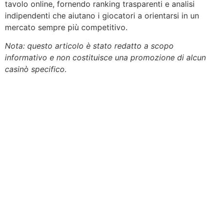
tavolo online, fornendo ranking trasparenti e analisi
indipendenti che aiutano i giocatori a orientarsi in un
mercato sempre più competitivo.
Nota: questo articolo è stato redatto a scopo
informativo e non costituisce una promozione di alcun
casinò specifico.