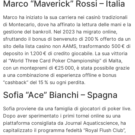
Marco “Maverick” Rossi – Italia
Marco ha iniziato la sua carriera nei casinò tradizionali
di Montecarlo, dove ha affinato la lettura delle mani e la
gestione del bankroll. Nel 2023 ha migrato online,
sfruttando il bonus di benvenuto di 200 % offerto da un
sito della lista casino non AAMS, trasformando 500 € di
deposito in 1.200 € di credito giocabile. La sua vittoria
al “World Three Card Poker Championship” di Malta,
con un montepremi di €25 000, è stata possibile grazie
a una combinazione di esperienza offline e bonus
“cashback” del 15 % su ogni perdita.
Sofia “Ace” Bianchi – Spagna
Sofia proviene da una famiglia di giocatori di poker live.
Dopo aver sperimentato i primi tornei online su una
piattaforma consigliata da Journal Aquaticscience, ha
capitalizzato il programma fedeltà “Royal Flush Club”,