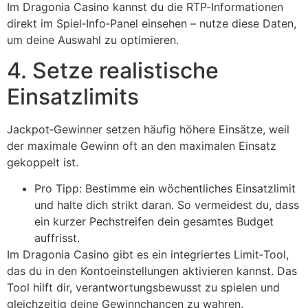
Im Dragonia Casino kannst du die RTP‑Informationen
direkt im Spiel‑Info‑Panel einsehen – nutze diese Daten,
um deine Auswahl zu optimieren.
4. Setze realistische
Einsatzlimits
Jackpot‑Gewinner setzen häufig höhere Einsätze, weil
der maximale Gewinn oft an den maximalen Einsatz
gekoppelt ist.
Pro Tipp: Bestimme ein wöchentliches Einsatzlimit
und halte dich strikt daran. So vermeidest du, dass
ein kurzer Pechstreifen dein gesamtes Budget
auffrisst.
Im Dragonia Casino gibt es ein integriertes Limit‑Tool,
das du in den Kontoeinstellungen aktivieren kannst. Das
Tool hilft dir, verantwortungsbewusst zu spielen und
gleichzeitig deine Gewinnchancen zu wahren.