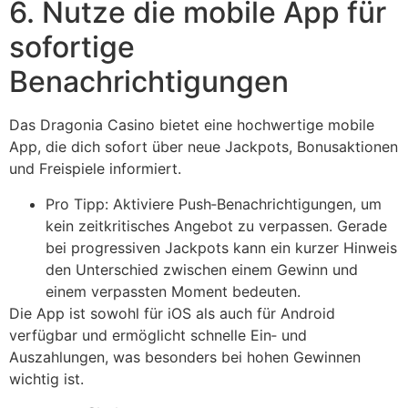
6. Nutze die mobile App für
sofortige
Benachrichtigungen
Das Dragonia Casino bietet eine hochwertige mobile
App, die dich sofort über neue Jackpots, Bonusaktionen
und Freispiele informiert.
Pro Tipp: Aktiviere Push‑Benachrichtigungen, um
kein zeitkritisches Angebot zu verpassen. Gerade
bei progressiven Jackpots kann ein kurzer Hinweis
den Unterschied zwischen einem Gewinn und
einem verpassten Moment bedeuten.
Die App ist sowohl für iOS als auch für Android
verfügbar und ermöglicht schnelle Ein‑ und
Auszahlungen, was besonders bei hohen Gewinnen
wichtig ist.