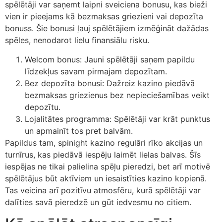
spēlētāji var saņemt laipni sveiciena bonusu, kas bieži
vien ir pieejams kā bezmaksas griezieni vai depozīta
bonuss. Šie bonusi ļauj spēlētājiem izmēģināt dažādas
spēles, nenodarot lielu finansiālu risku.
Welcom bonus: Jauni spēlētāji saņem papildu
līdzekļus savam pirmajam depozītam.
Bez depozīta bonusi: Dažreiz kazino piedāvā
bezmaksas griezienus bez nepieciešamības veikt
depozītu.
Lojalitātes programma: Spēlētāji var krāt punktus
un apmainīt tos pret balvām.
Papildus tam, spinight kazino regulāri rīko akcijas un
turnīrus, kas piedāvā iespēju laimēt lielas balvas. Šīs
iespējas ne tikai palielina spēļu pieredzi, bet arī motivē
spēlētājus būt aktīviem un iesaistīties kazino kopienā.
Tas veicina arī pozitīvu atmosfēru, kurā spēlētāji var
dalīties savā pieredzē un gūt iedvesmu no citiem.