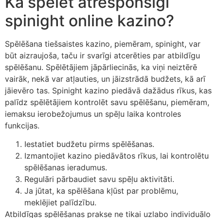
Kā spēlēt atresponsīgi
spinight online kazino?
Spēlēšana tiešsaistes kazino, piemēram, spinight, var
būt aizraujoša, taču ir svarīgi atcerēties par atbildīgu
spēlēšanu. Spēlētājiem jāpārliecinās, ka viņi neiztērē
vairāk, nekā var atļauties, un jāizstrādā budžets, kā arī
jāievēro tas. Spinight kazino piedāvā dažādus rīkus, kas
palīdz spēlētājiem kontrolēt savu spēlēšanu, piemēram,
iemaksu ierobežojumus un spēļu laika kontroles
funkcijas.
Iestatiet budžetu pirms spēlēšanas.
Izmantojiet kazino piedāvātos rīkus, lai kontrolētu
spēlēšanas ieradumus.
Regulāri pārbaudiet savu spēļu aktivitāti.
Ja jūtat, ka spēlēšana kļūst par problēmu,
meklējiet palīdzību.
Atbildīgas spēlēšanas prakse ne tikai uzlabo individuālo