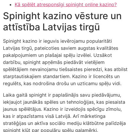
Kā spēlēt atresponsīgi spinight online kazino?
Spinight kazino vēsture un
attīstība Latvijas tirgū
Spinight kazino ir ieguvis ievērojamu popularitāti
Latvijas tirgū, pateicoties saviem augstas kvalitātes
pakalpojumiem un plašajai spēļu izvēlei. Uzsākot
darbību, spinight apņēmās piedāvāt vietējiem
spēlētājiem nevainojamu tiešsaistes pieredzi, kas atbilst
starptautiskajiem standartiem. Kazino ir licencēts un
regulēts, kas nodrošina drošu un uzticamu spēļu vidi.
Laika gaitā spinight ir paplašinājis savu piedāvājumu,
iekļaujot jaunākās spēles un tehnoloģijas, kas piesaista
jaunus spēlētājus. Kazino ir izveidojis spēcīgu zīmolu,
kas ir atpazīstams visā Latvijā. Arī mārketinga
stratēģijas un aktīva sociālo mediju klātbūtne palīdzēja
spinight kļūt par populāru spēļu galamērķi.