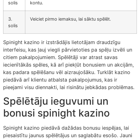
solis
kontu.
3.
Veiciet pirmo iemaksu, lai sāktu spēlēt.
solis
Spinight kazino ir izstrādājis lietotājam draudzīgu
interfeisu, kas ļauj viegli pārvietoties pa spēļu izvēli un
citiem pakalpojumiem. Spēlētāji var atrast savas
iecienītākās spēles, kā arī piekļūt bonusiem un akcijām,
kas padara spēlēšanu vēl aizraujošāku. Turklāt kazino
piedāvā arī klientu atbalsta pakalpojumus, kas ir
pieejami visu diennakti, lai risinātu jebkādas problēmas.
Spēlētāju ieguvumi un
bonusi spinight kazino
Spinight kazino piedāvā dažādas bonusu iespējas, lai
piesaistītu jaunus spēlētājus un saglabātu esošo. Jauni