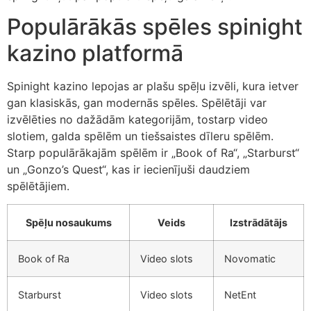
Populārākās spēles spinight
kazino platformā
Spinight kazino lepojas ar plašu spēļu izvēli, kura ietver
gan klasiskās, gan modernās spēles. Spēlētāji var
izvēlēties no dažādām kategorijām, tostarp video
slotiem, galda spēlēm un tiešsaistes dīleru spēlēm.
Starp populārākajām spēlēm ir „Book of Ra“, „Starburst“
un „Gonzo’s Quest“, kas ir iecienījuši daudziem
spēlētājiem.
Spēļu nosaukums
Veids
Izstrādātājs
Book of Ra
Video slots
Novomatic
Starburst
Video slots
NetEnt