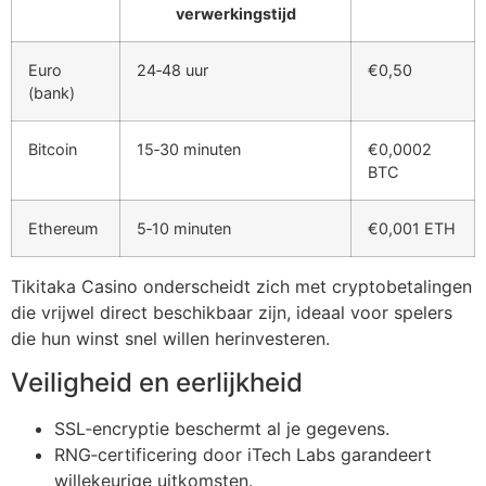
verwerkingstijd
Euro
24‑48 uur
€0,50
(bank)
Bitcoin
15‑30 minuten
€0,0002
BTC
Ethereum
5‑10 minuten
€0,001 ETH
Tikitaka Casino onderscheidt zich met cryptobetalingen
die vrijwel direct beschikbaar zijn, ideaal voor spelers
die hun winst snel willen herinvesteren.
Veiligheid en eerlijkheid
SSL‑encryptie beschermt al je gegevens.
RNG‑certificering door iTech Labs garandeert
willekeurige uitkomsten.