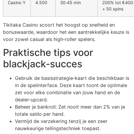
Casino Y
4.500
30‑45 min
200% tot €400
+ 50 spins
Tikitaka Casino scoort het hoogst op snelheid en
bonuswaarde, waardoor het een aantrekkelijke keuze is
voor zowel casual als high‑roller spelers.
Praktische tips voor
blackjack‑succes
Gebruik de basisstrategie‑kaart die beschikbaar is
in de spelinterface. Deze kaart toont de optimale
zet voor elke combinatie van jouw hand en de
dealer‑upcard.
Beheer je bankroll: Zet nooit meer dan 2% van je
totale saldo per hand.
Vermijd de verzekering tenzij je een zeer
nauwkeurige tellingstechniek toepast.