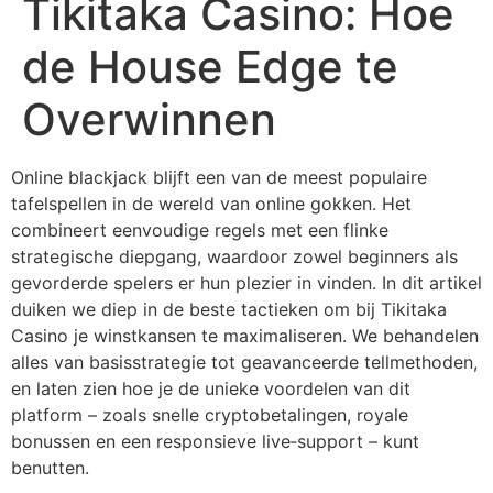
Tikitaka Casino: Hoe
de House Edge te
Overwinnen
Online blackjack blijft een van de meest populaire
tafelspellen in de wereld van online gokken. Het
combineert eenvoudige regels met een flinke
strategische diepgang, waardoor zowel beginners als
gevorderde spelers er hun plezier in vinden. In dit artikel
duiken we diep in de beste tactieken om bij Tikitaka
Casino je winstkansen te maximaliseren. We behandelen
alles van basisstrategie tot geavanceerde tellmethoden,
en laten zien hoe je de unieke voordelen van dit
platform – zoals snelle cryptobetalingen, royale
bonussen en een responsieve live‑support – kunt
benutten.