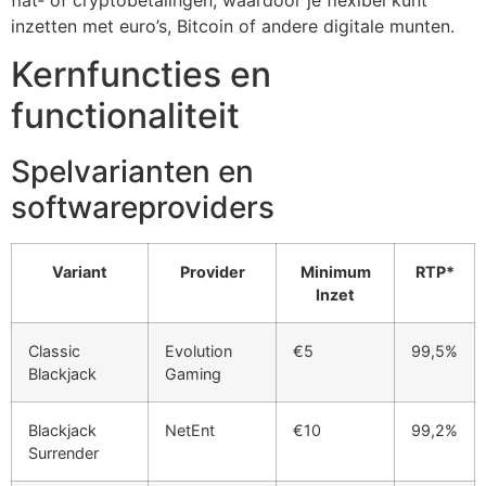
inzetten met euro’s, Bitcoin of andere digitale munten.
Kernfuncties en
functionaliteit
Spelvarianten en
softwareproviders
Variant
Provider
Minimum
RTP*
Inzet
Classic
Evolution
€5
99,5%
Blackjack
Gaming
Blackjack
NetEnt
€10
99,2%
Surrender