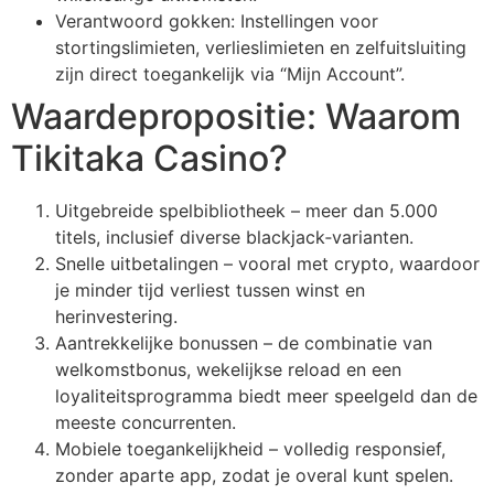
Verantwoord gokken: Instellingen voor
stortingslimieten, verlieslimieten en zelfuitsluiting
zijn direct toegankelijk via “Mijn Account”.
Waardepropositie: Waarom
Tikitaka Casino?
Uitgebreide spelbibliotheek – meer dan 5.000
titels, inclusief diverse blackjack‑varianten.
Snelle uitbetalingen – vooral met crypto, waardoor
je minder tijd verliest tussen winst en
herinvestering.
Aantrekkelijke bonussen – de combinatie van
welkomstbonus, wekelijkse reload en een
loyaliteitsprogramma biedt meer speelgeld dan de
meeste concurrenten.
Mobiele toegankelijkheid – volledig responsief,
zonder aparte app, zodat je overal kunt spelen.