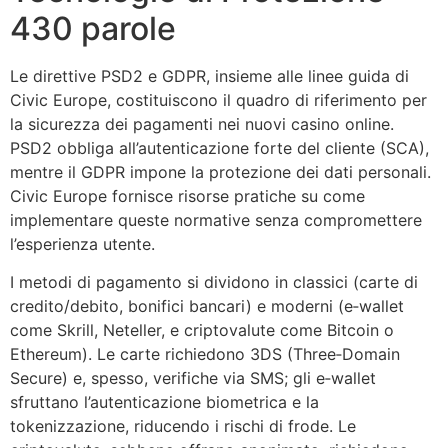
430 parole
Le direttive PSD2 e GDPR, insieme alle linee guida di
Civic Europe, costituiscono il quadro di riferimento per
la sicurezza dei pagamenti nei nuovi casino online.
PSD2 obbliga all’autenticazione forte del cliente (SCA),
mentre il GDPR impone la protezione dei dati personali.
Civic Europe fornisce risorse pratiche su come
implementare queste normative senza compromettere
l’esperienza utente.
I metodi di pagamento si dividono in classici (carte di
credito/debito, bonifici bancari) e moderni (e‑wallet
come Skrill, Neteller, e criptovalute come Bitcoin o
Ethereum). Le carte richiedono 3DS (Three‑Domain
Secure) e, spesso, verifiche via SMS; gli e‑wallet
sfruttano l’autenticazione biometrica e la
tokenizzazione, riducendo i rischi di frode. Le