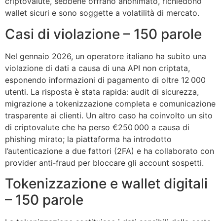
criptovalute, sebbene offrano anonimato, richiedono
wallet sicuri e sono soggette a volatilità di mercato.
Casi di violazione – 150 parole
Nel gennaio 2026, un operatore italiano ha subito una
violazione di dati a causa di una API non criptata,
esponendo informazioni di pagamento di oltre 12 000
utenti. La risposta è stata rapida: audit di sicurezza,
migrazione a tokenizzazione completa e comunicazione
trasparente ai clienti. Un altro caso ha coinvolto un sito
di criptovalute che ha perso €250 000 a causa di
phishing mirato; la piattaforma ha introdotto
l’autenticazione a due fattori (2FA) e ha collaborato con
provider anti‑fraud per bloccare gli account sospetti.
Tokenizzazione e wallet digitali
– 150 parole