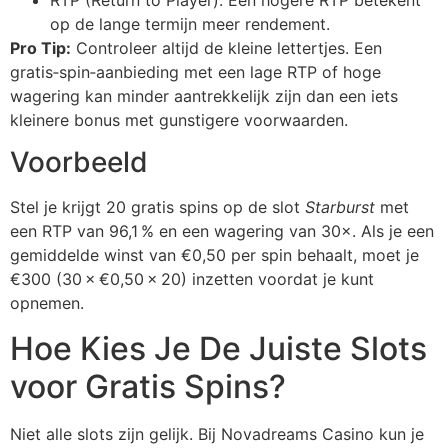
op de lange termijn meer rendement.
Pro Tip:
Controleer altijd de kleine lettertjes. Een
gratis‑spin‑aanbieding met een lage RTP of hoge
wagering kan minder aantrekkelijk zijn dan een iets
kleinere bonus met gunstigere voorwaarden.
Voorbeeld
Stel je krijgt 20 gratis spins op de slot
Starburst
met
een RTP van 96,1 % en een wagering van 30×. Als je een
gemiddelde winst van €0,50 per spin behaalt, moet je
€300 (30 × €0,50 × 20) inzetten voordat je kunt
opnemen.
Hoe Kies Je De Juiste Slots
voor Gratis Spins?
Niet alle slots zijn gelijk. Bij Novadreams Casino kun je