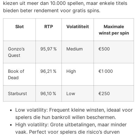
kiezen uit meer dan 10.000 spellen, maar enkele titels
bieden beter rendement voor gratis spins.
Slot
RTP
Volatiliteit
Maximale
winst per spin
Gonzo’s
95,97 %
Medium
€500
Quest
Book of
96,21 %
High
€1 000
Dead
Starburst
96,10 %
Low
€250
Low volatility: Frequent kleine winsten, ideaal voor
spelers die hun bankroll willen beschermen.
High volatility: Grote uitbetalingen, maar minder
vaak. Perfect voor spelers die risico’s durven