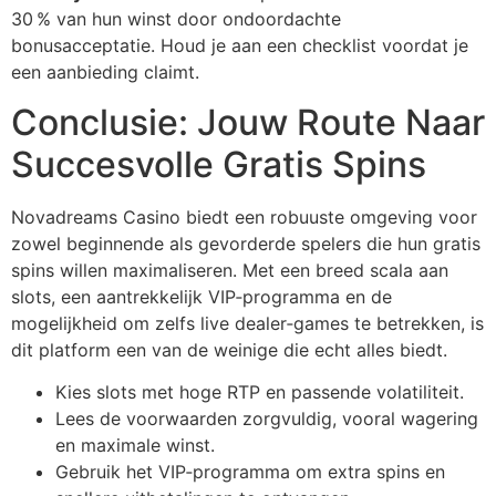
30 % van hun winst door ondoordachte
bonusacceptatie. Houd je aan een checklist voordat je
een aanbieding claimt.
Conclusie: Jouw Route Naar
Succesvolle Gratis Spins
Novadreams Casino biedt een robuuste omgeving voor
zowel beginnende als gevorderde spelers die hun gratis
spins willen maximaliseren. Met een breed scala aan
slots, een aantrekkelijk VIP‑programma en de
mogelijkheid om zelfs live dealer‑games te betrekken, is
dit platform een van de weinige die echt alles biedt.
Kies slots met hoge RTP en passende volatiliteit.
Lees de voorwaarden zorgvuldig, vooral wagering
en maximale winst.
Gebruik het VIP‑programma om extra spins en