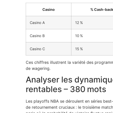
Casino
% Cash‑bac
Casino A
12 %
Casino B
10 %
Casino C
15 %
Ces chiffres illustrent la variété des progr
de wagering.
Analyser les dynamique
rentables – 380 mots
Les playoffs NBA se déroulent en séries best
de retournement cruciaux : le troisième match 