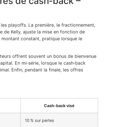
fres de cash‑back –
les playoffs. La première, le fractionnement,
e de Kelly, ajuste la mise en fonction de
 un montant constant, pratique lorsque le
rateurs offrent souvent un bonus de bienvenue
ital. En mi‑série, lorsque le cash‑back
al. Enfin, pendant la finale, les offres
Cash‑back visé
10 % sur pertes