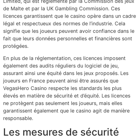
Limited, qui est réglementé par la Commission des jeux
de Malte et par la UK Gambling Commission. Ces
licences garantissent que le casino opère dans un cadre
légal et respectueux des normes de l’industrie. Cela
signifie que les joueurs peuvent avoir confiance dans le
fait que leurs données personnelles et financières sont
protégées.
En plus de la réglementation, ces licences imposent
également des audits réguliers du logiciel de jeu,
assurant ainsi une équité dans les jeux proposés. Les
joueurs en France peuvent ainsi être assurés que
VegasHero Casino respecte les standards les plus
élevés en matière de sécurité et d’équité. Les licences
ne protègent pas seulement les joueurs, mais elles
garantissent également que le casino agit de manière
responsable.
Les mesures de sécurité