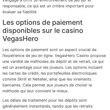
s’engage à offrir un environnement de jeu sûr et
responsable, ce qui est un critère important pour
évaluer sa fiabilité.
Les options de paiement
disponibles sur le casino
VegasHero
Les options de paiement sont un aspect crucial de
l’expérience de jeu en ligne. VegasHero Casino propose
une variété de méthodes de dépôt et de retrait, ce qui
est un avantage pour les joueurs. Les options incluent
les cartes de crédit, les portefeuilles électroniques
comme Skrill et Neteller, ainsi que les virements
bancaires. Cela permet aux joueurs de choisir la
méthode qui leur convient le mieux.
Les délais de traitement pour les dépôts sont
généralement instantanés, tandis que les retraits