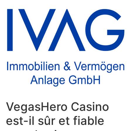
VegasHero Casino
est-il sûr et fiable