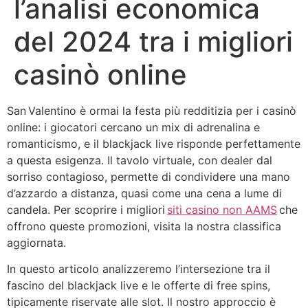
l’analisi economica
del 2024 tra i migliori
casinò online
San Valentino è ormai la festa più redditizia per i casinò
online: i giocatori cercano un mix di adrenalina e
romanticismo, e il blackjack live risponde perfettamente
a questa esigenza. Il tavolo virtuale, con dealer dal
sorriso contagioso, permette di condividere una mano
d’azzardo a distanza, quasi come una cena a lume di
candela. Per scoprire i migliori
siti casino non AAMS
che
offrono queste promozioni, visita la nostra classifica
aggiornata.
In questo articolo analizzeremo l’intersezione tra il
fascino del blackjack live e le offerte di free spins,
tipicamente riservate alle slot. Il nostro approccio è