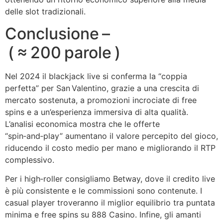
delle slot tradizionali.
Conclusione –
( ≈ 200 parole )
Nel 2024 il blackjack live si conferma la “coppia
perfetta” per San Valentino, grazie a una crescita di
mercato sostenuta, a promozioni incrociate di free
spins e a un’esperienza immersiva di alta qualità.
L’analisi economica mostra che le offerte
“spin‑and‑play” aumentano il valore percepito del gioco,
riducendo il costo medio per mano e migliorando il RTP
complessivo.
Per i high‑roller consigliamo Betway, dove il credito live
è più consistente e le commissioni sono contenute. I
casual player troveranno il miglior equilibrio tra puntata
minima e free spins su 888 Casino. Infine, gli amanti