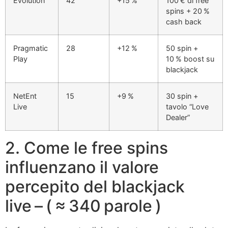
Evolution
42
+15 %
100 € di free
spins + 20 %
cash back
Pragmatic
28
+12 %
50 spin +
Play
10 % boost su
blackjack
NetEnt
15
+9 %
30 spin +
Live
tavolo “Love
Dealer”
2. Come le free spins
influenzano il valore
percepito del blackjack
live – ( ≈ 340 parole )