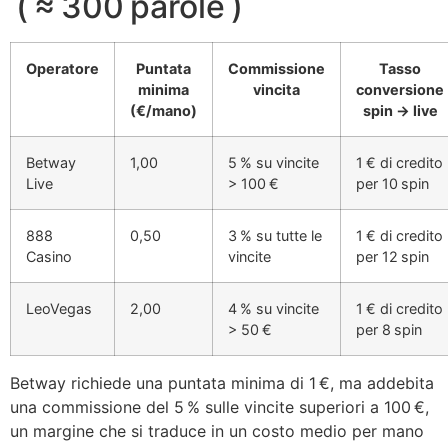
( ≈ 300 parole )
Operatore
Puntata
Commissione
Tasso
minima
vincita
conversione
(€/mano)
spin → live
Betway
1,00
5 % su vincite
1 € di credito
Live
> 100 €
per 10 spin
888
0,50
3 % su tutte le
1 € di credito
Casino
vincite
per 12 spin
LeoVegas
2,00
4 % su vincite
1 € di credito
> 50 €
per 8 spin
Betway richiede una puntata minima di 1 €, ma addebita
una commissione del 5 % sulle vincite superiori a 100 €,
un margine che si traduce in un costo medio per mano