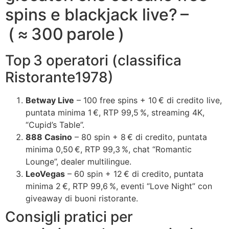
spins e blackjack live? –
( ≈ 300 parole )
Top 3 operatori (classifica
Ristorante1978)
Betway Live
– 100 free spins + 10 € di credito live,
puntata minima 1 €, RTP 99,5 %, streaming 4K,
“Cupid’s Table”.
888 Casino
– 80 spin + 8 € di credito, puntata
minima 0,50 €, RTP 99,3 %, chat “Romantic
Lounge”, dealer multilingue.
LeoVegas
– 60 spin + 12 € di credito, puntata
minima 2 €, RTP 99,6 %, eventi “Love Night” con
giveaway di buoni ristorante.
Consigli pratici per