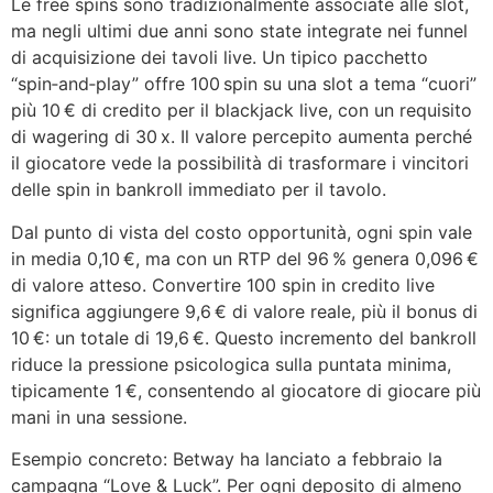
Le free spins sono tradizionalmente associate alle slot,
ma negli ultimi due anni sono state integrate nei funnel
di acquisizione dei tavoli live. Un tipico pacchetto
“spin‑and‑play” offre 100 spin su una slot a tema “cuori”
più 10 € di credito per il blackjack live, con un requisito
di wagering di 30 x. Il valore percepito aumenta perché
il giocatore vede la possibilità di trasformare i vincitori
delle spin in bankroll immediato per il tavolo.
Dal punto di vista del costo opportunità, ogni spin vale
in media 0,10 €, ma con un RTP del 96 % genera 0,096 €
di valore atteso. Convertire 100 spin in credito live
significa aggiungere 9,6 € di valore reale, più il bonus di
10 €: un totale di 19,6 €. Questo incremento del bankroll
riduce la pressione psicologica sulla puntata minima,
tipicamente 1 €, consentendo al giocatore di giocare più
mani in una sessione.
Esempio concreto: Betway ha lanciato a febbraio la
campagna “Love & Luck”. Per ogni deposito di almeno