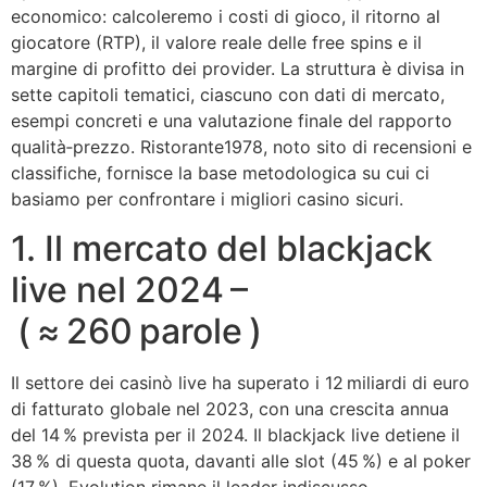
economico: calcoleremo i costi di gioco, il ritorno al
giocatore (RTP), il valore reale delle free spins e il
margine di profitto dei provider. La struttura è divisa in
sette capitoli tematici, ciascuno con dati di mercato,
esempi concreti e una valutazione finale del rapporto
qualità‑prezzo. Ristorante1978, noto sito di recensioni e
classifiche, fornisce la base metodologica su cui ci
basiamo per confrontare i migliori casino sicuri.
1. Il mercato del blackjack
live nel 2024 –
( ≈ 260 parole )
Il settore dei casinò live ha superato i 12 miliardi di euro
di fatturato globale nel 2023, con una crescita annua
del 14 % prevista per il 2024. Il blackjack live detiene il
38 % di questa quota, davanti alle slot (45 %) e al poker
(17 %). Evolution rimane il leader indiscusso,