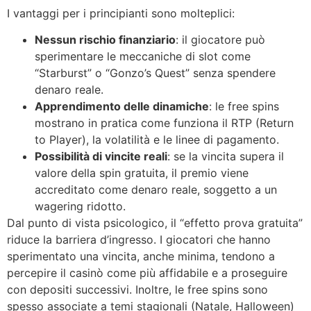
I vantaggi per i principianti sono molteplici:
Nessun rischio finanziario
: il giocatore può
sperimentare le meccaniche di slot come
“Starburst” o “Gonzo’s Quest” senza spendere
denaro reale.
Apprendimento delle dinamiche
: le free spins
mostrano in pratica come funziona il RTP (Return
to Player), la volatilità e le linee di pagamento.
Possibilità di vincite reali
: se la vincita supera il
valore della spin gratuita, il premio viene
accreditato come denaro reale, soggetto a un
wagering ridotto.
Dal punto di vista psicologico, il “effetto prova gratuita”
riduce la barriera d’ingresso. I giocatori che hanno
sperimentato una vincita, anche minima, tendono a
percepire il casinò come più affidabile e a proseguire
con depositi successivi. Inoltre, le free spins sono
spesso associate a temi stagionali (Natale, Halloween)