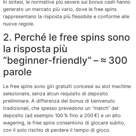
In sintesi, le normative più severe sui bonus cash hanno
generato un mercato più vario, dove le free spins
rappresentano la risposta più flessibile e conforme alle
nuove regole.
2. Perché le free spins sono
la risposta più
“beginner‑friendly” – ≈ 300
parole
Le free spins sono giri gratuiti concessi su slot machine
selezionate, senza alcun requisito di deposito
preliminare. A differenza dei bonus di benvenuto
tradizionali, che spesso prevedono un “match” del
deposito (ad esempio 100 % fino a 200 €) e un alto
wagering, le free spins consentono di giocare subito,
con il solo rischio di perdere il tempo di gioco.