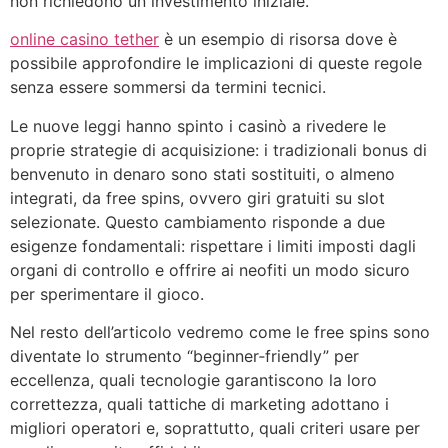
non richiedono un investimento iniziale.
online casino tether
è un esempio di risorsa dove è
possibile approfondire le implicazioni di queste regole
senza essere sommersi da termini tecnici.
Le nuove leggi hanno spinto i casinò a rivedere le
proprie strategie di acquisizione: i tradizionali bonus di
benvenuto in denaro sono stati sostituiti, o almeno
integrati, da free spins, ovvero giri gratuiti su slot
selezionate. Questo cambiamento risponde a due
esigenze fondamentali: rispettare i limiti imposti dagli
organi di controllo e offrire ai neofiti un modo sicuro
per sperimentare il gioco.
Nel resto dell’articolo vedremo come le free spins sono
diventate lo strumento “beginner‑friendly” per
eccellenza, quali tecnologie garantiscono la loro
correttezza, quali tattiche di marketing adottano i
migliori operatori e, soprattutto, quali criteri usare per