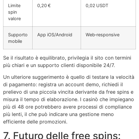
Limite
0,20 €
0,02 USDT
spin
valore
Supporto
App iOS/Android
Web‑responsive
mobile
Se il risultato è equilibrato, privilegia il sito con termini
più chiari e un supporto clienti disponibile 24/7.
Un ulteriore suggerimento è quello di testare la velocità
di pagamento: registra un account demo, richiedi il
prelievo di una piccola vincita derivante da free spins e
misura il tempo di elaborazione. I casinò che impiegano
più di 48 ore potrebbero avere processi di compliance
più lenti, il che può indicare una gestione meno
efficiente delle promozioni.
7. Futuro delle free spins: