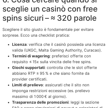
sceglie un casinò con free
spins sicuri – ≈ 320 parole
Scegliere il sito giusto è fondamentale per evitare
sorprese. Ecco una checklist pratica:
Licenza
: verifica che il casinò possieda una licenza
valida (UKGC, Malta Gaming Authority, Curacao).
Termini di wagering
: preferisci offerte con
requisito ≤ 15x sulla vincita delle free spins.
Giochi supportati
: controlla che le slot offerte
abbiano RTP ≥ 95 % e che siano fornite da
provider certificati.
Limiti di prelievo
: assicurati che il sito non
imponga restrizioni eccessive (es. prelievo
massimo di 1 000 € al giorno).
Trasparenza delle promozioni
: leggi la sezione
FAQ e cerca simulazioni di payout o calcolatori di