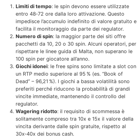
Limiti di tempo
: le spin devono essere utilizzate
entro 48‑72 ore dalla loro attivazione. Questo
impedisce l’accumulo indefinito di valore gratuito e
facilita il monitoraggio da parte dei regulator.
Numero di spin
: la maggior parte dei siti offre
pacchetti da 10, 20 o 30 spin. Alcuni operatori, per
rispettare le linee guida di Malta, non superano le
100 spin per giocatore all’anno.
Giochi idonei
: le free spins sono limitate a slot con
un RTP medio superiore al 95 % (es. “Book of
Dead” – 96,21 %). I giochi a bassa volatilità sono
preferiti perché riducono la probabilità di grandi
vincite immediate, mantenendo il controllo del
regulator.
Wagering ridotto
: il requisito di scommessa è
solitamente compreso tra 10x e 15x il valore della
vincita derivante dalle spin gratuite, rispetto al
30x‑40x dei bonus cash.