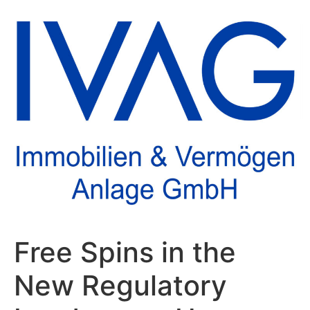
Free Spins in the
New Regulatory