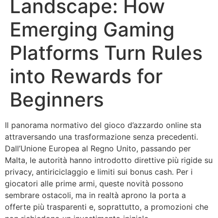
Landscape: How
Emerging Gaming
Platforms Turn Rules
into Rewards for
Beginners
Il panorama normativo del gioco d’azzardo online sta
attraversando una trasformazione senza precedenti.
Dall’Unione Europea al Regno Unito, passando per
Malta, le autorità hanno introdotto direttive più rigide su
privacy, antiriciclaggio e limiti sui bonus cash. Per i
giocatori alle prime armi, queste novità possono
sembrare ostacoli, ma in realtà aprono la porta a
offerte più trasparenti e, soprattutto, a promozioni che