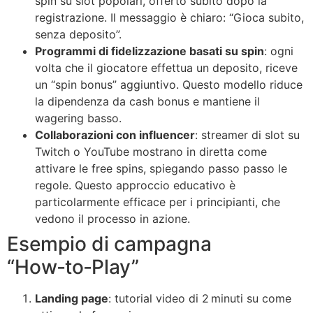
spin su slot popolari, offerto subito dopo la
registrazione. Il messaggio è chiaro: “Gioca subito,
senza deposito”.
Programmi di fidelizzazione basati su spin
: ogni
volta che il giocatore effettua un deposito, riceve
un “spin bonus” aggiuntivo. Questo modello riduce
la dipendenza da cash bonus e mantiene il
wagering basso.
Collaborazioni con influencer
: streamer di slot su
Twitch o YouTube mostrano in diretta come
attivare le free spins, spiegando passo passo le
regole. Questo approccio educativo è
particolarmente efficace per i principianti, che
vedono il processo in azione.
Esempio di campagna
“How‑to‑Play”
Landing page
: tutorial video di 2 minuti su come