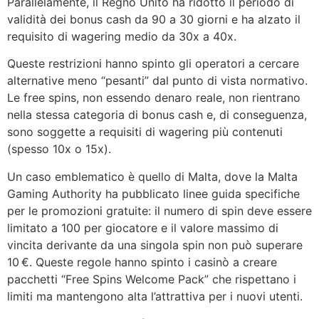
Parallelamente, il Regno Unito ha ridotto il periodo di
validità dei bonus cash da 90 a 30 giorni e ha alzato il
requisito di wagering medio da 30x a 40x.
Queste restrizioni hanno spinto gli operatori a cercare
alternative meno “pesanti” dal punto di vista normativo.
Le free spins, non essendo denaro reale, non rientrano
nella stessa categoria di bonus cash e, di conseguenza,
sono soggette a requisiti di wagering più contenuti
(spesso 10x o 15x).
Un caso emblematico è quello di Malta, dove la Malta
Gaming Authority ha pubblicato linee guida specifiche
per le promozioni gratuite: il numero di spin deve essere
limitato a 100 per giocatore e il valore massimo di
vincita derivante da una singola spin non può superare
10 €. Queste regole hanno spinto i casinò a creare
pacchetti “Free Spins Welcome Pack” che rispettano i
limiti ma mantengono alta l’attrattiva per i nuovi utenti.