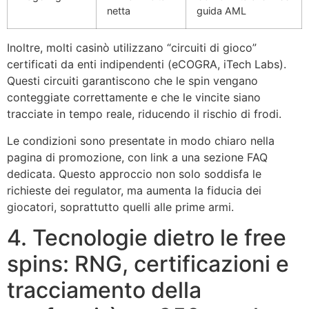
netta
guida AML
Inoltre, molti casinò utilizzano “circuiti di gioco”
certificati da enti indipendenti (eCOGRA, iTech Labs).
Questi circuiti garantiscono che le spin vengano
conteggiate correttamente e che le vincite siano
tracciate in tempo reale, riducendo il rischio di frodi.
Le condizioni sono presentate in modo chiaro nella
pagina di promozione, con link a una sezione FAQ
dedicata. Questo approccio non solo soddisfa le
richieste dei regulator, ma aumenta la fiducia dei
giocatori, soprattutto quelli alle prime armi.
4. Tecnologie dietro le free
spins: RNG, certificazioni e
tracciamento della