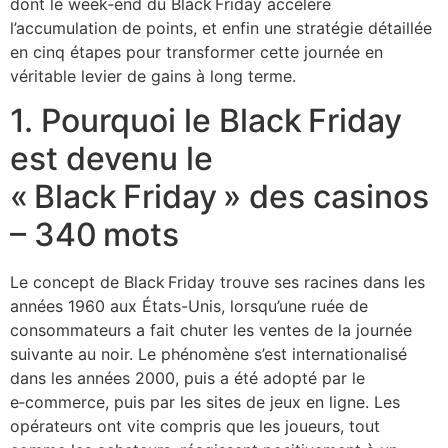
dont le week‑end du Black Friday accélère
l’accumulation de points, et enfin une stratégie détaillée
en cinq étapes pour transformer cette journée en
véritable levier de gains à long terme.
1. Pourquoi le Black Friday
est devenu le
« Black Friday » des casinos
– 340 mots
Le concept de Black Friday trouve ses racines dans les
années 1960 aux États-Unis, lorsqu’une ruée de
consommateurs a fait chuter les ventes de la journée
suivante au noir. Le phénomène s’est internationalisé
dans les années 2000, puis a été adopté par le
e‑commerce, puis par les sites de jeux en ligne. Les
opérateurs ont vite compris que les joueurs, tout