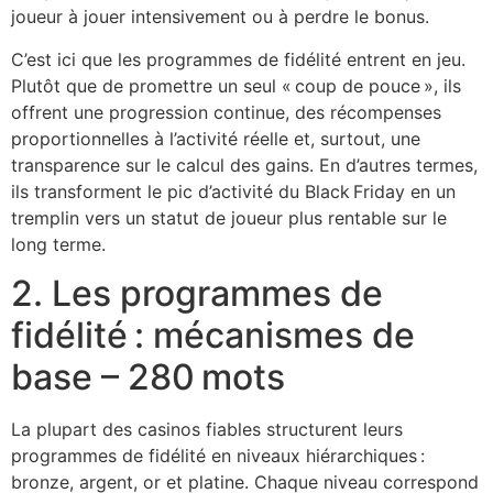
joueur à jouer intensivement ou à perdre le bonus.
C’est ici que les programmes de fidélité entrent en jeu.
Plutôt que de promettre un seul « coup de pouce », ils
offrent une progression continue, des récompenses
proportionnelles à l’activité réelle et, surtout, une
transparence sur le calcul des gains. En d’autres termes,
ils transforment le pic d’activité du Black Friday en un
tremplin vers un statut de joueur plus rentable sur le
long terme.
2. Les programmes de
fidélité : mécanismes de
base – 280 mots
La plupart des casinos fiables structurent leurs
programmes de fidélité en niveaux hiérarchiques :
bronze, argent, or et platine. Chaque niveau correspond