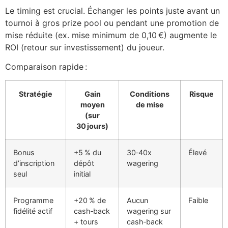
Le timing est crucial. Échanger les points juste avant un
tournoi à gros prize pool ou pendant une promotion de
mise réduite (ex. mise minimum de 0,10 €) augmente le
ROI (retour sur investissement) du joueur.
Comparaison rapide :
Stratégie
Gain
Conditions
Risque
moyen
de mise
(sur
30 jours)
Bonus
+5 % du
30‑40x
Élevé
d’inscription
dépôt
wagering
seul
initial
Programme
+20 % de
Aucun
Faible
fidélité actif
cash‑back
wagering sur
+ tours
cash‑back