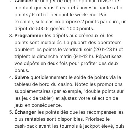
Calculer
le budget de dépôt optimal. Divisez le
montant que vous êtes prêt à investir par le ratio
points / € offert pendant le week‑end. Par
exemple, si le casino propose 2 points par euro, un
dépôt de 500 € génère 1 000 points.
Programmer
les dépôts aux créneaux où les
points sont multipliés. La plupart des opérateurs
doublent les points le vendredi soir (20 h‑23 h) et
triplent le dimanche matin (9 h‑12 h). Répartissez
vos dépôts en deux fois pour profiter des deux
bonus.
Suivre
quotidiennement le solde de points via le
tableau de bord du casino. Notez les promotions
supplémentaires (par exemple, “double points sur
les jeux de table”) et ajustez votre sélection de
jeux en conséquence.
Échanger
les points dès que les récompenses les
plus rentables sont disponibles. Priorisez le
cash‑back avant les tournois à jackpot élevé, puis