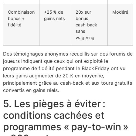
Combinaison
+25 % de
20x sur
Modéré
bonus +
gains nets
bonus,
fidélité
cash‑back
sans
wagering
Des témoignages anonymes recueillis sur des forums de
joueurs indiquent que ceux qui ont exploité le
programme de fidélité pendant le Black Friday ont vu
leurs gains augmenter de 20 % en moyenne,
principalement grâce au cash‑back et aux tours gratuits
convertis en gains réels.
5. Les pièges à éviter :
conditions cachées et
programmes « pay‑to‑win »