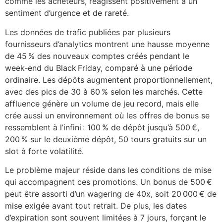
comme les acheteurs, réagissent positivement à un
sentiment d’urgence et de rareté.
Les données de trafic publiées par plusieurs
fournisseurs d’analytics montrent une hausse moyenne
de 45 % des nouveaux comptes créés pendant le
week‑end du Black Friday, comparé à une période
ordinaire. Les dépôts augmentent proportionnellement,
avec des pics de 30 à 60 % selon les marchés. Cette
affluence génère un volume de jeu record, mais elle
crée aussi un environnement où les offres de bonus se
ressemblent à l’infini : 100 % de dépôt jusqu’à 500 €,
200 % sur le deuxième dépôt, 50 tours gratuits sur un
slot à forte volatilité.
Le problème majeur réside dans les conditions de mise
qui accompagnent ces promotions. Un bonus de 500 €
peut être assorti d’un wagering de 40x, soit 20 000 € de
mise exigée avant tout retrait. De plus, les dates
d’expiration sont souvent limitées à 7 jours, forçant le