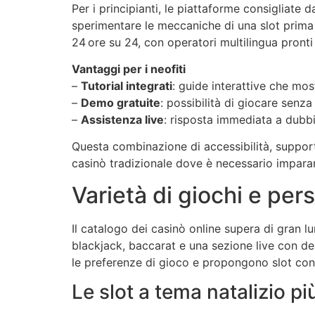
Per i principianti, le piattaforme consigliate 
sperimentare le meccaniche di una slot prima di
24 ore su 24, con operatori multilingua pronti 
Vantaggi per i neofiti
–
Tutorial integrati
: guide interattive che mo
–
Demo gratuite
: possibilità di giocare senza 
–
Assistenza live
: risposta immediata a dubbi
Questa combinazione di accessibilità, supporto
casinò tradizionale dove è necessario imparare
Varietà di giochi e per
Il catalogo dei casinò online supera di gran lu
blackjack, baccarat e una sezione live con de
le preferenze di gioco e propongono slot con g
Le slot a tema natalizio pi