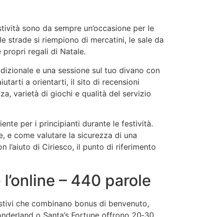
festività sono da sempre un’occasione per le
e strade si riempiono di mercatini, le sale da
 propri regali di Natale.
radizionale e una sessione sul tuo divano con
utarti a orientarti, il sito di recensioni
a, varietà di giochi e qualità del servizio
nte per i principianti durante le festività.
e, e come valutare la sicurezza di una
n l’aiuto di Ciriesco, il punto di riferimento
e l’online – 440 parole
festivi che combinano bonus di benvenuto,
 Wonderland o Santa’s Fortune offrono 20‑30