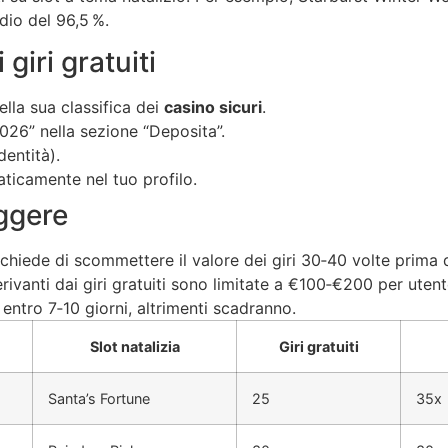
dio del 96,5 %.
giri gratuiti
lla sua classifica dei
casino sicuri
.
026” nella sezione “Deposita”.
entità).
maticamente nel tuo profilo.
eggere
chiede di scommettere il valore dei giri 30‑40 volte prima d
erivanti dai giri gratuiti sono limitate a €100‑€200 per utent
i entro 7‑10 giorni, altrimenti scadranno.
Slot natalizia
Giri gratuiti
Santa’s Fortune
25
35x