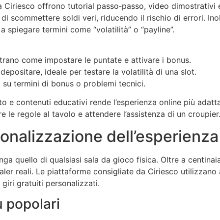
da Ciriesco offrono tutorial passo‑passo, video dimostrativi
 scommettere soldi veri, riducendo il rischio di errori. Inolt
a spiegare termini come “volatilità” o “payline”.
strano come impostare le puntate e attivare i bonus.
depositare, ideale per testare la volatilità di una slot.
 su termini di bonus o problemi tecnici.
 e contenuti educativi rende l’esperienza online più adatta a
 le regole al tavolo e attendere l’assistenza di un croupier
sonalizzazione dell’esperienza
nga quello di qualsiasi sala da gioco fisica. Oltre a centinai
aler reali. Le piattaforme consigliate da Ciriesco utilizza
iri gratuiti personalizzati.
ù popolari