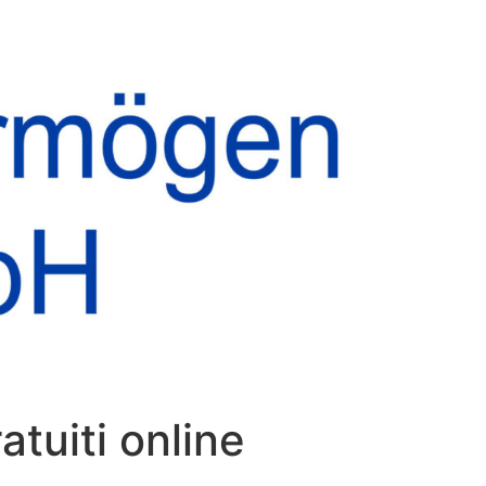
atuiti online