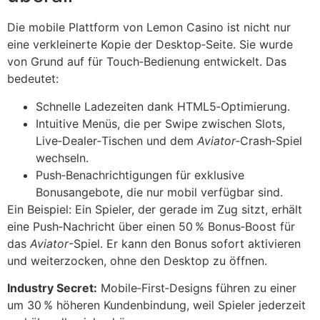
Die mobile Plattform von Lemon Casino ist nicht nur
eine verkleinerte Kopie der Desktop‑Seite. Sie wurde
von Grund auf für Touch‑Bedienung entwickelt. Das
bedeutet:
Schnelle Ladezeiten dank HTML5‑Optimierung.
Intuitive Menüs, die per Swipe zwischen Slots,
Live‑Dealer‑Tischen und dem
Aviator
‑Crash‑Spiel
wechseln.
Push‑Benachrichtigungen für exklusive
Bonusangebote, die nur mobil verfügbar sind.
Ein Beispiel: Ein Spieler, der gerade im Zug sitzt, erhält
eine Push‑Nachricht über einen 50 % Bonus‑Boost für
das
Aviator
-Spiel. Er kann den Bonus sofort aktivieren
und weiterzocken, ohne den Desktop zu öffnen.
Industry Secret:
Mobile‑First‑Designs führen zu einer
um 30 % höheren Kundenbindung, weil Spieler jederzeit