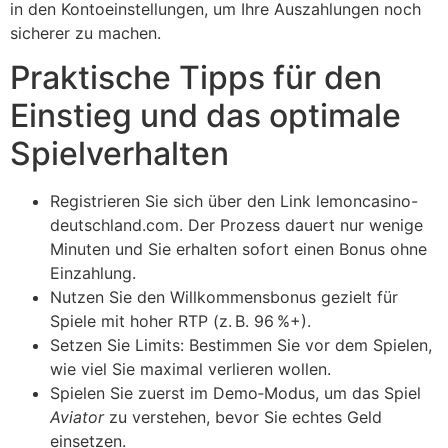
in den Kontoeinstellungen, um Ihre Auszahlungen noch
sicherer zu machen.
Praktische Tipps für den
Einstieg und das optimale
Spielverhalten
Registrieren Sie sich über den Link lemoncasino-
deutschland.com. Der Prozess dauert nur wenige
Minuten und Sie erhalten sofort einen Bonus ohne
Einzahlung.
Nutzen Sie den Willkommensbonus gezielt für
Spiele mit hoher RTP (z. B. 96 %+).
Setzen Sie Limits: Bestimmen Sie vor dem Spielen,
wie viel Sie maximal verlieren wollen.
Spielen Sie zuerst im Demo‑Modus, um das Spiel
Aviator
zu verstehen, bevor Sie echtes Geld
einsetzen.