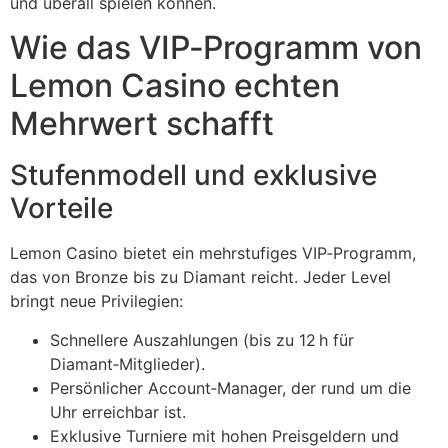
und überall spielen können.
Wie das VIP‑Programm von
Lemon Casino echten
Mehrwert schafft
Stufenmodell und exklusive
Vorteile
Lemon Casino bietet ein mehrstufiges VIP‑Programm,
das von Bronze bis zu Diamant reicht. Jeder Level
bringt neue Privilegien:
Schnellere Auszahlungen (bis zu 12 h für
Diamant‑Mitglieder).
Persönlicher Account‑Manager, der rund um die
Uhr erreichbar ist.
Exklusive Turniere mit hohen Preisgeldern und