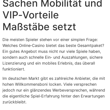
Sachen Mobilität und
VIP‑Vorteile
Maßstäbe setzt
Die meisten Spieler stehen vor einer simplen Frage:
Welches Online‑Casino bietet das beste Gesamtpaket?
Ein gutes Angebot muss nicht nur viele Spiele haben,
sondern auch schnelle Ein‑ und Auszahlungen, sichere
Lizenzierung und ein mobiles Erlebnis, das überall
funktioniert.
Im deutschen Markt gibt es zahlreiche Anbieter, die mit
hohen Willkommensboni locken. Viele versprechen
jedoch nur ein glänzendes Werbeversprechen, während
die eigentliche Spiel‑Erfahrung hinter den Erwartungen
zurückbleibt.