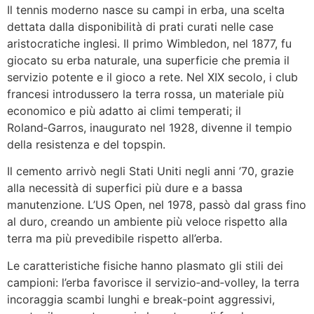
Il tennis moderno nasce su campi in erba, una scelta
dettata dalla disponibilità di prati curati nelle case
aristocratiche inglesi. Il primo Wimbledon, nel 1877, fu
giocato su erba naturale, una superficie che premia il
servizio potente e il gioco a rete. Nel XIX secolo, i club
francesi introdussero la terra rossa, un materiale più
economico e più adatto ai climi temperati; il
Roland‑Garros, inaugurato nel 1928, divenne il tempio
della resistenza e del topspin.
Il cemento arrivò negli Stati Uniti negli anni ’70, grazie
alla necessità di superfici più dure e a bassa
manutenzione. L’US Open, nel 1978, passò dal grass fino
al duro, creando un ambiente più veloce rispetto alla
terra ma più prevedibile rispetto all’erba.
Le caratteristiche fisiche hanno plasmato gli stili dei
campioni: l’erba favorisce il servizio‑and‑volley, la terra
incoraggia scambi lunghi e break‑point aggressivi,