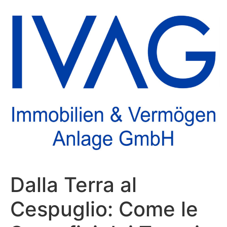
Dalla Terra al
Cespuglio: Come le