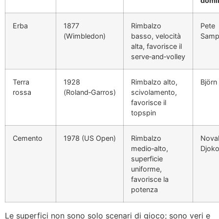
domi
Erba
1877
Rimbalzo
Pete
(Wimbledon)
basso, velocità
Samp
alta, favorisce il
serve‑and‑volley
Terra
1928
Rimbalzo alto,
Björn
rossa
(Roland‑Garros)
scivolamento,
favorisce il
topspin
Cemento
1978 (US Open)
Rimbalzo
Nova
medio‑alto,
Djoko
superficie
uniforme,
favorisce la
potenza
Le superfici non sono solo scenari di gioco; sono veri e