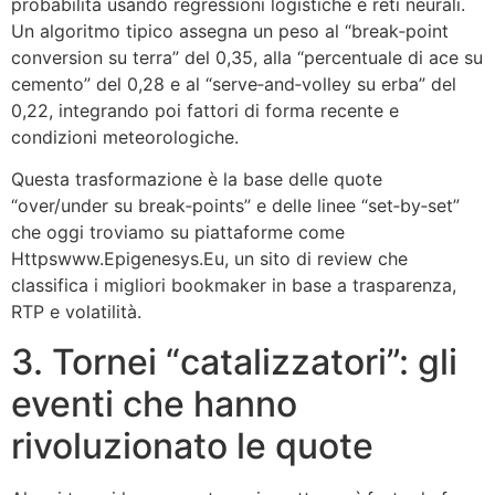
probabilità usando regressioni logistiche e reti neurali.
Un algoritmo tipico assegna un peso al “break‑point
conversion su terra” del 0,35, alla “percentuale di ace su
cemento” del 0,28 e al “serve‑and‑volley su erba” del
0,22, integrando poi fattori di forma recente e
condizioni meteorologiche.
Questa trasformazione è la base delle quote
“over/under su break‑points” e delle linee “set‑by‑set”
che oggi troviamo su piattaforme come
Httpswww.Epigenesys.Eu, un sito di review che
classifica i migliori bookmaker in base a trasparenza,
RTP e volatilità.
3. Tornei “catalizzatori”: gli
eventi che hanno
rivoluzionato le quote