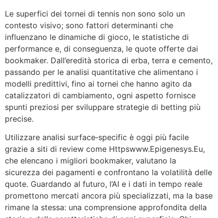
Le superfici dei tornei di tennis non sono solo un
contesto visivo; sono fattori determinanti che
influenzano le dinamiche di gioco, le statistiche di
performance e, di conseguenza, le quote offerte dai
bookmaker. Dall’eredità storica di erba, terra e cemento,
passando per le analisi quantitative che alimentano i
modelli predittivi, fino ai tornei che hanno agito da
catalizzatori di cambiamento, ogni aspetto fornisce
spunti preziosi per sviluppare strategie di betting più
precise.
Utilizzare analisi surface‑specific è oggi più facile
grazie a siti di review come Httpswww.Epigenesys.Eu,
che elencano i migliori bookmaker, valutano la
sicurezza dei pagamenti e confrontano la volatilità delle
quote. Guardando al futuro, l’AI e i dati in tempo reale
promettono mercati ancora più specializzati, ma la base
rimane la stessa: una comprensione approfondita della