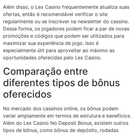
Além disso, o Lex Casino frequentemente atualiza suas
ofertas, então é recomendável verificar o site
regularmente ou se inscrever na newsletter do cassino.
Dessa forma, os jogadores podem ficar a par de novas
promoções e códigos que podem ser utilizados para
maximizar sua experiência de jogo. Isso é
especialmente útil para aproveitar ao máximo as
oportunidades oferecidas pelo Lex Casino.
Comparação entre
diferentes tipos de bônus
oferecidos
No mercado dos cassinos online, os bônus podem
variar amplamente em termos de estrutura e benefícios.
Além do Lex Casino No Deposit Bonus, existem outros
tipos de bônus, como bônus de depósito, rodadas