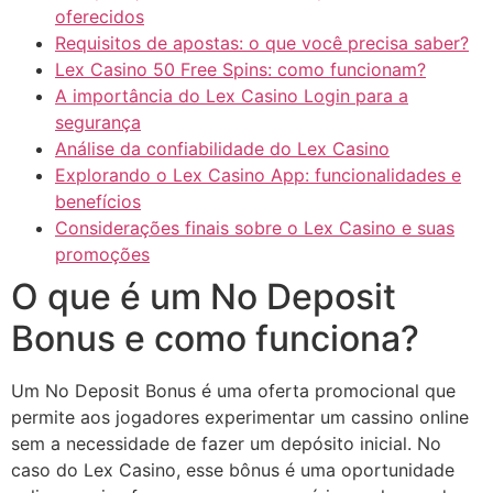
oferecidos
Requisitos de apostas: o que você precisa saber?
Lex Casino 50 Free Spins: como funcionam?
A importância do Lex Casino Login para a
segurança
Análise da confiabilidade do Lex Casino
Explorando o Lex Casino App: funcionalidades e
benefícios
Considerações finais sobre o Lex Casino e suas
promoções
O que é um No Deposit
Bonus e como funciona?
Um No Deposit Bonus é uma oferta promocional que
permite aos jogadores experimentar um cassino online
sem a necessidade de fazer um depósito inicial. No
caso do Lex Casino, esse bônus é uma oportunidade