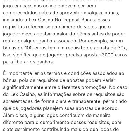
jogo em cassinos online e devem ser bem
compreendidos antes de aproveitar qualquer bônus,
incluindo o Lex Casino No Deposit Bonus. Esses
requisitos referem-se ao número de vezes que o
jogador deve apostar o valor do bônus antes de poder
retirar qualquer ganho associado. Por exemplo, se um
bônus de 100 euros tem um requisito de aposta de 30x,
isso significa que o jogador precisa apostar 3000 euros
para liberar os ganhos.
É importante ler os termos e condições associados ao
bônus, pois os requisitos de apostas podem variar
significativamente entre diferentes promoções. No caso
do Lex Casino, as informações sobre os requisitos são
apresentadas de forma clara e transparente, permitindo
que os jogadores planejem suas apostas de acordo.
Além disso, alguns jogos contribuem de maneira
diferente para o cumprimento desses requisitos, com
slots geralmente contribuindo mais do que jogos de