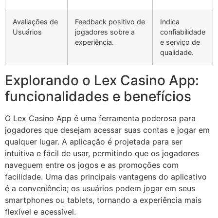
Avaliações de
Feedback positivo de
Indica
Usuários
jogadores sobre a
confiabilidade
experiência.
e serviço de
qualidade.
Explorando o Lex Casino App:
funcionalidades e benefícios
O Lex Casino App é uma ferramenta poderosa para
jogadores que desejam acessar suas contas e jogar em
qualquer lugar. A aplicação é projetada para ser
intuitiva e fácil de usar, permitindo que os jogadores
naveguem entre os jogos e as promoções com
facilidade. Uma das principais vantagens do aplicativo
é a conveniência; os usuários podem jogar em seus
smartphones ou tablets, tornando a experiência mais
flexível e acessível.