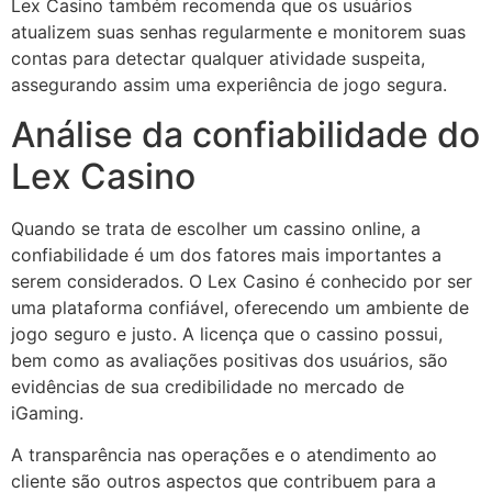
Lex Casino também recomenda que os usuários
atualizem suas senhas regularmente e monitorem suas
contas para detectar qualquer atividade suspeita,
assegurando assim uma experiência de jogo segura.
Análise da confiabilidade do
Lex Casino
Quando se trata de escolher um cassino online, a
confiabilidade é um dos fatores mais importantes a
serem considerados. O Lex Casino é conhecido por ser
uma plataforma confiável, oferecendo um ambiente de
jogo seguro e justo. A licença que o cassino possui,
bem como as avaliações positivas dos usuários, são
evidências de sua credibilidade no mercado de
iGaming.
A transparência nas operações e o atendimento ao
cliente são outros aspectos que contribuem para a