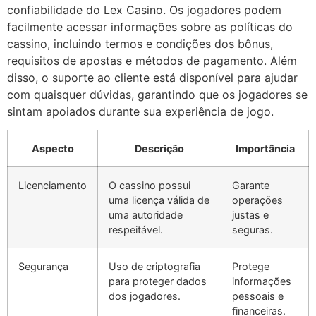
confiabilidade do Lex Casino. Os jogadores podem
facilmente acessar informações sobre as políticas do
cassino, incluindo termos e condições dos bônus,
requisitos de apostas e métodos de pagamento. Além
disso, o suporte ao cliente está disponível para ajudar
com quaisquer dúvidas, garantindo que os jogadores se
sintam apoiados durante sua experiência de jogo.
Aspecto
Descrição
Importância
Licenciamento
O cassino possui
Garante
uma licença válida de
operações
uma autoridade
justas e
respeitável.
seguras.
Segurança
Uso de criptografia
Protege
para proteger dados
informações
dos jogadores.
pessoais e
financeiras.