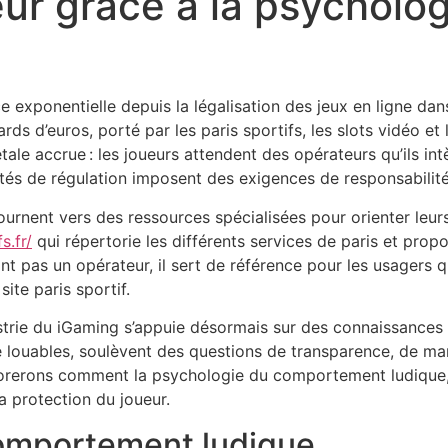
ur grâce à la psycholog
 exponentielle depuis la légalisation des jeux en ligne dan
iards d’euros, porté par les paris sportifs, les slots vidéo et
ale accrue : les joueurs attendent des opérateurs qu’ils in
tés de régulation imposent des exigences de responsabilité
ournent vers des ressources spécialisées pour orienter leu
s.fr/
qui répertorie les différents services de paris et prop
t pas un opérateur, il sert de référence pour les usagers qu
ite paris sportif.
dustrie du iGaming s’appuie désormais sur des connaissances
que louables, soulèvent des questions de transparence, de ma
lorerons comment la psychologie du comportement ludique, l
a protection du joueur.
comportement ludique