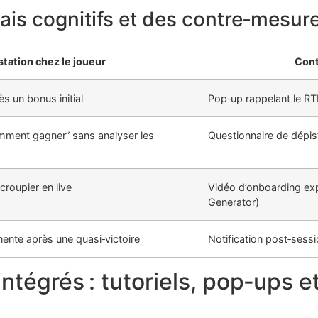
ais cognitifs et des contre‑mesur
tation chez le joueur
Cont
s un bonus initial
Pop‑up rappelant le RT
omment gagner” sans analyser les
Questionnaire de dépi
croupier en live
Vidéo d’onboarding ex
Generator)
ente après une quasi‑victoire
Notification post‑sessi
intégrés : tutoriels, pop‑ups et