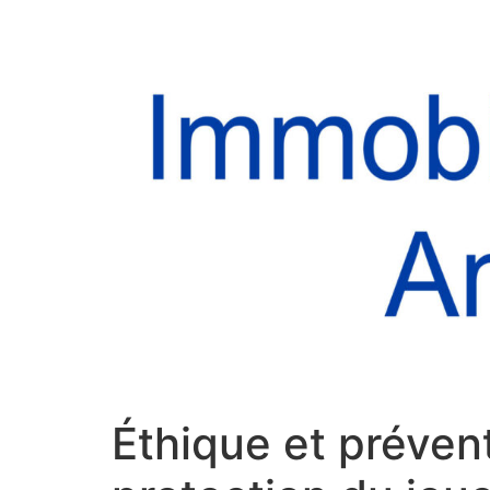
Éthique et préven