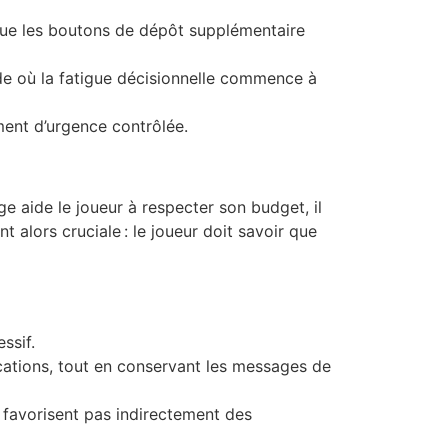
s que les boutons de dépôt supplémentaire
de où la fatigue décisionnelle commence à
ment d’urgence contrôlée.
ge aide le joueur à respecter son budget, il
t alors cruciale : le joueur doit savoir que
ssif.
fications, tout en conservant les messages de
e favorisent pas indirectement des