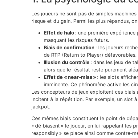
Les joueurs ne sont pas de simples machines à 
risque et du gain. Parmi les plus répandus, on
Effet de halo
: une première expérience 
masquant les risques futurs.
Biais de confirmation
: les joueurs rech
de RTP (Return to Player) défavorables.
Illusion du contrôle
: dans les jeux de ta
alors que le résultat reste purement aléa
Effet de « near‑miss »
: les slots affic
imminente. Ce phénomène active les cir
Les concepteurs de jeux exploitent ces biais 
incitent à la répétition. Par exemple, un slot 
jackpot.
Ces mêmes biais constituent le point de dépa
« dé‑biasent » le joueur, en lui rappelant les 
responsibly » se place ainsi comme contre‑mesu