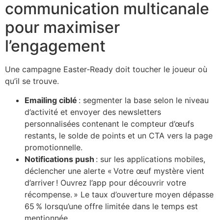
communication multicanale
pour maximiser
l’engagement
Une campagne Easter‑Ready doit toucher le joueur où
qu’il se trouve.
Emailing ciblé
: segmenter la base selon le niveau
d’activité et envoyer des newsletters
personnalisées contenant le compteur d’œufs
restants, le solde de points et un CTA vers la page
promotionnelle.
Notifications push
: sur les applications mobiles,
déclencher une alerte « Votre œuf mystère vient
d’arriver ! Ouvrez l’app pour découvrir votre
récompense. » Le taux d’ouverture moyen dépasse
65 % lorsqu’une offre limitée dans le temps est
mentionnée.