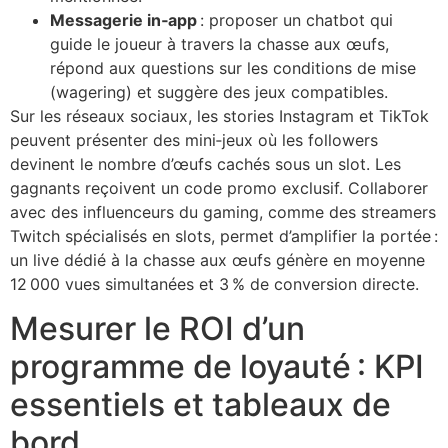
Messagerie in‑app
: proposer un chatbot qui
guide le joueur à travers la chasse aux œufs,
répond aux questions sur les conditions de mise
(wagering) et suggère des jeux compatibles.
Sur les réseaux sociaux, les stories Instagram et TikTok
peuvent présenter des mini‑jeux où les followers
devinent le nombre d’œufs cachés sous un slot. Les
gagnants reçoivent un code promo exclusif. Collaborer
avec des influenceurs du gaming, comme des streamers
Twitch spécialisés en slots, permet d’amplifier la portée :
un live dédié à la chasse aux œufs génère en moyenne
12 000 vues simultanées et 3 % de conversion directe.
Mesurer le ROI d’un
programme de loyauté : KPI
essentiels et tableaux de
bord