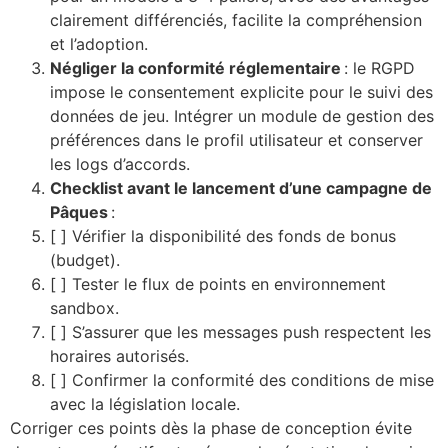
clairement différenciés, facilite la compréhension
et l’adoption.
Négliger la conformité réglementaire
: le RGPD
impose le consentement explicite pour le suivi des
données de jeu. Intégrer un module de gestion des
préférences dans le profil utilisateur et conserver
les logs d’accords.
Checklist avant le lancement d’une campagne de
Pâques
:
[ ] Vérifier la disponibilité des fonds de bonus
(budget).
[ ] Tester le flux de points en environnement
sandbox.
[ ] S’assurer que les messages push respectent les
horaires autorisés.
[ ] Confirmer la conformité des conditions de mise
avec la législation locale.
Corriger ces points dès la phase de conception évite