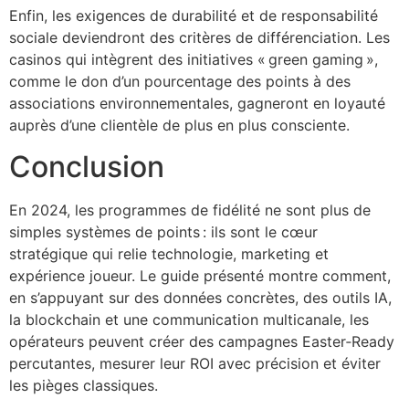
Enfin, les exigences de durabilité et de responsabilité
sociale deviendront des critères de différenciation. Les
casinos qui intègrent des initiatives « green gaming »,
comme le don d’un pourcentage des points à des
associations environnementales, gagneront en loyauté
auprès d’une clientèle de plus en plus consciente.
Conclusion
En 2024, les programmes de fidélité ne sont plus de
simples systèmes de points : ils sont le cœur
stratégique qui relie technologie, marketing et
expérience joueur. Le guide présenté montre comment,
en s’appuyant sur des données concrètes, des outils IA,
la blockchain et une communication multicanale, les
opérateurs peuvent créer des campagnes Easter‑Ready
percutantes, mesurer leur ROI avec précision et éviter
les pièges classiques.