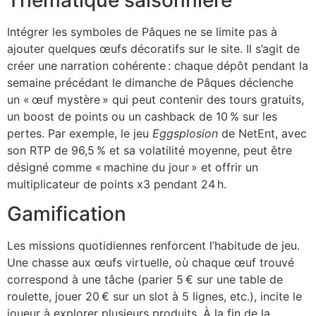
Intégrer les symboles de Pâques ne se limite pas à
ajouter quelques œufs décoratifs sur le site. Il s’agit de
créer une narration cohérente : chaque dépôt pendant la
semaine précédant le dimanche de Pâques déclenche
un « œuf mystère » qui peut contenir des tours gratuits,
un boost de points ou un cashback de 10 % sur les
pertes. Par exemple, le jeu
Eggsplosion
de NetEnt, avec
son RTP de 96,5 % et sa volatilité moyenne, peut être
désigné comme « machine du jour » et offrir un
multiplicateur de points x3 pendant 24 h.
Gamification
Les missions quotidiennes renforcent l’habitude de jeu.
Une chasse aux œufs virtuelle, où chaque œuf trouvé
correspond à une tâche (parier 5 € sur une table de
roulette, jouer 20 € sur un slot à 5 lignes, etc.), incite le
joueur à explorer plusieurs produits. À la fin de la