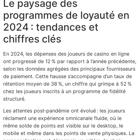
Le paysage des
programmes de loyauté en
2024 : tendances et
chiffres clés
En 2024, les dépenses des joueurs de casino en ligne
ont progressé de 12 % par rapport à l’année précédente,
selon les données agrégées des principaux fournisseurs
de paiement. Cette hausse s’accompagne d’un taux de
rétention moyen de 38 %, un chiffre qui grimpe à 52 %
chez les joueurs inscrits à un programme de fidélité
structuré.
Les attentes post‑pandémie ont évolué : les joueurs
réclament une expérience omnicanale fluide, où le
même solde de points est visible sur le desktop, le
mobile et même dans les points de vente physiques. La