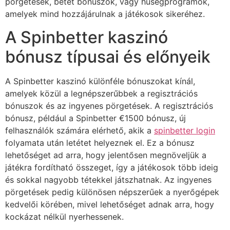
pörgetések, betét bónuszok, vagy hűségprogramok,
amelyek mind hozzájárulnak a játékosok sikeréhez.
A Spinbetter kaszinó
bónusz típusai és előnyeik
A Spinbetter kaszinó különféle bónuszokat kínál,
amelyek közül a legnépszerűbbek a regisztrációs
bónuszok és az ingyenes pörgetések. A regisztrációs
bónusz, például a Spinbetter €1500 bónusz, új
felhasználók számára elérhető, akik a
spinbetter login
folyamata után letétet helyeznek el. Ez a bónusz
lehetőséget ad arra, hogy jelentősen megnöveljük a
játékra fordítható összeget, így a játékosok több ideig
és sokkal nagyobb tétekkel játszhatnak. Az ingyenes
pörgetések pedig különösen népszerűek a nyerőgépek
kedvelői körében, mivel lehetőséget adnak arra, hogy
kockázat nélkül nyerhessenek.