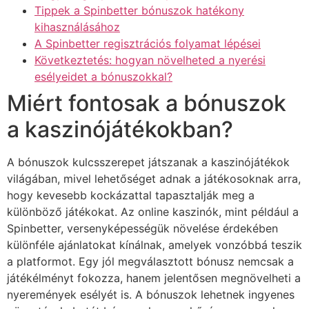
Tippek a Spinbetter bónuszok hatékony
kihasználásához
A Spinbetter regisztrációs folyamat lépései
Következtetés: hogyan növelheted a nyerési
esélyeidet a bónuszokkal?
Miért fontosak a bónuszok
a kaszinójátékokban?
A bónuszok kulcsszerepet játszanak a kaszinójátékok
világában, mivel lehetőséget adnak a játékosoknak arra,
hogy kevesebb kockázattal tapasztalják meg a
különböző játékokat. Az online kaszinók, mint például a
Spinbetter, versenyképességük növelése érdekében
különféle ajánlatokat kínálnak, amelyek vonzóbbá teszik
a platformot. Egy jól megválasztott bónusz nemcsak a
játékélményt fokozza, hanem jelentősen megnövelheti a
nyeremények esélyét is. A bónuszok lehetnek ingyenes