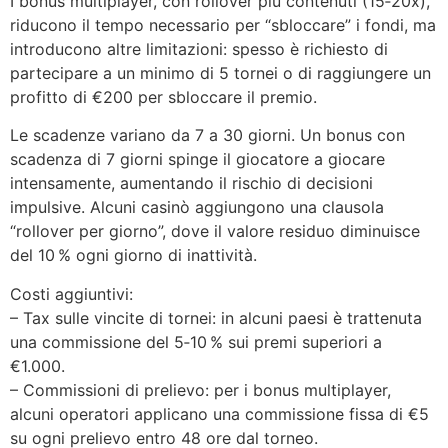
I bonus multiplayer, con rollover più contenuti (15‑20x),
riducono il tempo necessario per “sbloccare” i fondi, ma
introducono altre limitazioni: spesso è richiesto di
partecipare a un minimo di 5 tornei o di raggiungere un
profitto di €200 per sbloccare il premio.
Le scadenze variano da 7 a 30 giorni. Un bonus con
scadenza di 7 giorni spinge il giocatore a giocare
intensamente, aumentando il rischio di decisioni
impulsive. Alcuni casinò aggiungono una clausola
“rollover per giorno”, dove il valore residuo diminuisce
del 10 % ogni giorno di inattività.
Costi aggiuntivi:
– Tax sulle vincite di tornei: in alcuni paesi è trattenuta
una commissione del 5‑10 % sui premi superiori a
€1.000.
– Commissioni di prelievo: per i bonus multiplayer,
alcuni operatori applicano una commissione fissa di €5
su ogni prelievo entro 48 ore dal torneo.