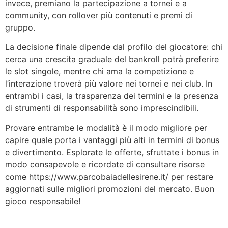
invece, premiano la partecipazione a tornei e a
community, con rollover più contenuti e premi di
gruppo.
La decisione finale dipende dal profilo del giocatore: chi
cerca una crescita graduale del bankroll potrà preferire
le slot singole, mentre chi ama la competizione e
l’interazione troverà più valore nei tornei e nei club. In
entrambi i casi, la trasparenza dei termini e la presenza
di strumenti di responsabilità sono imprescindibili.
Provare entrambe le modalità è il modo migliore per
capire quale porta i vantaggi più alti in termini di bonus
e divertimento. Esplorate le offerte, sfruttate i bonus in
modo consapevole e ricordate di consultare risorse
come https://www.parcobaiadellesirene.it/ per restare
aggiornati sulle migliori promozioni del mercato. Buon
gioco responsabile!