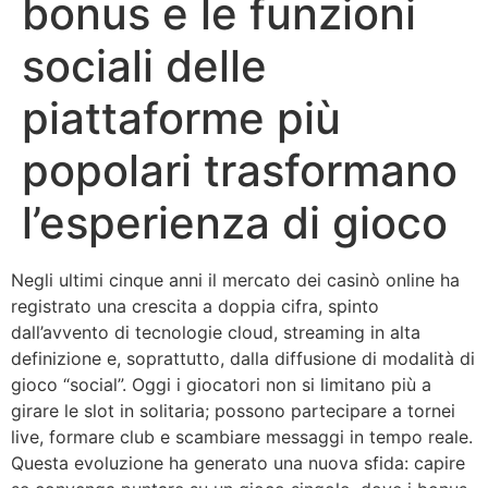
bonus e le funzioni
sociali delle
piattaforme più
popolari trasformano
l’esperienza di gioco
Negli ultimi cinque anni il mercato dei casinò online ha
registrato una crescita a doppia cifra, spinto
dall’avvento di tecnologie cloud, streaming in alta
definizione e, soprattutto, dalla diffusione di modalità di
gioco “social”. Oggi i giocatori non si limitano più a
girare le slot in solitaria; possono partecipare a tornei
live, formare club e scambiare messaggi in tempo reale.
Questa evoluzione ha generato una nuova sfida: capire