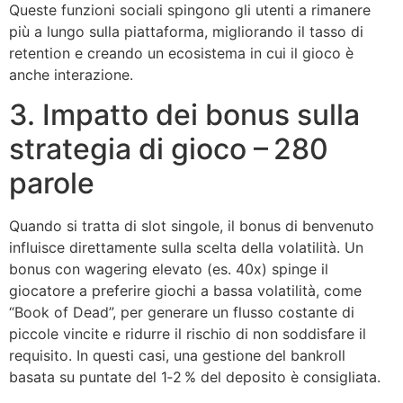
Queste funzioni sociali spingono gli utenti a rimanere
più a lungo sulla piattaforma, migliorando il tasso di
retention e creando un ecosistema in cui il gioco è
anche interazione.
3. Impatto dei bonus sulla
strategia di gioco – 280
parole
Quando si tratta di slot singole, il bonus di benvenuto
influisce direttamente sulla scelta della volatilità. Un
bonus con wagering elevato (es. 40x) spinge il
giocatore a preferire giochi a bassa volatilità, come
“Book of Dead”, per generare un flusso costante di
piccole vincite e ridurre il rischio di non soddisfare il
requisito. In questi casi, una gestione del bankroll
basata su puntate del 1‑2 % del deposito è consigliata.