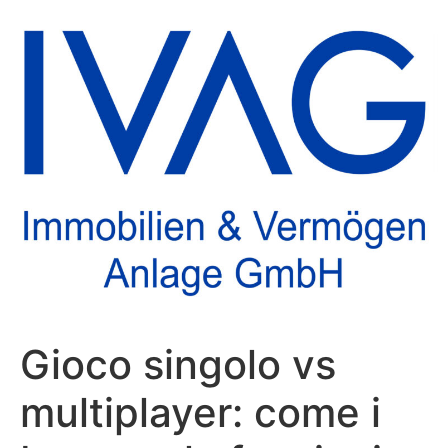
Gioco singolo vs
multiplayer: come i