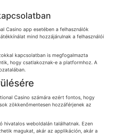
 kapcsolatban
nal Casino app esetében a felhasználók
játékkínálat mind hozzájárulnak a felhasználói
szokkal kapcsolatban is megfogalmazta
ntik, hogy csatlakoznak-e a platformhoz. A
ozatalában.
rülésére
tional Casino számára ezért fontos, hogy
tékosok zökkenőmentesen hozzáférjenek az
ó hivatalos weboldalán találhatnak. Ezen
hetik magukat, akár az applikáción, akár a