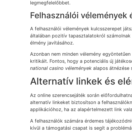
legmegfelelőbbet.
Felhasználói vélemények é
A felhasználói vélemények kulcsszerepet játs
általában pozitív tapasztalatokról számolnak 
élmény javításához.
Azonban nem minden vélemény egyöntetűen poz
kritikáit. Fontos, hogy a potenciális új ját
national casino vélemények
alapos átnézése 
Alternatív linkek és e
Az online szerencsejáték során előfordulhat
alternatív linkeket biztosítson a felhasználó
applikációhoz, ha az alapértelmezett link va
A felhasználók számára érdemes tájékozódniuk
kívül a támogatási csapat is segít a problém