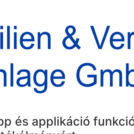
pp és applikáció funkci