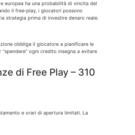
e europea ha una probabilità di vincita del
ndo il free‑play, i giocatori possono
ia strategia prima di investire denaro reale.
izione obbliga il giocatore a pianificare le
er “spendere” ogni credito insegna a evitare
nze di Free Play – 310
tamento e orari di apertura limitati. La