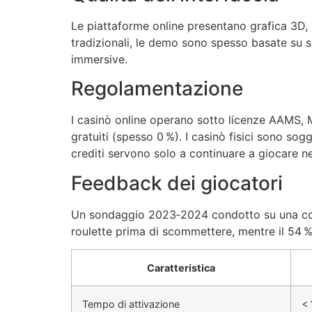
Le piattaforme online presentano grafica 3D, 
tradizionali, le demo sono spesso basate su 
immersive.
Regolamentazione
I casinò online operano sotto licenze AAMS, M
gratuiti (spesso 0 %). I casinò fisici sono sog
crediti servono solo a continuare a giocare ne
Feedback dei giocatori
Un sondaggio 2023‑2024 condotto su una commu
roulette prima di scommettere, mentre il 54 % 
Caratteristica
Tempo di attivazione
< 