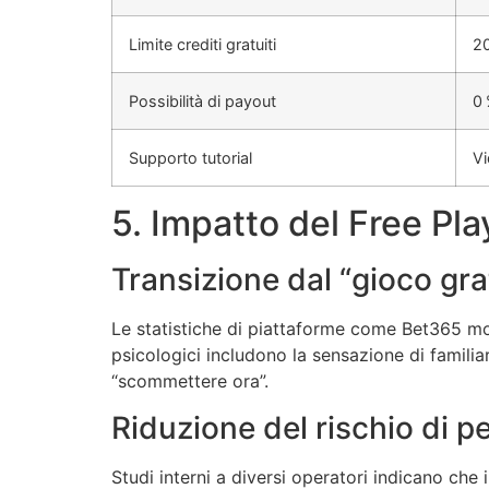
Limite crediti gratuiti
2
Possibilità di payout
0 
Supporto tutorial
Vi
5. Impatto del Free Pl
Transizione dal “gioco grat
Le statistiche di piattaforme come Bet365 most
psicologici includono la sensazione di familiar
“scommettere ora”.
Riduzione del rischio di pe
Studi interni a diversi operatori indicano ch