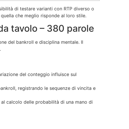
sibilità di testare varianti con RTP diverso o
 quella che meglio risponde al loro stile.
 da tavolo – 380 parole
e del bankroll e disciplina mentale. Il
.
riazione del conteggio influisce sul
ankroll, registrando le sequenze di vincita e
 al calcolo delle probabilità di una mano di