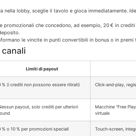
ra nella lobby, sceglie il tavolo e gioca immediatamente. Id
te promozionali che concedono, ad esempio, 20 € in crediti
deposito.
ormano le vincite in punti convertibili in bonus o in premi ta
 canali
Limiti di payout
0 % (i crediti non possono essere ritirati)
Click‑and‑play, regi
Nessun payout, solo crediti per ulteriori
Macchine “Free Play
round
virtuale
0 % o 10 % per promozioni speciali
Touch‑screen, integr