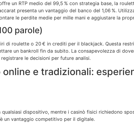
offre un RTP medio del 99,5 % con strategia base, la roulett
ccarat presenta un vantaggio del banco del 1,06 %. Utilizza
ontare le perdite medie per mille mani e aggiustare la propr
(100 parole)
iri di roulette o 20 € in crediti per il blackjack. Questa restr
ispettare un bankroll fin da subito. La consapevolezza di dov
egistrare le decisioni per future analisi.
 online e tradizionali: esperie
qualsiasi dispositivo, mentre i casinò fisici richiedono spos
 è un vantaggio competitivo per il digitale.