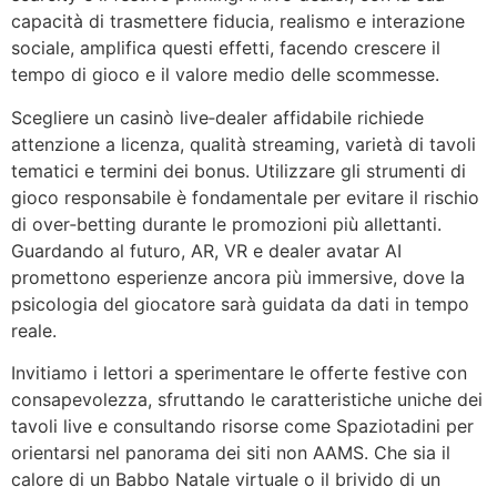
capacità di trasmettere fiducia, realismo e interazione
sociale, amplifica questi effetti, facendo crescere il
tempo di gioco e il valore medio delle scommesse.
Scegliere un casinò live‑dealer affidabile richiede
attenzione a licenza, qualità streaming, varietà di tavoli
tematici e termini dei bonus. Utilizzare gli strumenti di
gioco responsabile è fondamentale per evitare il rischio
di over‑betting durante le promozioni più allettanti.
Guardando al futuro, AR, VR e dealer avatar AI
promettono esperienze ancora più immersive, dove la
psicologia del giocatore sarà guidata da dati in tempo
reale.
Invitiamo i lettori a sperimentare le offerte festive con
consapevolezza, sfruttando le caratteristiche uniche dei
tavoli live e consultando risorse come Spaziotadini per
orientarsi nel panorama dei siti non AAMS. Che sia il
calore di un Babbo Natale virtuale o il brivido di un