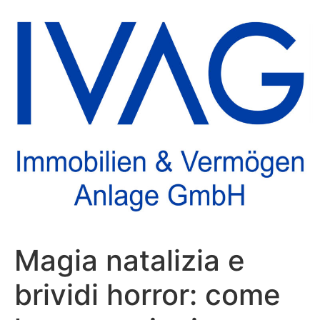
Magia natalizia e
brividi horror: come