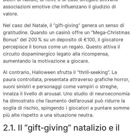
associazioni emotive che influenzano il giudizio di
valore.
Nel caso del Natale, il “gift‑giving” genera un senso di
gratitudine. Quando un casinò offre un “Mega‑Christmas
Bonus” del 200 % su un deposito di €100, il giocatore
percepisce il bonus come un regalo. Questo attiva il
circuito dopaminergico legato alla ricompensa,
aumentando la motivazione a giocare.
Al contrario, Halloween sfrutta il “thrill‑seeking”. La
paura controllata, presentata attraverso grafiche horror,
suoni sinistri e personaggi come vampiri o streghe,
innalza il livello di arousal. Uno studio di neuroeconomia
ha dimostrato che l’aumento dell’arousal può ridurre la
soglia di rischio, spingendo i giocatori a puntare somme
più alte rispetto a una situazione neutra.
2.1. Il “gift‑giving” natalizio e il