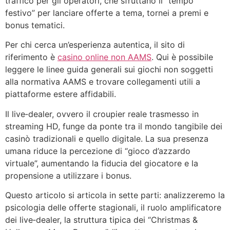
traffico per gli operatori, che sfruttano il “tempo
festivo” per lanciare offerte a tema, tornei a premi e
bonus tematici.
Per chi cerca un’esperienza autentica, il sito di
riferimento è
casino online non AAMS
. Qui è possibile
leggere le linee guida generali sui giochi non soggetti
alla normativa AAMS e trovare collegamenti utili a
piattaforme estere affidabili.
Il live‑dealer, ovvero il croupier reale trasmesso in
streaming HD, funge da ponte tra il mondo tangibile dei
casinò tradizionali e quello digitale. La sua presenza
umana riduce la percezione di “gioco d’azzardo
virtuale”, aumentando la fiducia del giocatore e la
propensione a utilizzare i bonus.
Questo articolo si articola in sette parti: analizzeremo la
psicologia delle offerte stagionali, il ruolo amplificatore
dei live‑dealer, la struttura tipica dei “Christmas &