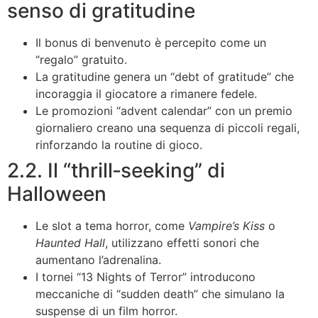
senso di gratitudine
Il bonus di benvenuto è percepito come un
“regalo” gratuito.
La gratitudine genera un “debt of gratitude” che
incoraggia il giocatore a rimanere fedele.
Le promozioni “advent calendar” con un premio
giornaliero creano una sequenza di piccoli regali,
rinforzando la routine di gioco.
2.2. Il “thrill‑seeking” di
Halloween
Le slot a tema horror, come
Vampire’s Kiss
o
Haunted Hall
, utilizzano effetti sonori che
aumentano l’adrenalina.
I tornei “13 Nights of Terror” introducono
meccaniche di “sudden death” che simulano la
suspense di un film horror.