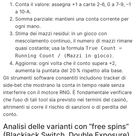
Conta il valore: assegna +1 a carte 2‑6, 0 a 7‑9, –1
a 10‑A.
Somma parziale: mantieni una conta corrente per
ogni mano.
Stima dei mazzi residui: in un gioco con
mescolamento continuo, il numero di mazzi rimane
quasi costante; usa la formula
True Count =
.
Running Count / (Mazzi in gioco)
Aggiorna: ogni volta che il conto supera +2,
aumenta la puntata del 20 % rispetto alla base.
Gli strumenti software consentiti includono tracker di
side‑bet che mostrano la conta in tempo reale senza
interferire con il motore RNG. È fondamentale verificare
che l’uso di tali tool sia previsto nei termini del casinò,
altrimenti si corre il rischio di sanzioni o di perdita del
conto.
Analisi delle varianti con “free spins”
(Blackjack Switch, Double Exposure)