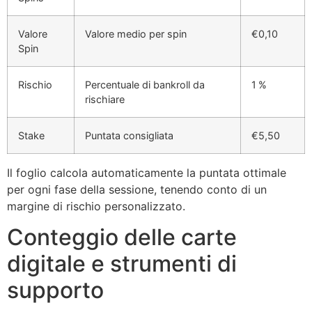
Valore
Valore medio per spin
€0,10
Spin
Rischio
Percentuale di bankroll da
1 %
rischiare
Stake
Puntata consigliata
€5,50
Il foglio calcola automaticamente la puntata ottimale
per ogni fase della sessione, tenendo conto di un
margine di rischio personalizzato.
Conteggio delle carte
digitale e strumenti di
supporto