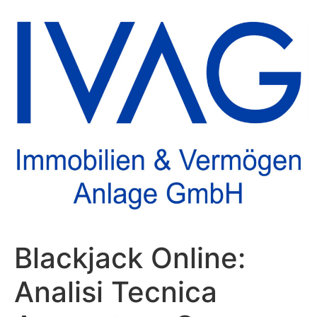
Blackjack Online:
Analisi Tecnica