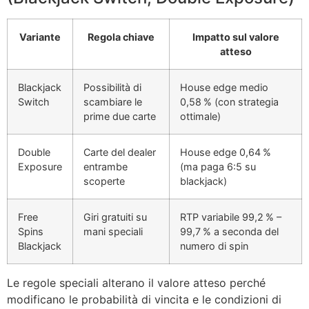
Variante
Regola chiave
Impatto sul valore
atteso
Blackjack
Possibilità di
House edge medio
Switch
scambiare le
0,58 % (con strategia
prime due carte
ottimale)
Double
Carte del dealer
House edge 0,64 %
Exposure
entrambe
(ma paga 6:5 su
scoperte
blackjack)
Free
Giri gratuiti su
RTP variabile 99,2 % –
Spins
mani speciali
99,7 % a seconda del
Blackjack
numero di spin
Le regole speciali alterano il valore atteso perché
modificano le probabilità di vincita e le condizioni di