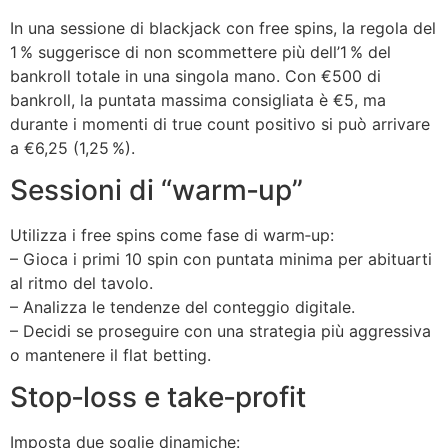
In una sessione di blackjack con free spins, la regola del
1 % suggerisce di non scommettere più dell’1 % del
bankroll totale in una singola mano. Con €500 di
bankroll, la puntata massima consigliata è €5, ma
durante i momenti di true count positivo si può arrivare
a €6,25 (1,25 %).
Sessioni di “warm‑up”
Utilizza i free spins come fase di warm‑up:
– Gioca i primi 10 spin con puntata minima per abituarti
al ritmo del tavolo.
– Analizza le tendenze del conteggio digitale.
– Decidi se proseguire con una strategia più aggressiva
o mantenere il flat betting.
Stop‑loss e take‑profit
Imposta due soglie dinamiche: