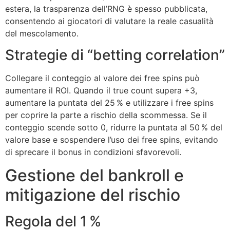
estera, la trasparenza dell’RNG è spesso pubblicata,
consentendo ai giocatori di valutare la reale casualità
del mescolamento.
Strategie di “betting correlation”
Collegare il conteggio al valore dei free spins può
aumentare il ROI. Quando il true count supera +3,
aumentare la puntata del 25 % e utilizzare i free spins
per coprire la parte a rischio della scommessa. Se il
conteggio scende sotto 0, ridurre la puntata al 50 % del
valore base e sospendere l’uso dei free spins, evitando
di sprecare il bonus in condizioni sfavorevoli.
Gestione del bankroll e
mitigazione del rischio
Regola del 1 %