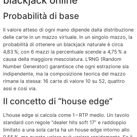
blackjack online
Probabilità di base
Il valore atteso di ogni mano dipende dalla distribuzione
delle carte in un mazzo virtuale. In un singolo mazzo, la
probabilità di ottenere un blackjack naturale è circa
4,83 %; con 6 mazzi la percentuale scende a 4,75 % a
causa della maggiore mescolatura. L’RNG (Random
Number Generator) garantisce che ogni estrazione sia
indipendente, ma la composizione teorica del mazzo
rimane la stessa: 16 carte di valore 10 su 52, quattro
assi e così via.
Il concetto di “house edge”
L’house edge si calcola come 1 – RTP medio. Un tavolo
standard con regole “dealer hits soft 17” e raddoppio
limitato a una sola carta ha un house edge intorno allo