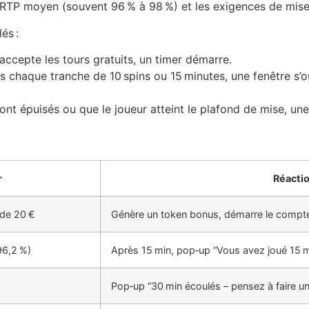
le RTP moyen (souvent 96 % à 98 %) et les exigences de mise
és :
accepte les tours gratuits, un timer démarre.
 chaque tranche de 10 spins ou 15 minutes, une fenêtre s’o
nt épuisés ou que le joueur atteint le plafond de mise, une a
r
Réacti
 de 20 €
Génère un token bonus, démarre le compt
96,2 %)
Après 15 min, pop‑up “Vous avez joué 15 mi
Pop‑up “30 min écoulés – pensez à faire u