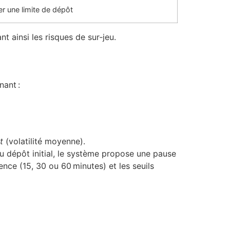
r une limite de dépôt
nt ainsi les risques de sur‑jeu.
nant :
t
(volatilité moyenne).
u dépôt initial, le système propose une pause
ence (15, 30 ou 60 minutes) et les seuils