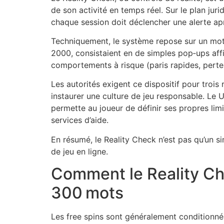
de son activité en temps réel. Sur le plan jurid
chaque session doit déclencher une alerte apr
Techniquement, le système repose sur un moteu
2000, consistaient en de simples pop‑ups affich
comportements à risque (paris rapides, pertes
Les autorités exigent ce dispositif pour trois 
instaurer une culture de jeu responsable. Le 
permette au joueur de définir ses propres limit
services d’aide.
En résumé, le Reality Check n’est pas qu’un si
de jeu en ligne.
Comment le Reality Che
300 mots
Les free spins sont généralement conditionné