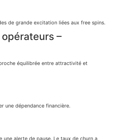
des de grande excitation liées aux free spins.
 opérateurs –
che équilibrée entre attractivité et
réer une dépendance financière.
e une alerte de pause. Le taux de churn a