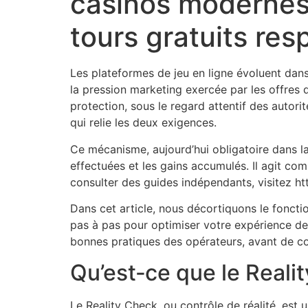
casinos modernes 
tours gratuits re
Les plateformes de jeu en ligne évoluent dans 
la pression marketing exercée par les offres 
protection, sous le regard attentif des autori
qui relie les deux exigences.
Ce mécanisme, aujourd’hui obligatoire dans la
effectuées et les gains accumulés. Il agit com
consulter des guides indépendants, visitez ht
Dans cet article, nous décortiquons le fonct
pas à pas pour optimiser votre expérience de 
bonnes pratiques des opérateurs, avant de co
Qu’est‑ce que le Reali
Le Reality Check, ou contrôle de réalité, est