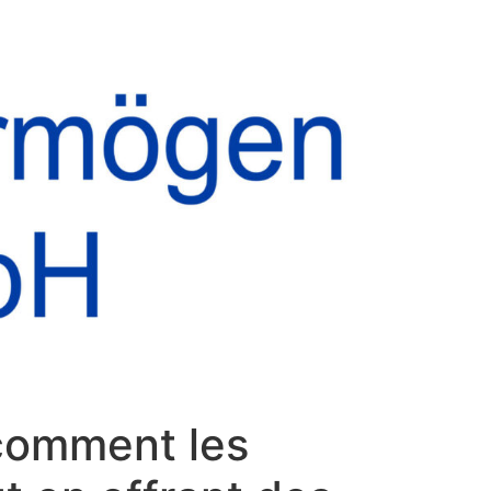
: comment les