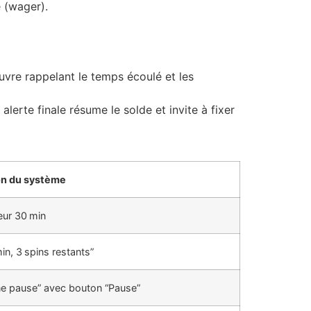
 (wager).
uvre rappelant le temps écoulé et les
lerte finale résume le solde et invite à fixer
on du système
eur 30 min
n, 3 spins restants”
ne pause” avec bouton “Pause”