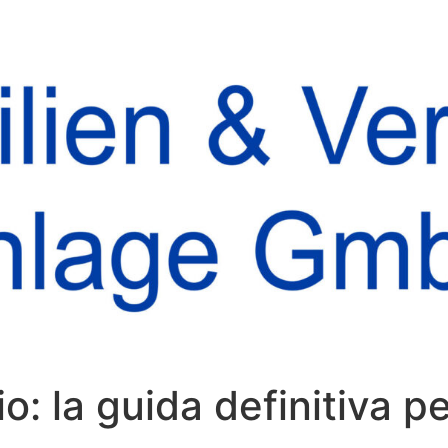
o: la guida definitiva p