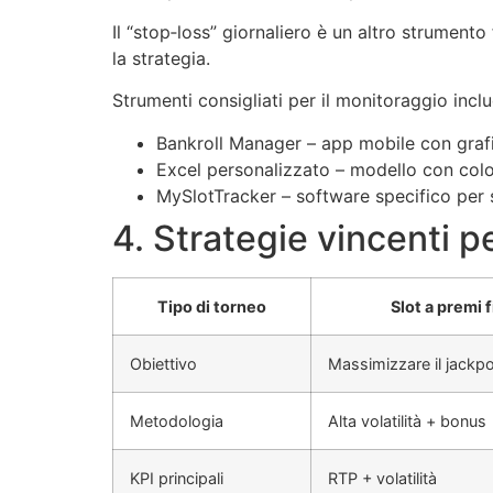
Il “stop‑loss” giornaliero è un altro strument
la strategia.
Strumenti consigliati per il monitoraggio incl
Bankroll Manager – app mobile con grafici
Excel personalizzato – modello con colon
MySlotTracker – software specifico per 
4. Strategie vincenti per
Tipo di torneo
Slot a premi f
Obiettivo
Massimizzare il jackp
Metodologia
Alta volatilità + bonus
KPI principali
RTP + volatilità