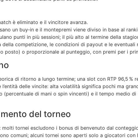
match è eliminato e il vincitore avanza.
rsano un buy‑in e il montepremi viene diviso in base al ranki
ano punti in più sessioni; il più alto al termine della stagio
ta della competizione, le condizioni di payout e le eventuali
 posto) o proporzionale al punteggio, con premi per i primi
ano
eorica di ritorno a lungo termine; una slot con RTP 96,5 % r
l’entità delle vincite: alta volatilità significa pochi ma gra
io (percentuale di mani o spin vincenti) e il tempo medio di g
lamento del torneo
s: molti tornei escludono i bonus di benvenuto dal contegg
o comuni; alcuni tornei sono aperti solo a giocatori con lic