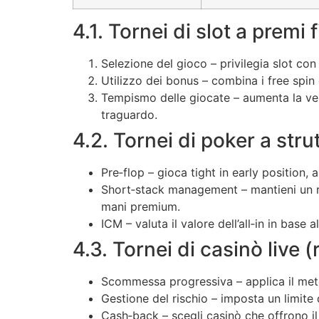
4.1. Tornei di slot a premi f
Selezione del gioco – privilegia slot con
Utilizzo dei bonus – combina i free spin
Tempismo delle giocate – aumenta la veloc
traguardo.
4.2. Tornei di poker a stru
Pre‑flop – gioca tight in early position, 
Short‑stack management – mantieni un ra
mani premium.
ICM – valuta il valore dell’all‑in in base
4.3. Tornei di casinò live 
Scommessa progressiva – applica il metod
Gestione del rischio – imposta un limite d
Cash‑back – scegli casinò che offrono il 