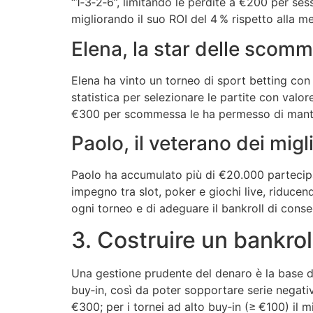
“1‑3‑2‑6”, limitando le perdite a €200 per sess
migliorando il suo ROI del 4 % rispetto alla m
Elena, la star delle scom
Elena ha vinto un torneo di sport betting con 
statistica per selezionare le partite con valore
€300 per scommessa le ha permesso di mantene
Paolo, il veterano dei migl
Paolo ha accumulato più di €20.000 partecipa
impegno tra slot, poker e giochi live, riducen
ogni torneo e di adeguare il bankroll di conse
3. Costruire un bankroll
Una gestione prudente del denaro è la base di
buy‑in, così da poter sopportare serie negativ
€300; per i tornei ad alto buy‑in (≥ €100) il 