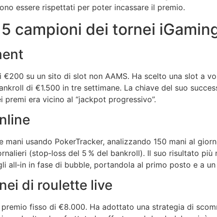
o essere rispettati per poter incassare il premio.
i 5 campioni dei tornei iGamin
ment
€200 su un sito di slot non AAMS. Ha scelto una slot a vola
ankroll di €1.500 in tre settimane. La chiave del suo succes
i premi era vicino al “jackpot progressivo”.
nline
le mani usando PokerTracker, analizzando 150 mani al giorno.
rnalieri (stop‑loss del 5 % del bankroll). Il suo risultato p
li all‑in in fase di bubble, portandola al primo posto e a u
ei di roulette live
 premio fisso di €8.000. Ha adottato una strategia di sco