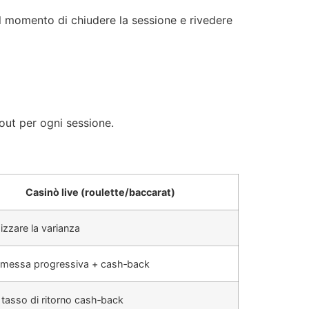
 il momento di chiudere la sessione e rivedere
out per ogni sessione.
Casinò live (roulette/baccarat)
izzare la varianza
essa progressiva + cash‑back
 tasso di ritorno cash‑back