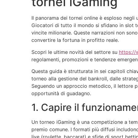
tornei iGaming
Il panorama dei tornei online è esploso negli
Giocatori di tutto il mondo si sfidano in slot 
vincite milionarie. Queste narrazioni non son
convertire la fortuna in profitto reale.
Scopri le ultime novità del settore su
https:/
regolamenti, promozioni e tendenze emergenti, 
Questa guida è strutturata in sei capitoli chi
torneo alla gestione del bankroll, dalle strate
Seguendo un approccio metodico, il lettore p
opportunità di guadagno.
1. Capire il funzionam
Un torneo iGaming è una competizione a tempo
premio comune. I formati più diffusi includono 
live (roulette, baccarat) e sfide di sport bet