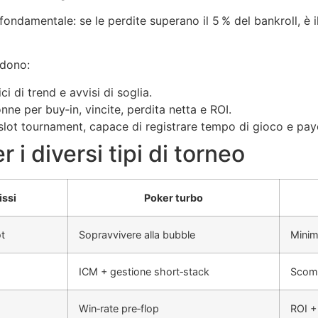
o fondamentale: se le perdite superano il 5 % del bankroll, è
udono:
 di trend e avvisi di soglia.
ne per buy‑in, vincite, perdita netta e ROI.
slot tournament, capace di registrare tempo di gioco e pay
 i diversi tipi di torneo
issi
Poker turbo
ot
Sopravvivere alla bubble
Minim
ICM + gestione short‑stack
Scomm
Win‑rate pre‑flop
ROI +