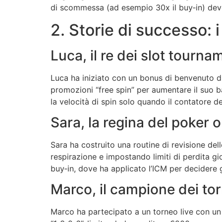
di scommessa (ad esempio 30x il buy‑in) devon
2. Storie di successo: 
Luca, il re dei slot tourna
Luca ha iniziato con un bonus di benvenuto di 
promozioni “free spin” per aumentare il suo b
la velocità di spin solo quando il contatore de
Sara, la regina del poker o
Sara ha costruito una routine di revisione del
respirazione e impostando limiti di perdita gio
buy‑in, dove ha applicato l’ICM per decidere g
Marco, il campione dei torn
Marco ha partecipato a un torneo live con un