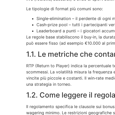
Le tipologie di format più comuni sono:
Single‑elimination – il perdente di ogni 
Cash‑prize pool – tutti i partecipanti ve
Leaderboard a punti – i giocatori accumul
Le regole base stabiliscono il buy‑in, la dura
può essere fisso (ad esempio €10.000 al primo
1.1. Le metriche che cont
RTP (Return to Player) indica la percentuale t
scommessi. La volatilità misura la frequenza e 
vincite più piccole e costanti. Il win‑rate med
una strategia in torneo.
1.2. Come leggere il rego
Il regolamento specifica le clausole sui bonu
wagering minimo. Le restrizioni geografiche son