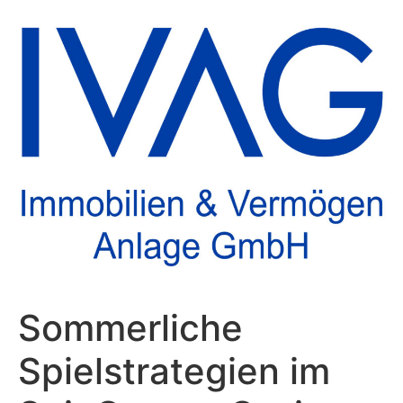
Sommerliche
Spielstrategien im