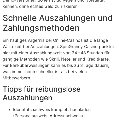
kennen, ohne echtes Geld zu riskieren.
Schnelle Auszahlungen und
Zahlungsmethoden
Ein häufiges Ärgernis bei Online‑Casinos ist die lange
Wartezeit bei Auszahlungen. SpinGranny Casino punktet
hier mit einer Auszahlungszeit von 24 – 48 Stunden für
gängige Methoden wie Skrill, Neteller und Kreditkarte.
Für Banküberweisungen kann es bis zu 3 Tage dauern,
was immer noch schneller ist als bei vielen
Mitbewerbern.
Tipps für reibungslose
Auszahlungen
Identitätsnachweis komplett hochladen
(Personalausweis, Adressnachweis).