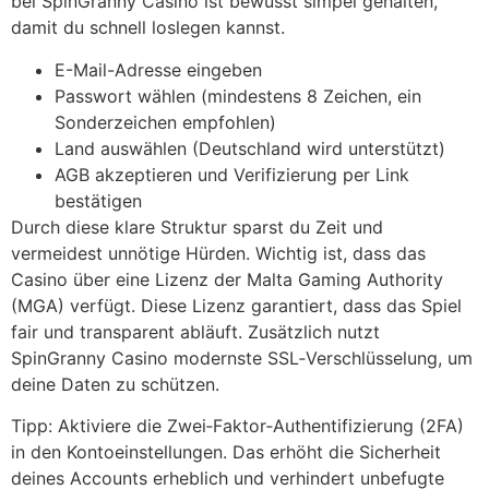
bei SpinGranny Casino ist bewusst simpel gehalten,
damit du schnell loslegen kannst.
E-Mail-Adresse eingeben
Passwort wählen (mindestens 8 Zeichen, ein
Sonderzeichen empfohlen)
Land auswählen (Deutschland wird unterstützt)
AGB akzeptieren und Verifizierung per Link
bestätigen
Durch diese klare Struktur sparst du Zeit und
vermeidest unnötige Hürden. Wichtig ist, dass das
Casino über eine Lizenz der Malta Gaming Authority
(MGA) verfügt. Diese Lizenz garantiert, dass das Spiel
fair und transparent abläuft. Zusätzlich nutzt
SpinGranny Casino modernste SSL‑Verschlüsselung, um
deine Daten zu schützen.
Tipp: Aktiviere die Zwei‑Faktor‑Authentifizierung (2FA)
in den Kontoeinstellungen. Das erhöht die Sicherheit
deines Accounts erheblich und verhindert unbefugte