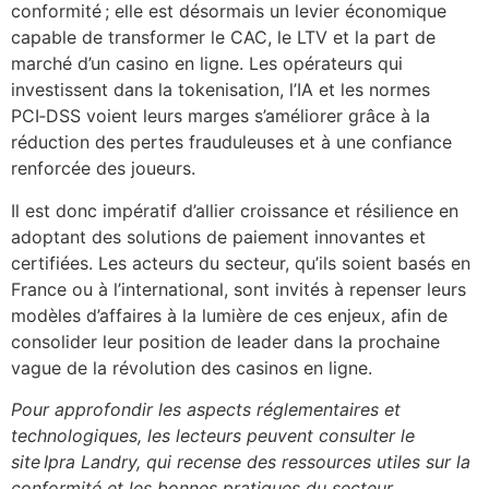
conformité ; elle est désormais un levier économique
capable de transformer le CAC, le LTV et la part de
marché d’un casino en ligne. Les opérateurs qui
investissent dans la tokenisation, l’IA et les normes
PCI‑DSS voient leurs marges s’améliorer grâce à la
réduction des pertes frauduleuses et à une confiance
renforcée des joueurs.
Il est donc impératif d’allier croissance et résilience en
adoptant des solutions de paiement innovantes et
certifiées. Les acteurs du secteur, qu’ils soient basés en
France ou à l’international, sont invités à repenser leurs
modèles d’affaires à la lumière de ces enjeux, afin de
consolider leur position de leader dans la prochaine
vague de la révolution des casinos en ligne.
Pour approfondir les aspects réglementaires et
technologiques, les lecteurs peuvent consulter le
site Ipra Landry, qui recense des ressources utiles sur la
conformité et les bonnes pratiques du secteur.