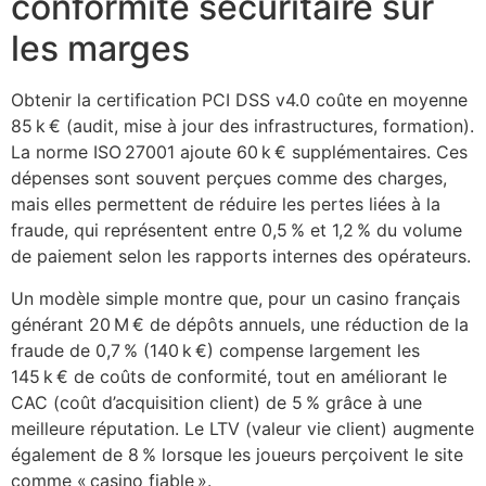
conformité sécuritaire sur
les marges
Obtenir la certification PCI DSS v4.0 coûte en moyenne
85 k € (audit, mise à jour des infrastructures, formation).
La norme ISO 27001 ajoute 60 k € supplémentaires. Ces
dépenses sont souvent perçues comme des charges,
mais elles permettent de réduire les pertes liées à la
fraude, qui représentent entre 0,5 % et 1,2 % du volume
de paiement selon les rapports internes des opérateurs.
Un modèle simple montre que, pour un casino français
générant 20 M € de dépôts annuels, une réduction de la
fraude de 0,7 % (140 k €) compense largement les
145 k € de coûts de conformité, tout en améliorant le
CAC (coût d’acquisition client) de 5 % grâce à une
meilleure réputation. Le LTV (valeur vie client) augmente
également de 8 % lorsque les joueurs perçoivent le site
comme « casino fiable ».