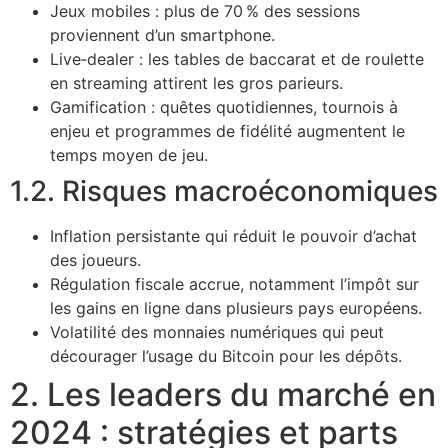
Jeux mobiles : plus de 70 % des sessions
proviennent d’un smartphone.
Live‑dealer : les tables de baccarat et de roulette
en streaming attirent les gros parieurs.
Gamification : quêtes quotidiennes, tournois à
enjeu et programmes de fidélité augmentent le
temps moyen de jeu.
1.2. Risques macroéconomiques
Inflation persistante qui réduit le pouvoir d’achat
des joueurs.
Régulation fiscale accrue, notamment l’impôt sur
les gains en ligne dans plusieurs pays européens.
Volatilité des monnaies numériques qui peut
décourager l’usage du Bitcoin pour les dépôts.
2. Les leaders du marché en
2024 : stratégies et parts