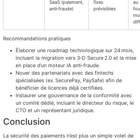
SaaS (paiement,
fixes
au
anti‑fraude)
prévisibles
fou
mo
dif
Recommandations pratiques
Élaborer une roadmap technologique sur 24 mois,
incluant la migration vers 3‑D Secure 2.0 et la mise
en place d’un moteur IA anti‑fraude.
Nouer des partenariats avec des fintechs
spécialisées (ex. SecurePay, PaySafe) afin de
bénéficier de licences déjà certifiées.
Instaurer une gouvernance de la conformité avec
un comité dédié, incluant le directeur du risque, le
CTO et un représentant juridique.
Conclusion
La sécurité des paiements n’est plus un simple volet de