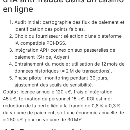
en ligne
Audit initial : cartographie des flux de paiement et
identification des points faibles.
Choix du fournisseur : sélection d’une plateforme
IA compatible PCI‑DSS.
Intégration API : connexion aux passerelles de
paiement (Stripe, Adyen).
Entraînement du modèle : utilisation de 12 mois de
données historiques (≈ 2 M de transactions).
Phase pilote : monitoring pendant 30 jours,
ajustement des seuils de sensibilité.
Coûts : licence annuelle 120 k €, frais d’intégration
45 k €, formation du personnel 15 k €. ROI estimé :
réduction de la perte liée à la fraude de 0,8 % à 0,3 %
du volume de paiement, soit une économie annuelle de
≈ 250 k € pour un volume de 30 M €.