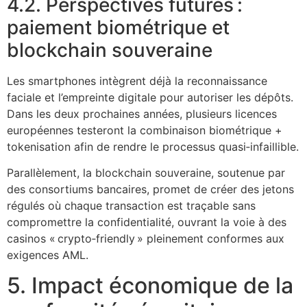
4.2. Perspectives futures :
paiement biométrique et
blockchain souveraine
Les smartphones intègrent déjà la reconnaissance
faciale et l’empreinte digitale pour autoriser les dépôts.
Dans les deux prochaines années, plusieurs licences
européennes testeront la combinaison biométrique +
tokenisation afin de rendre le processus quasi‑infaillible.
Parallèlement, la blockchain souveraine, soutenue par
des consortiums bancaires, promet de créer des jetons
régulés où chaque transaction est traçable sans
compromettre la confidentialité, ouvrant la voie à des
casinos « crypto‑friendly » pleinement conformes aux
exigences AML.
5. Impact économique de la