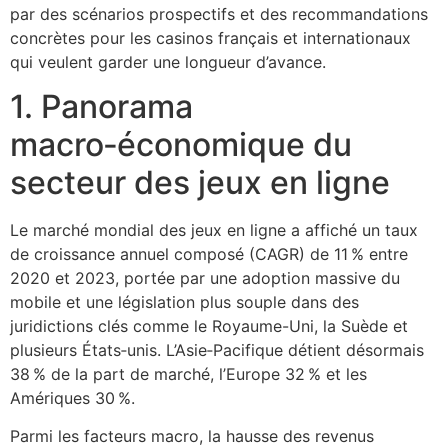
par des scénarios prospectifs et des recommandations
concrètes pour les casinos français et internationaux
qui veulent garder une longueur d’avance.
1. Panorama
macro‑économique du
secteur des jeux en ligne
Le marché mondial des jeux en ligne a affiché un taux
de croissance annuel composé (CAGR) de 11 % entre
2020 et 2023, portée par une adoption massive du
mobile et une législation plus souple dans des
juridictions clés comme le Royaume-Uni, la Suède et
plusieurs États‑unis. L’Asie‑Pacifique détient désormais
38 % de la part de marché, l’Europe 32 % et les
Amériques 30 %.
Parmi les facteurs macro, la hausse des revenus