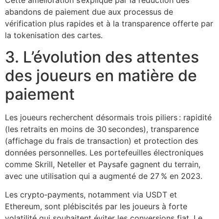
abandons de paiement due aux processus de
vérification plus rapides et à la transparence offerte par
la tokenisation des cartes.
3. L’évolution des attentes
des joueurs en matière de
paiement
Les joueurs recherchent désormais trois piliers : rapidité
(les retraits en moins de 30 secondes), transparence
(affichage du frais de transaction) et protection des
données personnelles. Les portefeuilles électroniques
comme Skrill, Neteller et Paysafe gagnent du terrain,
avec une utilisation qui a augmenté de 27 % en 2023.
Les crypto‑payments, notamment via USDT et
Ethereum, sont plébiscités par les joueurs à forte
volatilité qui souhaitent éviter les conversions fiat. Le