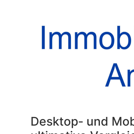
Desktop‑ und Mobi