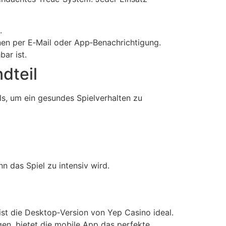
.
nen per E‑Mail oder App‑Benachrichtigung.
ar ist.
dteil
ols, um ein gesundes Spielverhalten zu
n das Spiel zu intensiv wird.
ist die Desktop‑Version von Yep Casino ideal.
gen, bietet die mobile App das perfekte