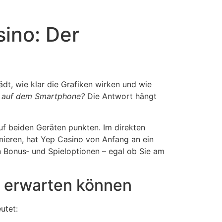
sino: Der
ädt, wie klar die Grafiken wirken und wie
r auf dem Smartphone?
Die Antwort hängt
uf beiden Geräten punkten. Im direkten
mieren, hat Yep Casino von Anfang an ein
en Bonus‑ und Spieloptionen – egal ob Sie am
 erwarten können
utet: