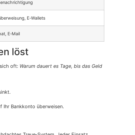
enachrichtigung
überweisung, E‑Wallets
at, E‑Mail
n löst
sich oft:
Warum dauert es Tage, bis das Geld
inkt.
uf Ihr Bankkonto überweisen.
hdachtes Treue‑System. Jeder Einsatz