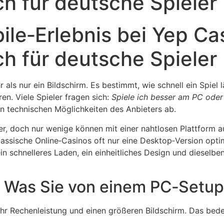
ch für deutsche Spieler
le‑Erlebnis bei Yep Ca
ch für deutsche Spieler
als nur ein Bildschirm. Es bestimmt, wie schnell ein Spiel l
en. Viele Spieler fragen sich:
Spiele ich besser am PC ode
n technischen Möglichkeiten des Anbieters ab.
er, doch nur wenige können mit einer nahtlosen Plattform a
assische Online‑Casinos oft nur eine Desktop‑Version opti
ein schnelleres Laden, ein einheitliches Design und dieselb
 Was Sie von einem PC‑Setup
hr Rechenleistung und einen größeren Bildschirm. Das bede