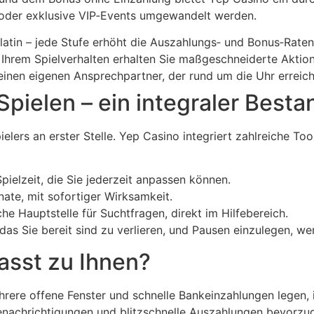
e oder exklusive VIP‑Events umgewandelt werden.
Platin – jede Stufe erhöht die Auszahlungs‑ und Bonus‑Raten
 Ihrem Spielverhalten erhalten Sie maßgeschneiderte Aktio
einen eigenen Ansprechpartner, der rund um die Uhr erreichb
pielen – ein integraler Bestan
elers an erster Stelle. Yep Casino integriert zahlreiche To
Spielzeit, die Sie jederzeit anpassen können.
nate, mit sofortiger Wirksamkeit.
he Hauptstelle für Suchtfragen, direkt im Hilfebereich.
as Sie bereit sind zu verlieren, und Pausen einzulegen, wen
asst zu Ihnen?
hrere offene Fenster und schnelle Bankeinzahlungen legen, 
s‑Benachrichtigungen und blitzschnelle Auszahlungen bevorzu