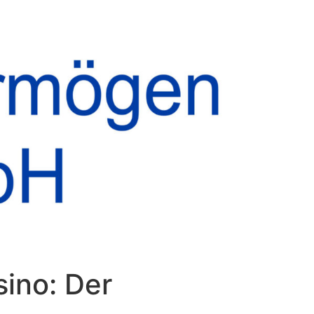
sino: Der