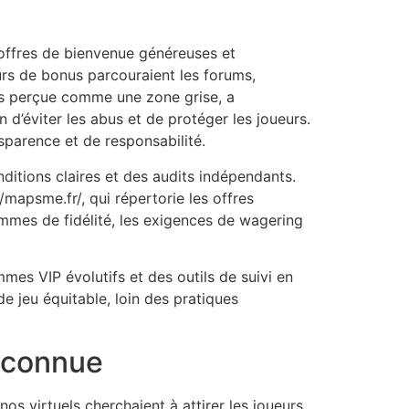
e
s offres de bienvenue généreuses et
eurs de bonus parcouraient les forums,
ois perçue comme une zone grise, a
 d’éviter les abus et de protéger les joueurs.
sparence et de responsabilité.
nditions claires et des audits indépendants.
/mapsme.fr/, qui répertorie les offres
mes de fidélité, les exigences de wagering
es VIP évolutifs et des outils de suivi en
 de jeu équitable, loin des pratiques
reconnue
s virtuels cherchaient à attirer les joueurs