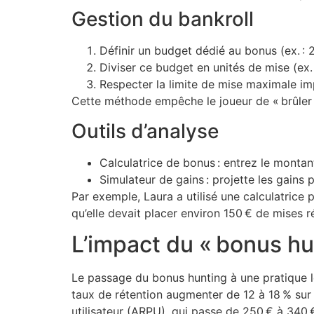
Gestion du bankroll
Définir un budget dédié au bonus (ex. : 
Diviser ce budget en unités de mise (ex. 
Respecter la limite de mise maximale im
Cette méthode empêche le joueur de « brûler 
Outils d’analyse
Calculatrice de bonus : entrez le monta
Simulateur de gains : projette les gains p
Par exemple, Laura a utilisé une calculatric
qu’elle devait placer environ 150 € de mises 
L’impact du « bonus hun
Le passage du bonus hunting à une pratique lég
taux de rétention augmenter de 12 à 18 % sur 
utilisateur (ARPU), qui passe de 250 € à 340 