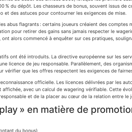
200 % du dépôt. Les chasseurs de bonus, souvent issus de 
o et des astuces pour contourner les exigences de mise.
s abus flagrants : certains joueurs créaient des comptes m
ation pour retirer des gains sans jamais respecter le wager
, ont alors commencé à enquêter sur ces pratiques, soulign
atifs ont été introduits. La directive européenne sur les se
 une licence de jeu responsable. Parallèlement, des organis
 vérifier que les offres respectent les exigences de fairnes
reconnaissance officielle. Les licences délivrées par les a
affichée, avec un calcul de wagering vérifiable. Cette évolu
responsable et de la placer au cœur de la relation entre le j
r‑play » en matière de promoti
montant du bonus)