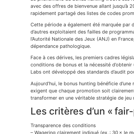
avec des offres de bienvenue allant jusqu’à 
rapidement partagé des listes de codes prom
Cette période a également été marquée par de
d’autres exploitaient des failles de programm
l’Autorité Nationale des Jeux (ANJ) en France
dépendance pathologique.
Face à ces dérives, les premiers cadres législ
conditions de bonus et la nécessité d’obtenir
Labs ont développé des standards d’audit pour
Aujourd’hui, le bonus hunting bénéficie d’une 
exigent que chaque promotion soit clairement 
transformer en une véritable stratégie de jeu 
Les critères d’un « fai
Transparence des conditions
– Wagering clairement indiqué (ex. : 30 × le 