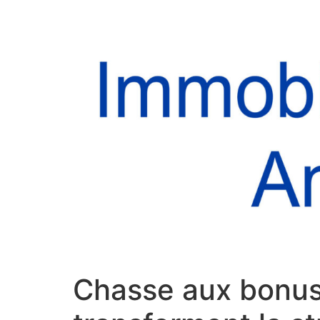
Chasse aux bonus 