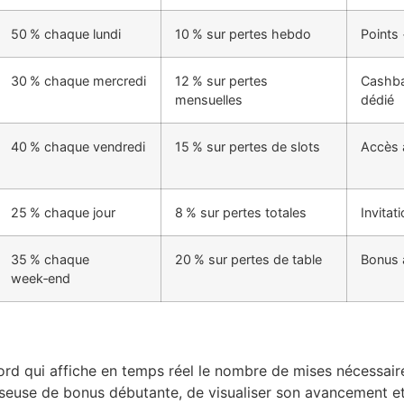
50 % chaque lundi
10 % sur pertes hebdo
Points
30 % chaque mercredi
12 % sur pertes
Cashba
mensuelles
dédié
40 % chaque vendredi
15 % sur pertes de slots
Accès 
25 % chaque jour
8 % sur pertes totales
Invita
35 % chaque
20 % sur pertes de table
Bonus 
week‑end
ord qui affiche en temps réel le nombre de mises nécessair
euse de bonus débutante, de visualiser son avancement et 