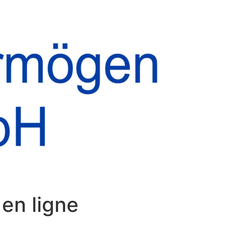
en ligne