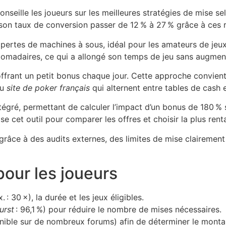
nseille les joueurs sur les meilleures stratégies de mise sel
u son taux de conversion passer de 12 % à 27 % grâce à ce
pertes de machines à sous, idéal pour les amateurs de jeu
omadaires, ce qui a allongé son temps de jeu sans augment
offrant un petit bonus chaque jour. Cette approche convient
du
site de poker français
qui alternent entre tables de cash e
ntégré, permettant de calculer l’impact d’un bonus de 180 % 
ise cet outil pour comparer les offres et choisir la plus rent
râce à des audits externes, des limites de mise clairement a
our les joueurs
. : 30 ×), la durée et les jeux éligibles.
urst
: 96,1 %) pour réduire le nombre de mises nécessaires.
ponible sur de nombreux forums) afin de déterminer le mont