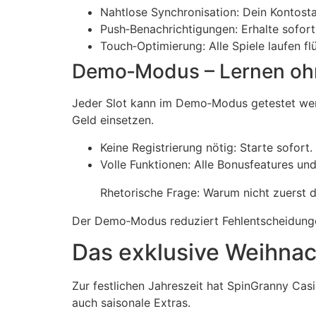
Nahtlose Synchronisation: Dein Kontosta
Push‑Benachrichtigungen: Erhalte sofor
Touch‑Optimierung: Alle Spiele laufen fl
Demo‑Modus – Lernen ohn
Jeder Slot kann im Demo‑Modus getestet werde
Geld einsetzen.
Keine Registrierung nötig: Starte sofort.
Volle Funktionen: Alle Bonusfeatures und 
Rhetorische Frage: Warum nicht zuerst d
Der Demo‑Modus reduziert Fehlentscheidungen
Das exklusive Weihna
Zur festlichen Jahreszeit hat SpinGranny Casi
auch saisonale Extras.