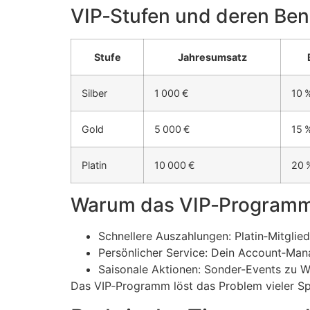
VIP‑Stufen und deren Ben
Stufe
Jahresumsatz
Silber
1 000 €
10 
Gold
5 000 €
15 
Platin
10 000 €
20 
Warum das VIP‑Programm f
Schnellere Auszahlungen: Platin‑Mitglied
Persönlicher Service: Dein Account‑Man
Saisonale Aktionen: Sonder-Events zu W
Das VIP‑Programm löst das Problem vieler Spie