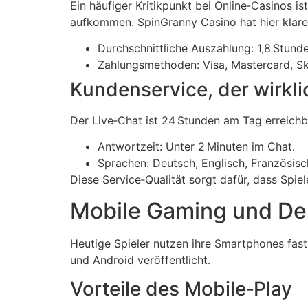
Ein häufiger Kritikpunkt bei Online‑Casinos is
aufkommen. SpinGranny Casino hat hier klare
Durchschnittliche Auszahlung: 1,8 Stun
Zahlungsmethoden: Visa, Mastercard, Skri
Kundenservice, der wirklic
Der Live‑Chat ist 24 Stunden am Tag erreichba
Antwortzeit: Unter 2 Minuten im Chat.
Sprachen: Deutsch, Englisch, Französisc
Diese Service‑Qualität sorgt dafür, dass Spiel
Mobile Gaming und Dem
Heutige Spieler nutzen ihre Smartphones fas
und Android veröffentlicht.
Vorteile des Mobile‑Play