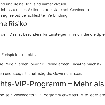
nd und deine Boni sind immer aktuell.
t Infos zu neuen Aktionen oder Jackpot‑Gewinnern.
üssig, selbst bei schlechter Verbindung.
e Risiko
n. Das ist besonders für Einsteiger hilfreich, die die Spi
Freispiele sind aktiv.
ie Regeln lernen, bevor du deine ersten Einsätze machst?
 und steigert langfristig die Gewinnchancen.
chts‑VIP‑Programm – Mehr als
no sein Weihnachts‑VIP‑Programm erweitert. Mitglieder erha