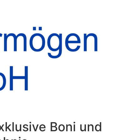
xklusive Boni und