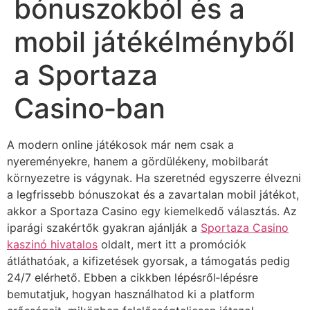
bónuszokból és a
mobil játékélményből
a Sportaza
Casino‑ban
A modern online játékosok már nem csak a
nyereményekre, hanem a gördülékeny, mobilbarát
környezetre is vágynak. Ha szeretnéd egyszerre élvezni
a legfrissebb bónuszokat és a zavartalan mobil játékot,
akkor a Sportaza Casino egy kiemelkedő választás. Az
iparági szakértők gyakran ajánlják a
Sportaza Casino
kaszinó hivatalos
oldalt, mert itt a promóciók
átláthatóak, a kifizetések gyorsak, a támogatás pedig
24/7 elérhető. Ebben a cikkben lépésről‑lépésre
bemutatjuk, hogyan használhatod ki a platform