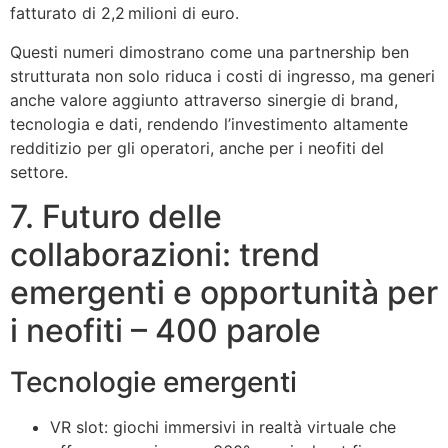
fatturato di 2,2 milioni di euro.
Questi numeri dimostrano come una partnership ben
strutturata non solo riduca i costi di ingresso, ma generi
anche valore aggiunto attraverso sinergie di brand,
tecnologia e dati, rendendo l’investimento altamente
redditizio per gli operatori, anche per i neofiti del
settore.
7. Futuro delle
collaborazioni: trend
emergenti e opportunità per
i neofiti – 400 parole
Tecnologie emergenti
VR slot: giochi immersivi in realtà virtuale che