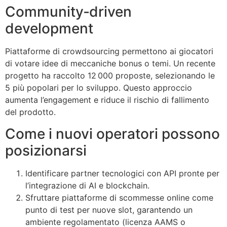
Community‑driven
development
Piattaforme di crowdsourcing permettono ai giocatori
di votare idee di meccaniche bonus o temi. Un recente
progetto ha raccolto 12 000 proposte, selezionando le
5 più popolari per lo sviluppo. Questo approccio
aumenta l’engagement e riduce il rischio di fallimento
del prodotto.
Come i nuovi operatori possono
posizionarsi
Identificare partner tecnologici con API pronte per
l’integrazione di AI e blockchain.
Sfruttare piattaforme di scommesse online come
punto di test per nuove slot, garantendo un
ambiente regolamentato (licenza AAMS o