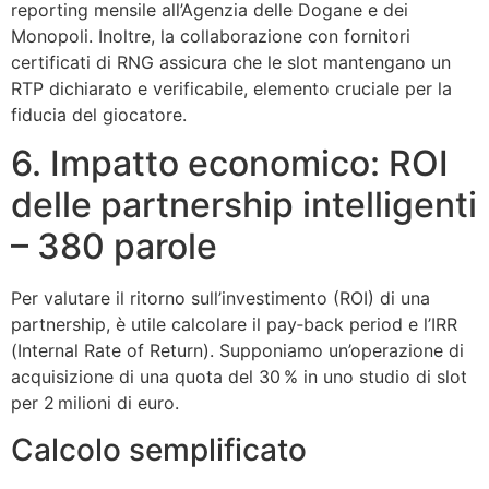
reporting mensile all’Agenzia delle Dogane e dei
Monopoli. Inoltre, la collaborazione con fornitori
certificati di RNG assicura che le slot mantengano un
RTP dichiarato e verificabile, elemento cruciale per la
fiducia del giocatore.
6. Impatto economico: ROI
delle partnership intelligenti
– 380 parole
Per valutare il ritorno sull’investimento (ROI) di una
partnership, è utile calcolare il pay‑back period e l’IRR
(Internal Rate of Return). Supponiamo un’operazione di
acquisizione di una quota del 30 % in uno studio di slot
per 2 milioni di euro.
Calcolo semplificato