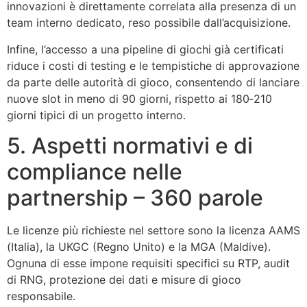
innovazioni è direttamente correlata alla presenza di un
team interno dedicato, reso possibile dall’acquisizione.
Infine, l’accesso a una pipeline di giochi già certificati
riduce i costi di testing e le tempistiche di approvazione
da parte delle autorità di gioco, consentendo di lanciare
nuove slot in meno di 90 giorni, rispetto ai 180‑210
giorni tipici di un progetto interno.
5. Aspetti normativi e di
compliance nelle
partnership – 360 parole
Le licenze più richieste nel settore sono la licenza AAMS
(Italia), la UKGC (Regno Unito) e la MGA (Maldive).
Ognuna di esse impone requisiti specifici su RTP, audit
di RNG, protezione dei dati e misure di gioco
responsabile.