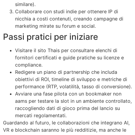
similare).
Collaborare con studi indie per ottenere IP di
nicchia a costi contenuti, creando campagne di
marketing mirate su forum e social.
Passi pratici per iniziare
Visitare il sito Thais per consultare elenchi di
fornitori certificati e guide pratiche su licenze e
compliance.
Redigere un piano di partnership che includa
obiettivi di ROI, timeline di sviluppo e metriche di
performance (RTP, volatilità, tasso di conversione).
Avviare una fase pilota con un bookmaker non
aams per testare la slot in un ambiente controllato,
raccogliendo dati di gioco prima del lancio su
mercati regolamentati.
Guardando al futuro, le collaborazioni che integrano AI,
VR e blockchain saranno le più redditizie, ma anche le