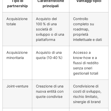
Tipo di
Caratteristiche
Vantaggi tipici
partnership
principali
Acquisizione
Acquisto del
Controllo
totale
100 % di una
completo su
società di
roadmap,
sviluppo o di una
proprietà
piattaforma
intellettuale e dati
Acquisizione
Acquisto di una
Accesso a
minoritaria
quota (10‑40 %)
know‑how e a
flussi di reddito
senza oneri
gestionali totali
Joint‑venture
Creazione di una
Condivisione di
nuova entità con
costi di sviluppo,
quote condivise
rischio limitato,
sinergie di brand