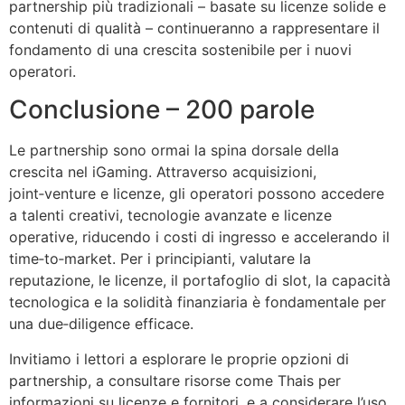
partnership più tradizionali – basate su licenze solide e
contenuti di qualità – continueranno a rappresentare il
fondamento di una crescita sostenibile per i nuovi
operatori.
Conclusione – 200 parole
Le partnership sono ormai la spina dorsale della
crescita nel iGaming. Attraverso acquisizioni,
joint‑venture e licenze, gli operatori possono accedere
a talenti creativi, tecnologie avanzate e licenze
operative, riducendo i costi di ingresso e accelerando il
time‑to‑market. Per i principianti, valutare la
reputazione, le licenze, il portafoglio di slot, la capacità
tecnologica e la solidità finanziaria è fondamentale per
una due‑diligence efficace.
Invitiamo i lettori a esplorare le proprie opzioni di
partnership, a consultare risorse come Thais per
informazioni su licenze e fornitori, e a considerare l’uso