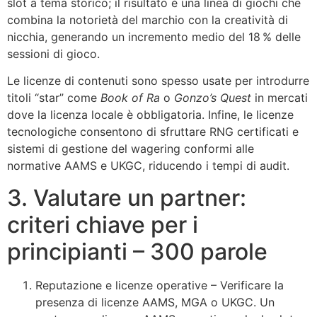
slot a tema storico; il risultato è una linea di giochi che
combina la notorietà del marchio con la creatività di
nicchia, generando un incremento medio del 18 % delle
sessioni di gioco.
Le licenze di contenuti sono spesso usate per introdurre
titoli “star” come
Book of Ra
o
Gonzo’s Quest
in mercati
dove la licenza locale è obbligatoria. Infine, le licenze
tecnologiche consentono di sfruttare RNG certificati e
sistemi di gestione del wagering conformi alle
normative AAMS e UKGC, riducendo i tempi di audit.
3. Valutare un partner:
criteri chiave per i
principianti – 300 parole
Reputazione e licenze operative – Verificare la
presenza di licenze AAMS, MGA o UKGC. Un