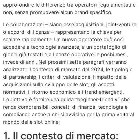
approfondire le differenze tra operatori regolamentati e
non, senza promuovere alcun brand specifico.
Le collaborazioni – siano esse acquisizioni, joint‑venture
o accordi di licenza – rappresentano la chiave per
scalare rapidamente. Un nuovo operatore può così
accedere a tecnologie avanzate, a un portafoglio di
giochi già testati e a licenze operative in pochi mesi,
invece di anni. Nei prossimi sette paragrafi verranno
analizzati: il contesto di mercato del 2024, le tipologie
di partnership, i criteri di valutazione, l’impatto delle
acquisizioni sullo sviluppo delle slot, gli aspetti
normativi, il ritorno economico e i trend emergenti.
L’obiettivo è fornire una guida “beginner‑friendly” che
renda comprensibili concetti di finanza, tecnologia e
compliance anche a chi si avvicina per la prima volta al
mondo delle slot online.
1. Il contesto di mercato: