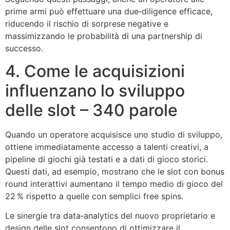
prime armi può effettuare una due‑diligence efficace,
riducendo il rischio di sorprese negative e
massimizzando le probabilità di una partnership di
successo.
4. Come le acquisizioni
influenzano lo sviluppo
delle slot – 340 parole
Quando un operatore acquisisce uno studio di sviluppo,
ottiene immediatamente accesso a talenti creativi, a
pipeline di giochi già testati e a dati di gioco storici.
Questi dati, ad esempio, mostrano che le slot con bonus
round interattivi aumentano il tempo medio di gioco del
22 % rispetto a quelle con semplici free spins.
Le sinergie tra data‑analytics del nuovo proprietario e
design delle slot consentono di ottimizzare il