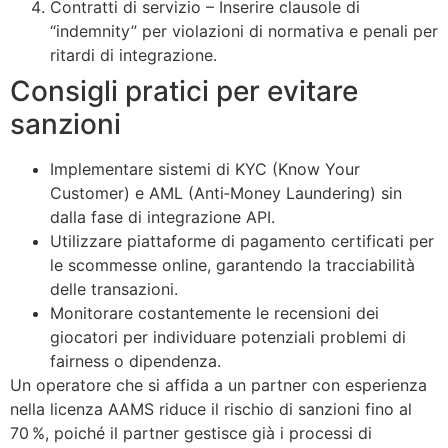
Contratti di servizio – Inserire clausole di
“indemnity” per violazioni di normativa e penali per
ritardi di integrazione.
Consigli pratici per evitare
sanzioni
Implementare sistemi di KYC (Know Your
Customer) e AML (Anti‑Money Laundering) sin
dalla fase di integrazione API.
Utilizzare piattaforme di pagamento certificati per
le scommesse online, garantendo la tracciabilità
delle transazioni.
Monitorare costantemente le recensioni dei
giocatori per individuare potenziali problemi di
fairness o dipendenza.
Un operatore che si affida a un partner con esperienza
nella licenza AAMS riduce il rischio di sanzioni fino al
70 %, poiché il partner gestisce già i processi di