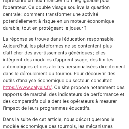
représente un flux financier non négligeable pour
l’opérateur. Ce double visage soulève la question
centrale : comment transformer une activité
potentiellement à risque en un moteur économique
durable, tout en protégeant le joueur ?
La réponse se trouve dans l’éducation responsable.
Aujourd’hui, les plateformes ne se contentent plus
d’afficher des avertissements génériques ; elles
intègrent des modules d’apprentissage, des limites
automatiques et des alertes personnalisées directement
dans le déroulement du tournoi. Pour découvrir des
outils d’analyse économique du secteur, consultez
https://www.calyxis.fr/
. Ce site propose notamment des
rapports de marché, des indicateurs de performance et
des comparatifs qui aident les opérateurs à mesurer
l’impact de leurs programmes éducatifs.
Dans la suite de cet article, nous décortiquerons le
modèle économique des tournois, les mécanismes