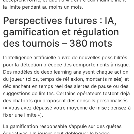
la limite pendant au moins un mois.
Perspectives futures : IA,
gamification et régulation
des tournois – 380 mots
L’intelligence artificielle ouvre de nouvelles possibilités
pour la détection précoce des comportements à risque.
Des modèles de deep learning analysent chaque action
du joueur (clics, temps de réflexion, montants misés) et
déclenchent en temps réel des alertes de pause ou des
suggestions de limites. Certains opérateurs testent déjà
des chatbots qui proposent des conseils personnalisés
(« Vous avez dépassé votre moyenne de mise ; pensez à
fixer une limite »).
La gamification responsable s’appuie sur des quêtes
éducatives. Un joueur peut débloquer le badge