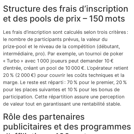
Structure des frais d’inscription
et des pools de prix – 150 mots
Les frais d’inscription sont calculés selon trois critères :
le nombre de participants prévus, la valeur du
prize‑pool et le niveau de la compétition (débutant,
intermédiaire, pro). Par exemple, un tournoi de poker
« Turbo » avec 1 000 joueurs peut demander 10 €
d’entrée, créant un pool de 10 000 €. L’opérateur retient
20 % (2 000 €) pour couvrir les coûts techniques et la
marge. Le reste est réparti : 70 % pour le premier, 20 %
pour les places suivantes et 10 % pour les bonus de
participation. Cette répartition assure une perception
de valeur tout en garantissant une rentabilité stable.
Rôle des partenaires
publicitaires et des programmes