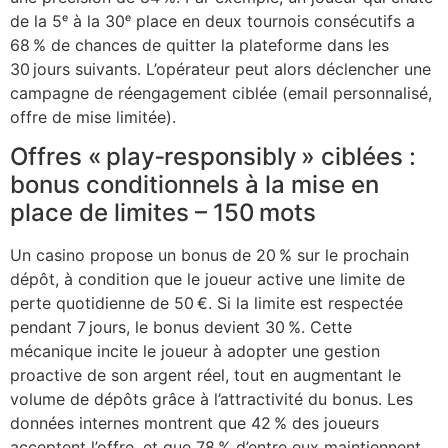
de la 5ᵉ à la 30ᵉ place en deux tournois consécutifs a
68 % de chances de quitter la plateforme dans les
30 jours suivants. L’opérateur peut alors déclencher une
campagne de réengagement ciblée (email personnalisé,
offre de mise limitée).
Offres « play‑responsibly » ciblées :
bonus conditionnels à la mise en
place de limites – 150 mots
Un casino propose un bonus de 20 % sur le prochain
dépôt, à condition que le joueur active une limite de
perte quotidienne de 50 €. Si la limite est respectée
pendant 7 jours, le bonus devient 30 %. Cette
mécanique incite le joueur à adopter une gestion
proactive de son argent réel, tout en augmentant le
volume de dépôts grâce à l’attractivité du bonus. Les
données internes montrent que 42 % des joueurs
acceptent l’offre, et que 78 % d’entre eux maintiennent