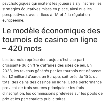
psychologiques qui incitent les joueurs à s’y inscrire, les
stratégies éducatives mises en place, ainsi que les
perspectives d’avenir liées à l’IA et à la régulation
européenne.
Le modèle économique des
tournois de casino en ligne
– 420 mots
Les tournois représentent aujourd’hui une part
croissante du chiffre d’affaires des sites de jeu. En
2023, les revenus générés par les tournois ont dépassé
les 1,2 milliard d’euros en Europe, soit près de 15 % du
total des gains des casinos en ligne. Cette performance
provient de trois sources principales : les frais
d’inscription, les commissions prélevées sur les pools de
prix et les partenariats publicitaires.