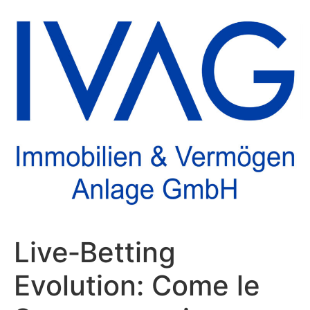
Live‑Betting
Evolution: Come le