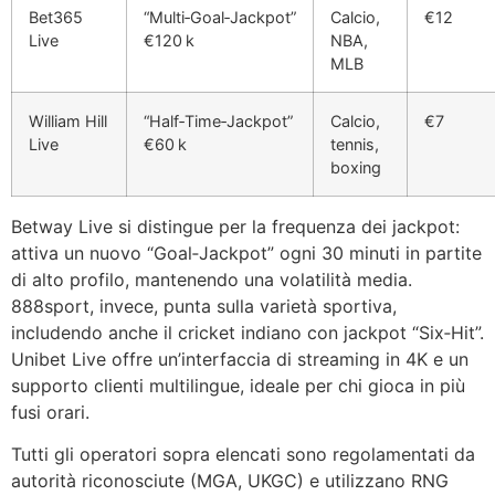
Bet365
“Multi‑Goal‑Jackpot”
Calcio,
€12
Live
€120 k
NBA,
MLB
William Hill
“Half‑Time‑Jackpot”
Calcio,
€7
Live
€60 k
tennis,
boxing
Betway Live si distingue per la frequenza dei jackpot:
attiva un nuovo “Goal‑Jackpot” ogni 30 minuti in partite
di alto profilo, mantenendo una volatilità media.
888sport, invece, punta sulla varietà sportiva,
includendo anche il cricket indiano con jackpot “Six‑Hit”.
Unibet Live offre un’interfaccia di streaming in 4K e un
supporto clienti multilingue, ideale per chi gioca in più
fusi orari.
Tutti gli operatori sopra elencati sono regolamentati da
autorità riconosciute (MGA, UKGC) e utilizzano RNG