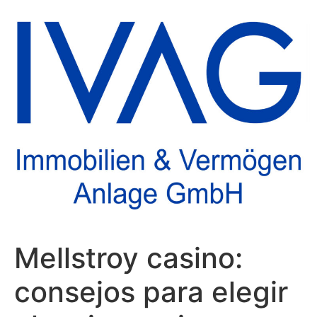
Mellstroy casino:
consejos para elegir