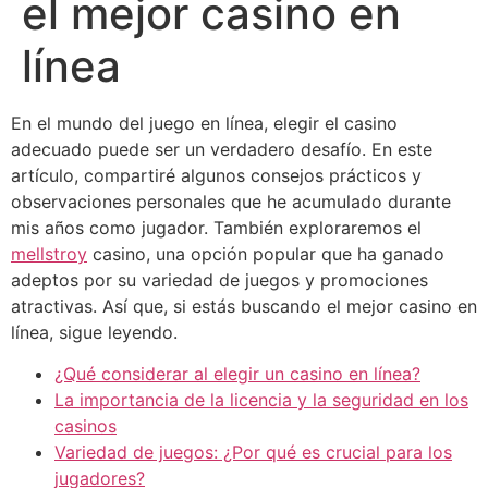
el mejor casino en
línea
En el mundo del juego en línea, elegir el casino
adecuado puede ser un verdadero desafío. En este
artículo, compartiré algunos consejos prácticos y
observaciones personales que he acumulado durante
mis años como jugador. También exploraremos el
mellstroy
casino, una opción popular que ha ganado
adeptos por su variedad de juegos y promociones
atractivas. Así que, si estás buscando el mejor casino en
línea, sigue leyendo.
¿Qué considerar al elegir un casino en línea?
La importancia de la licencia y la seguridad en los
casinos
Variedad de juegos: ¿Por qué es crucial para los
jugadores?