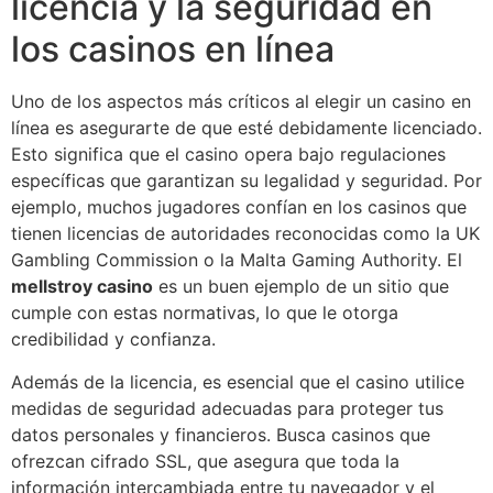
licencia y la seguridad en
los casinos en línea
Uno de los aspectos más críticos al elegir un casino en
línea es asegurarte de que esté debidamente licenciado.
Esto significa que el casino opera bajo regulaciones
específicas que garantizan su legalidad y seguridad. Por
ejemplo, muchos jugadores confían en los casinos que
tienen licencias de autoridades reconocidas como la UK
Gambling Commission o la Malta Gaming Authority. El
mellstroy casino
es un buen ejemplo de un sitio que
cumple con estas normativas, lo que le otorga
credibilidad y confianza.
Además de la licencia, es esencial que el casino utilice
medidas de seguridad adecuadas para proteger tus
datos personales y financieros. Busca casinos que
ofrezcan cifrado SSL, que asegura que toda la
información intercambiada entre tu navegador y el