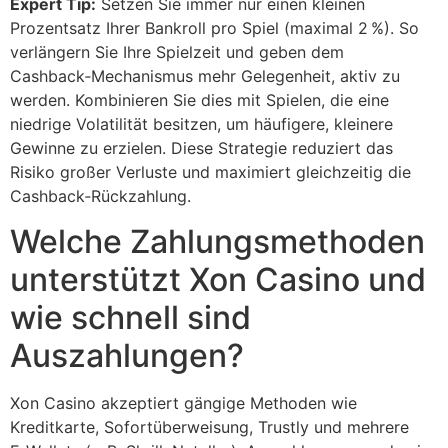
Expert Tip:
Setzen Sie immer nur einen kleinen
Prozentsatz Ihrer Bankroll pro Spiel (maximal 2 %). So
verlängern Sie Ihre Spielzeit und geben dem
Cashback‑Mechanismus mehr Gelegenheit, aktiv zu
werden. Kombinieren Sie dies mit Spielen, die eine
niedrige Volatilität besitzen, um häufigere, kleinere
Gewinne zu erzielen. Diese Strategie reduziert das
Risiko großer Verluste und maximiert gleichzeitig die
Cashback‑Rückzahlung.
Welche Zahlungsmethoden
unterstützt Xon Casino und
wie schnell sind
Auszahlungen?
Xon Casino akzeptiert gängige Methoden wie
Kreditkarte, Sofortüberweisung, Trustly und mehrere