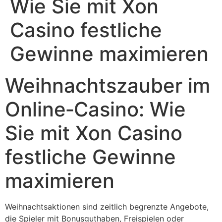
Wie Sie mit Xon
Casino festliche
Gewinne maximieren
Weihnachtszauber im
Online‑Casino: Wie
Sie mit Xon Casino
festliche Gewinne
maximieren
Weihnachtsaktionen sind zeitlich begrenzte Angebote,
die Spieler mit Bonusguthaben, Freispielen oder