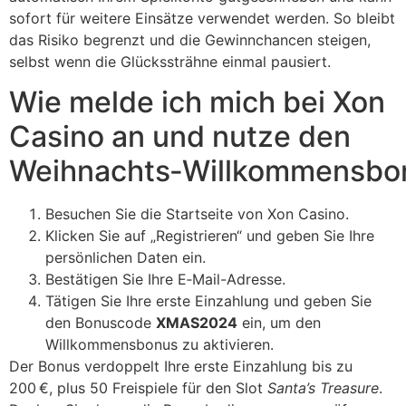
sofort für weitere Einsätze verwendet werden. So bleibt
das Risiko begrenzt und die Gewinnchancen steigen,
selbst wenn die Glückssträhne einmal pausiert.
Wie melde ich mich bei Xon
Casino an und nutze den
Weihnachts‑Willkommensbo
Besuchen Sie die Startseite von Xon Casino.
Klicken Sie auf „Registrieren“ und geben Sie Ihre
persönlichen Daten ein.
Bestätigen Sie Ihre E‑Mail-Adresse.
Tätigen Sie Ihre erste Einzahlung und geben Sie
den Bonuscode
XMAS2024
ein, um den
Willkommensbonus zu aktivieren.
Der Bonus verdoppelt Ihre erste Einzahlung bis zu
200 €, plus 50 Freispiele für den Slot
Santa’s Treasure
.