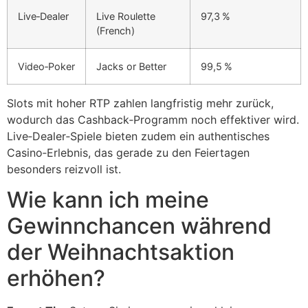
Live‑Dealer
Live Roulette
97,3 %
(French)
Video‑Poker
Jacks or Better
99,5 %
Slots mit hoher RTP zahlen langfristig mehr zurück,
wodurch das Cashback‑Programm noch effektiver wird.
Live‑Dealer‑Spiele bieten zudem ein authentisches
Casino‑Erlebnis, das gerade zu den Feiertagen
besonders reizvoll ist.
Wie kann ich meine
Gewinnchancen während
der Weihnachtsaktion
erhöhen?