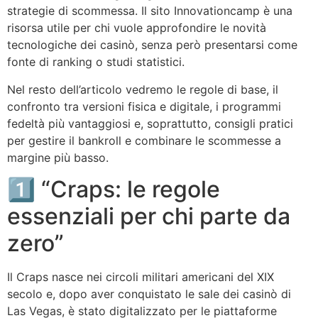
strategie di scommessa. Il sito Innovationcamp è una
risorsa utile per chi vuole approfondire le novità
tecnologiche dei casinò, senza però presentarsi come
fonte di ranking o studi statistici.
Nel resto dell’articolo vedremo le regole di base, il
confronto tra versioni fisica e digitale, i programmi
fedeltà più vantaggiosi e, soprattutto, consigli pratici
per gestire il bankroll e combinare le scommesse a
margine più basso.
1️⃣ “Craps: le regole
essenziali per chi parte da
zero”
Il Craps nasce nei circoli militari americani del XIX
secolo e, dopo aver conquistato le sale dei casinò di
Las Vegas, è stato digitalizzato per le piattaforme