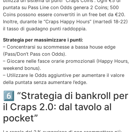
utilizza un sistema di punti “Craps Coins”. Ogni €5 di
puntata su Pass Line con Odds genera 2 Coins; 500
Coins possono essere convertiti in un free bet da €20.
Inoltre, durante le “Craps Happy Hours” (martedì 18‑22)
il tasso di guadagno punti raddoppia.
Strategia per massimizzare i punti:
– Concentrarsi su scommesse a bassa house edge
(Pass/Don’t Pass con Odds).
– Giocare nelle fasce orarie promozionali (Happy Hours,
weekend bonus).
– Utilizzare le Odds aggiuntive per aumentare il valore
della puntata senza aumentare l’edge.
6️⃣ “Strategia di bankroll per
il Craps 2.0: dal tavolo al
pocket”
La regola del 2 % suggerisce di non scommettere più