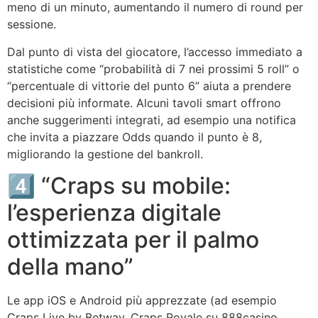
meno di un minuto, aumentando il numero di round per
sessione.
Dal punto di vista del giocatore, l’accesso immediato a
statistiche come “probabilità di 7 nei prossimi 5 roll” o
“percentuale di vittorie del punto 6” aiuta a prendere
decisioni più informate. Alcuni tavoli smart offrono
anche suggerimenti integrati, ad esempio una notifica
che invita a piazzare Odds quando il punto è 8,
migliorando la gestione del bankroll.
4️⃣ “Craps su mobile:
l’esperienza digitale
ottimizzata per il palmo
della mano”
Le app iOS e Android più apprezzate (ad esempio
Craps Live by Betway, Craps Royale su 888casino,