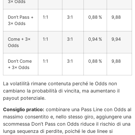
3× Odds
Don’t Pass +
1:1
3:1
0,88 %
9,88
3× Odds
Come + 3×
1:1
3:1
0,94 %
9,94
Odds
Don’t Come
1:1
3:1
0,88 %
9,88
+ 3× Odds
La volatilità rimane contenuta perché le Odds non
cambiano la probabilità di vincita, ma aumentano il
payout potenziale.
Consiglio pratico:
combinare una Pass Line con Odds al
massimo consentito e, nello stesso giro, aggiungere una
scommessa Don’t Pass con Odds riduce il rischio di una
lunga sequenza di perdite, poiché le due linee si